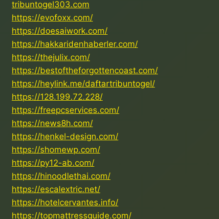
tribuntogel303.com
https://evofoxx.com/
https://doesaiwork.com/
https://hakkaridenhaberler.com/
https://thejulix.com/
https://bestoftheforgottencoast.com/
https://heylink.me/daftartribuntogel/
https://128.199.72.228/
https://freepcservices.com/
https://news8h.com/
https://henkel-design.com/
https://shomewp.com/
https://py12-ab.com/
https://hinoodlethai.com/
https://escalextric.net/
https://hotelcervantes.info/
https://topmattressguide.com/