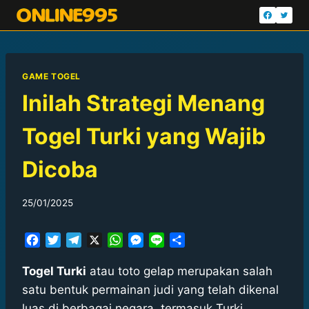
Skip
to
content
GAME TOGEL
Inilah Strategi Menang
Togel Turki yang Wajib
Dicoba
By
25/01/2025
admincgmbling
F
T
T
X
W
M
L
S
a
w
e
h
e
i
h
c
i
l
a
s
n
a
Togel Turki
atau toto gelap merupakan salah
e
t
e
t
s
e
r
satu bentuk permainan judi yang telah dikenal
b
t
g
s
e
e
luas di berbagai negara, termasuk Turki.