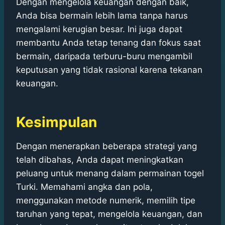
Dengan mengelola keuangan dengan baik,
Anda bisa bermain lebih lama tanpa harus
mengalami kerugian besar. Ini juga dapat
membantu Anda tetap tenang dan fokus saat
bermain, daripada terburu-buru mengambil
keputusan yang tidak rasional karena tekanan
keuangan.
Kesimpulan
​Dengan menerapkan beberapa strategi yang
telah dibahas, Anda dapat meningkatkan
peluang untuk menang dalam permainan togel
Turki.​ Memahami angka dan pola,
menggunakan metode numerik, memilih tipe
taruhan yang tepat, mengelola keuangan, dan