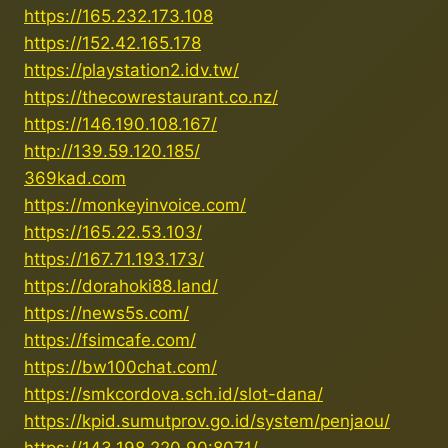
https://165.232.173.108
https://152.42.165.178
https://playstation2.idv.tw/
https://thecowrestaurant.co.nz/
https://146.190.108.167/
http://139.59.120.185/
369kad.com
https://monkeyinvoice.com/
https://165.22.53.103/
https://167.71.193.173/
https://dorahoki88.land/
https://news5s.com/
https://fsimcafe.com/
https://bw100chat.com/
https://smkcordova.sch.id/slot-dana/
https://kpid.sumutprov.go.id/system/penjaou/
https://143.198.220.90:8071/