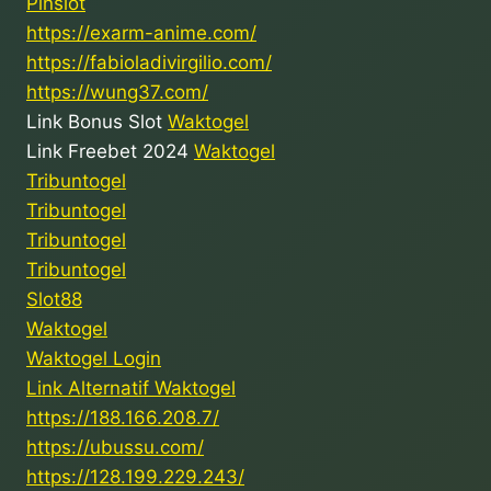
Plnslot
https://exarm-anime.com/
https://fabioladivirgilio.com/
https://wung37.com/
Link Bonus Slot
Waktogel
Link Freebet 2024
Waktogel
Tribuntogel
Tribuntogel
Tribuntogel
Tribuntogel
Slot88
Waktogel
Waktogel Login
Link Alternatif Waktogel
https://188.166.208.7/
https://ubussu.com/
https://128.199.229.243/