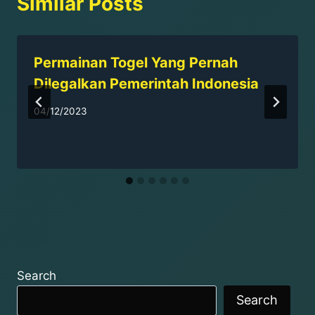
Similar Posts
Permainan Togel Yang Pernah
Dilegalkan Pemerintah Indonesia
04/12/2023
Search
Search