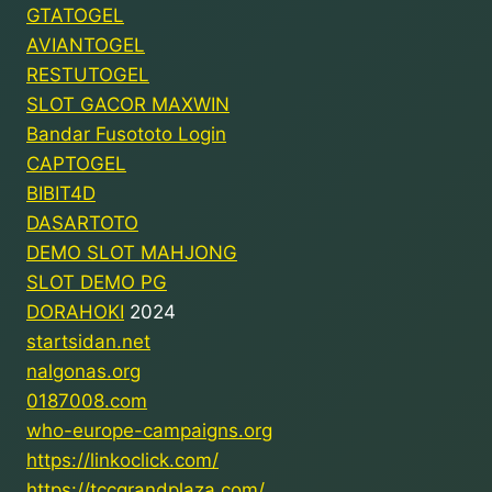
GTATOGEL
AVIANTOGEL
RESTUTOGEL
SLOT GACOR MAXWIN
Bandar Fusototo Login
CAPTOGEL
BIBIT4D
DASARTOTO
DEMO SLOT MAHJONG
SLOT DEMO PG
DORAHOKI
2024
startsidan.net
nalgonas.org
0187008.com
who-europe-campaigns.org
https://linkoclick.com/
https://tccgrandplaza.com/