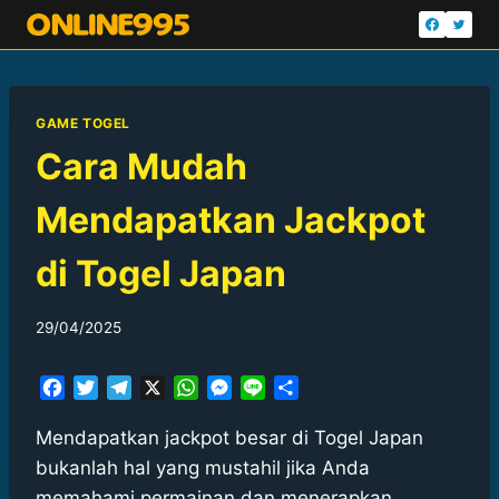
Skip
to
content
GAME TOGEL
Cara Mudah
Mendapatkan Jackpot
di Togel Japan
By
29/04/2025
admincgmbling
F
T
T
X
W
M
L
S
a
w
e
h
e
i
h
c
i
l
a
s
n
a
Mendapatkan jackpot besar di Togel Japan
e
t
e
t
s
e
r
bukanlah hal yang mustahil jika Anda
b
t
g
s
e
e
memahami permainan dan menerapkan