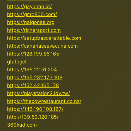
https://gayunan.id/
https://gmb800.com/
https://nalgonas.org
https://richersport.com
https://setupbaccarattable.com
https://canariassevacuna.com
https://128.199.86.165
gtatogel
https://165.22.51.204
https://165.232.173.108
https://152.42.165.178
https://playstation2.idv.tw/
https://thecowrestaurant.co.nz/
https://146.190.108.167/
http://139.59.120.185/
369kad.com