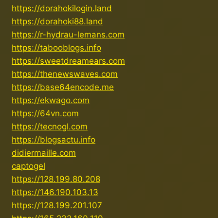
https://dorahokilogin.land
https://dorahoki88.land
https://r-hydrau-lemans.com
https://tabooblogs.info
https://sweetdreamears.com
https://thenewswaves.com
https://base64encode.me
https://ekwago.com
https://64vn.com
https://tecnogl.com
https://blogsactu.info
didiermaille.com
captogel
https://128.199.80.208
https://146.190.103.13
https://128.199.201.107