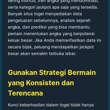
sering muncul, tren angka yang mendominasi,
serta kategori jackpot apa saja yang tersedia.
Banyak situs togel menyediakan data
pengeluaran sebelumnya, analisis sejarah
angka, dan prediksi yang bisa membantu
pemain menentukan angka yang berpotensi
keluar besar. Jika Anda memanfaatkan data ini
secara bijak, peluang mendapatkan jackpot
besar akan semakin terbuka lebar.
Gunakan Strategi Bermain
yang Konsisten dan
Terencana
Kunci keberhasilan dalam togel tidak hanya