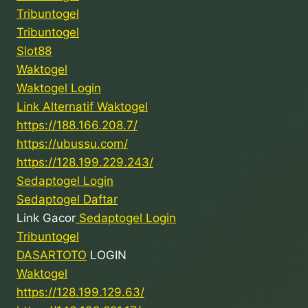
Tribuntogel
Tribuntogel
Slot88
Waktogel
Waktogel Login
Link Alternatif Waktogel
https://188.166.208.7/
https://ubussu.com/
https://128.199.229.243/
Sedaptogel Login
Sedaptogel Daftar
Link Gacor
Sedaptogel Login
Tribuntogel
DASARTOTO
LOGIN
Waktogel
https://128.199.129.63/