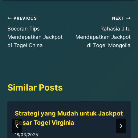
Post
PREVIOUS
NEXT
Bocoran Tips
Rahasia Jitu
navigation
Mendapatkan Jackpot
Mendapatkan Jackpot
di Togel China
di Togel Mongolia
Similar Posts
Strategi yang Mudah untuk Jackpot
Besar Togel Virginia
18/03/2025