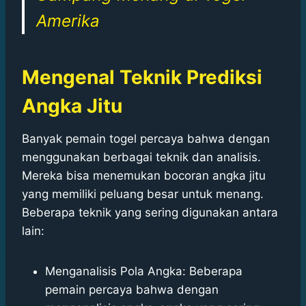
Amerika
Mengenal Teknik Prediksi
Angka Jitu
Banyak pemain togel percaya bahwa dengan
menggunakan berbagai teknik dan analisis.
Mereka bisa menemukan bocoran angka jitu
yang memiliki peluang besar untuk menang.
Beberapa teknik yang sering digunakan antara
lain:
Menganalisis Pola Angka: Beberapa
pemain percaya bahwa dengan