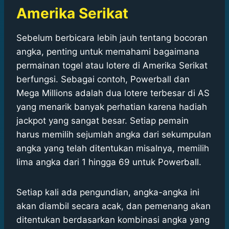
Amerika Serikat
Sebelum berbicara lebih jauh tentang bocoran
angka, penting untuk memahami bagaimana
permainan togel atau lotere di Amerika Serikat
berfungsi. Sebagai contoh, Powerball dan
Mega Millions adalah dua lotere terbesar di AS
yang menarik banyak perhatian karena hadiah
jackpot yang sangat besar. Setiap pemain
harus memilih sejumlah angka dari sekumpulan
angka yang telah ditentukan misalnya, memilih
lima angka dari 1 hingga 69 untuk Powerball.
Setiap kali ada pengundian, angka-angka ini
akan diambil secara acak, dan pemenang akan
ditentukan berdasarkan kombinasi angka yang