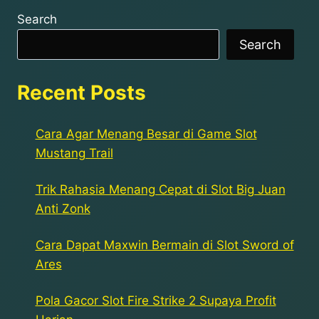
Search
Search
Recent Posts
Cara Agar Menang Besar di Game Slot
Mustang Trail
Trik Rahasia Menang Cepat di Slot Big Juan
Anti Zonk
Cara Dapat Maxwin Bermain di Slot Sword of
Ares
Pola Gacor Slot Fire Strike 2 Supaya Profit