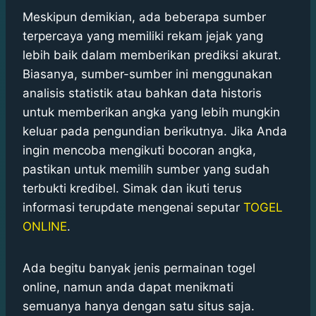
Meskipun demikian, ada beberapa sumber
terpercaya yang memiliki rekam jejak yang
lebih baik dalam memberikan prediksi akurat.
Biasanya, sumber-sumber ini menggunakan
analisis statistik atau bahkan data historis
untuk memberikan angka yang lebih mungkin
keluar pada pengundian berikutnya. Jika Anda
ingin mencoba mengikuti bocoran angka,
pastikan untuk memilih sumber yang sudah
terbukti kredibel. Simak dan ikuti terus
informasi terupdate mengenai seputar
TOGEL
ONLINE
.
Ada begitu banyak jenis permainan togel
online, namun anda dapat menikmati
semuanya hanya dengan satu situs saja.