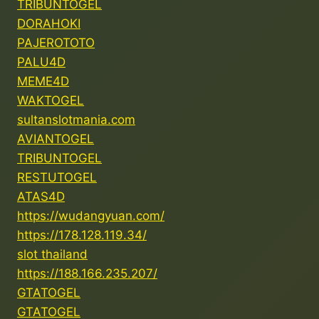
TRIBUNTOGEL
DORAHOKI
PAJEROTOTO
PALU4D
MEME4D
WAKTOGEL
sultanslotmania.com
AVIANTOGEL
TRIBUNTOGEL
RESTUTOGEL
ATAS4D
https://wudangyuan.com/
https://178.128.119.34/
slot thailand
https://188.166.235.207/
GTATOGEL
GTATOGEL