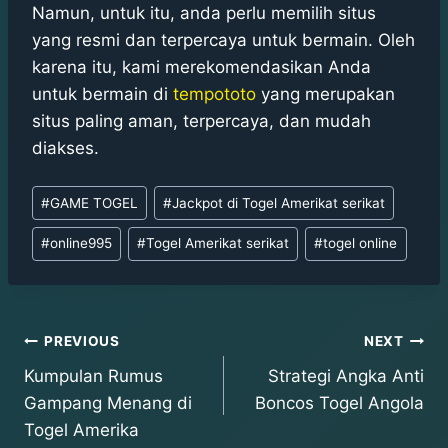
Namun, untuk itu, anda perlu memilih situs
yang resmi dan terpercaya untuk bermain. Oleh
karena itu, kami merekomendasikan Anda
untuk bermain di
tempototo
yang merupakan
situs paling aman, terpercaya, dan mudah
diakses.
Post
#
GAME TOGEL
#
Jackpot di Togel Amerikat serikat
Tags:
#
online995
#
Togel Amerikat serikat
#
togel online
Post
PREVIOUS
NEXT
Kumpulan Rumus
Strategi Angka Anti
navigation
Gampang Menang di
Boncos Togel Angola
Togel Amerika