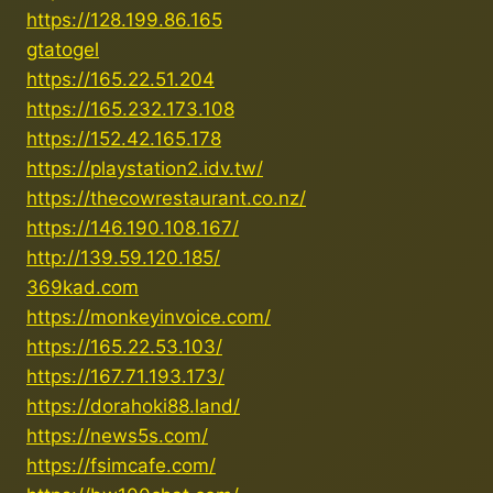
https://128.199.86.165
gtatogel
https://165.22.51.204
https://165.232.173.108
https://152.42.165.178
https://playstation2.idv.tw/
https://thecowrestaurant.co.nz/
https://146.190.108.167/
http://139.59.120.185/
369kad.com
https://monkeyinvoice.com/
https://165.22.53.103/
https://167.71.193.173/
https://dorahoki88.land/
https://news5s.com/
https://fsimcafe.com/