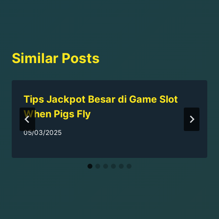
Similar Posts
Tips Jackpot Besar di Game Slot
When Pigs Fly
05/03/2025