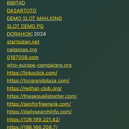
BIBIT4D
DASARTOTO
DEMO SLOT MAHJONG
SLOT DEMO PG
DORAHOKI
2024
startsidan.net
nalgonas.org
0187008.com
who-europe-campaigns.org
https://linkoclick.com/
https://tccgrandplaza.com/
https://redhat-club.org/
https://thesequelisbetter.com/
https://seoforfreerank.com/
https://dailysearchinfo.com/
https://128.199.221.42/
https://188.166.208.7/