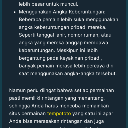
lebih besar untuk muncul.
Menggunakan Angka Keberuntungan:
Beberapa pemain lebih suka menggunakan
angka keberuntungan pribadi mereka.
Seperti tanggal lahir, nomor rumah, atau
angka yang mereka anggap membawa
keberuntungan. Meskipun ini lebih
bergantung pada keyakinan pribadi,
banyak pemain merasa lebih percaya diri
saat menggunakan angka-angka tersebut.
Namun perlu diingat bahwa setiap permainan
pasti memiliki rintangan yang menantang,
sehingga Anda harus mencoba memainkan
situs permainan
tempototo
yang satu ini agar
Anda bisa merasakan rintangan dan juga