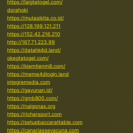
https://laigtatogel.com/
dorahoki
https://mutasikita.co.id/
https://128.199.121.211
https://152.42.216.210
http://167.71.223.99
https://datahk4d.land/
okegtatogel.com/
https://kiemtienm8.com/
https://meme4dlogin.land
integremedia.com
https://gayunan.id/
https://gmb800.com/
https://nalgonas.org
https://richersport.com
https://setupbaccarattable.com
https://canariassevacuna.com