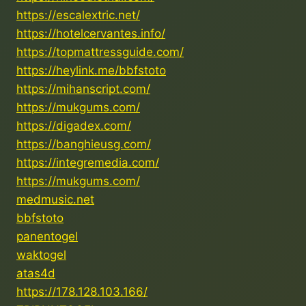
https://escalextric.net/
https://hotelcervantes.info/
https://topmattressguide.com/
https://heylink.me/bbfstoto
https://mihanscript.com/
https://mukgums.com/
https://digadex.com/
https://banghieusg.com/
https://integremedia.com/
https://mukgums.com/
medmusic.net
bbfstoto
panentogel
waktogel
atas4d
https://178.128.103.166/