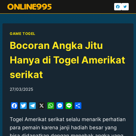
Skip
to
content
GAME TOGEL
Bocoran Angka Jitu
Hanya di Togel Amerikat
serikat
By
27/03/2025
admincgmbling
F
T
T
X
W
M
L
S
a
w
e
h
e
i
h
c
i
l
a
s
n
a
Togel Amerikat serikat selalu menarik perhatian
e
t
e
t
s
e
r
para pemain karena janji hadiah besar yang
b
t
g
s
e
e
bisa didapatkan dengan menebak angka yang