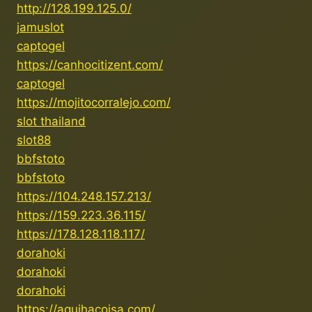
http://128.199.125.0/
jamuslot
captogel
https://canhocitizent.com/
captogel
https://mojitocorralejo.com/
slot thailand
slot88
bbfstoto
bbfstoto
https://104.248.157.213/
https://159.223.36.115/
https://178.128.118.117/
dorahoki
dorahoki
dorahoki
https://aquihacoisa.com/