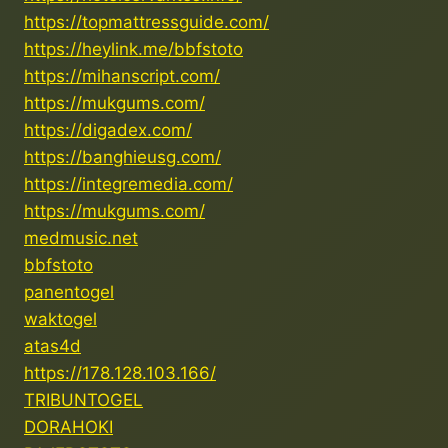
https://topmattressguide.com/
https://heylink.me/bbfstoto
https://mihanscript.com/
https://mukgums.com/
https://digadex.com/
https://banghieusg.com/
https://integremedia.com/
https://mukgums.com/
medmusic.net
bbfstoto
panentogel
waktogel
atas4d
https://178.128.103.166/
TRIBUNTOGEL
DORAHOKI