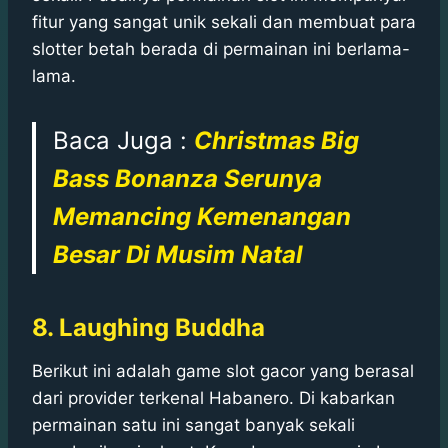
fitur yang sangat unik sekali dan membuat para
slotter betah berada di permainan ini berlama-
lama.
Baca Juga :
Christmas Big
Bass Bonanza Serunya
Memancing Kemenangan
Besar Di Musim Natal
8. Laughing Buddha
Berikut ini adalah game slot gacor yang berasal
dari provider terkenal Habanero. Di kabarkan
permainan satu ini sangat banyak sekali