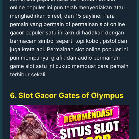
online populer ini pun telah menyediakan atau
menghadirkan 5 reel, dan 15 payline. Para
pemain yang bermain di permainan slot online
gacor populer satu ini akn di hadakan dengan
bermacam simbol seperti topi koboi, pistol dan
juga kreta api. Permainan slot online populer ini
pun mempunyai grafik dan audio permainan
game slot satu ini cukup membuat para pemain
terhibur sekali.
6. Slot Gacor Gates of Olympus