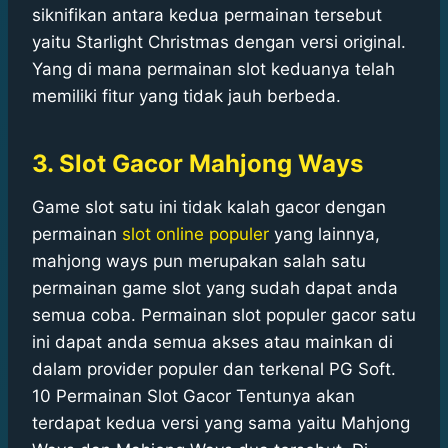
siknifikan antara kedua permainan tersebut
yaitu Starlight Christmas dengan versi original.
Yang di mana permainan slot keduanya telah
memiliki fitur yang tidak jauh berbeda.
3. Slot Gacor Mahjong Ways
Game slot satu ini tidak kalah gacor dengan
permainan
slot online populer
yang lainnya,
mahjong ways pun merupakan salah satu
permainan game slot yang sudah dapat anda
semua coba. Permainan slot populer gacor satu
ini dapat anda semua akses atau mainkan di
dalam provider populer dan terkenal PG Soft.
10 Permainan Slot Gacor Tentunya akan
terdapat kedua versi yang sama yaitu Mahjong