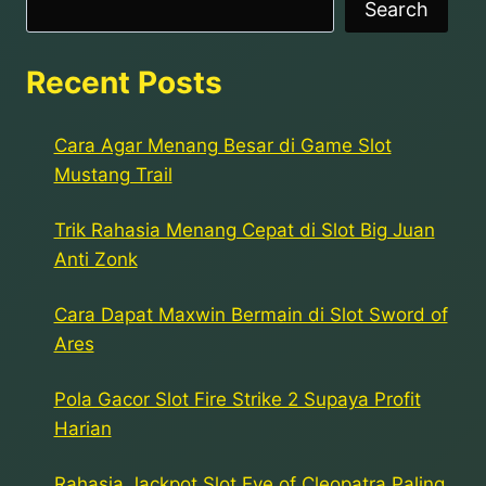
Search
Recent Posts
Cara Agar Menang Besar di Game Slot
Mustang Trail
Trik Rahasia Menang Cepat di Slot Big Juan
Anti Zonk
Cara Dapat Maxwin Bermain di Slot Sword of
Ares
Pola Gacor Slot Fire Strike 2 Supaya Profit
Harian
Rahasia Jackpot Slot Eye of Cleopatra Paling