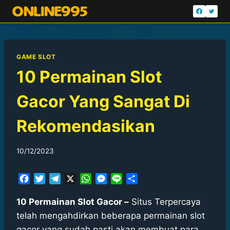
Skip
to
content
GAME SLOT
10 Permainan Slot
Gacor Yang Sangat Di
Rekomendasikan
By
10/12/2023
admincgmbling
F
T
T
X
W
M
L
S
a
w
e
h
e
i
h
c
i
l
a
s
n
a
10 Permainan Slot Gacor –
Situs Terpercaya
e
t
e
t
s
e
r
telah mengahdirkan beberapa permainan slot
b
t
g
s
e
e
gacor yang sudah pasti akan membuat para