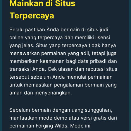
Mainkan di Situs
Terpercaya
Selalu pastikan Anda bermain di situs judi
online yang terpercaya dan memiliki lisensi
yang jelas. Situs yang terpercaya tidak hanya
menawarkan permainan yang adil, tetapi juga
memberikan keamanan bagi data pribadi dan
transaksi Anda. Cek ulasan dan reputasi situs
tersebut sebelum Anda memulai permainan
untuk memastikan pengalaman bermain yang
aman dan menyenangkan.
Sebelum bermain dengan uang sungguhan,
manfaatkan mode demo atau versi gratis dari
permainan Forging Wilds. Mode ini