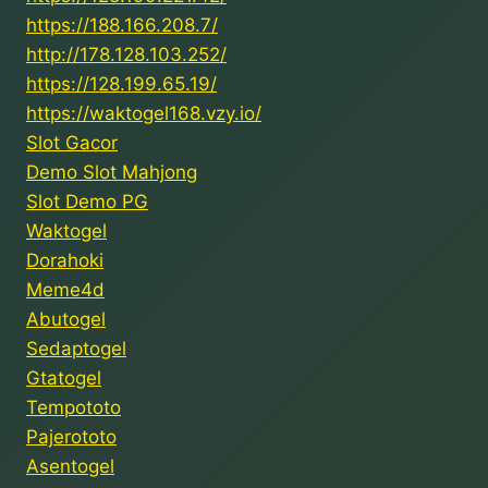
https://188.166.208.7/
http://178.128.103.252/
https://128.199.65.19/
https://waktogel168.vzy.io/
Slot Gacor
Demo Slot Mahjong
Slot Demo PG
Waktogel
Dorahoki
Meme4d
Abutogel
Sedaptogel
Gtatogel
Tempototo
Pajerototo
Asentogel