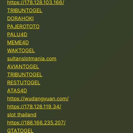
https://178.128.103.166/
TRIBUNTOGEL
DORAHOKI
PAJEROTOTO
PALU4D
MEME4D
WAKTOGEL
sultanslotmania.com
AVIANTOGEL
TRIBUNTOGEL
RESTUTOGEL
ATAS4D
https://wudangyuan.com/
https://178.128.119.34/
slot thailand
https://188.166.235.207/
GTATOGEL