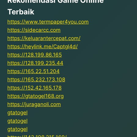
Rekomendasi Game Online
Terbaik
https://www.termpaper4you.com
https://sidecarcc.com
https://keluarantercepat.com/
https://heylink.me/Captgl4d/
https://128.199.86.165
https://128.199.235.44
https://165.22.51.204
https://165.232.173.108
https://152.42.165.178
https://gtatogel168.org
https://juraganoli.com
gtatogel
gtatogel
gtatogel