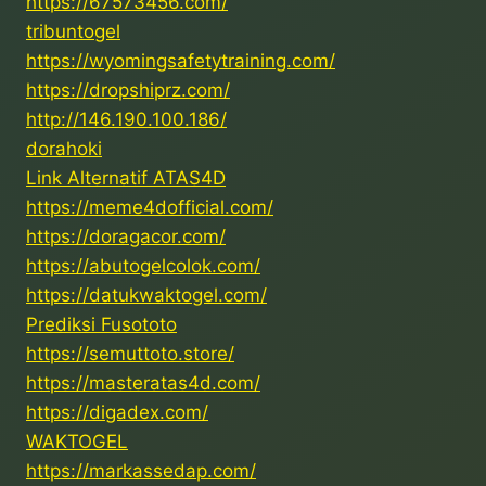
https://67573456.com/
tribuntogel
https://wyomingsafetytraining.com/
https://dropshiprz.com/
http://146.190.100.186/
dorahoki
Link Alternatif ATAS4D
https://meme4dofficial.com/
https://doragacor.com/
https://abutogelcolok.com/
https://datukwaktogel.com/
Prediksi Fusototo
https://semuttoto.store/
https://masteratas4d.com/
https://digadex.com/
WAKTOGEL
https://markassedap.com/