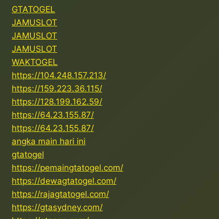
GTATOGEL
JAMUSLOT
JAMUSLOT
JAMUSLOT
WAKTOGEL
https://104.248.157.213/
https://159.223.36.115/
https://128.199.162.59/
https://64.23.155.87/
https://64.23.155.87/
angka main hari ini
gtatogel
https://pemaingtatogel.com/
https://dewagtatogel.com/
https://rajagtatogel.com/
https://gtasydney.com/