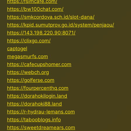
https://fsimcafe.com/
https://bw100chat.com/
https://smkcordova.sch.id/slot-dana/
https://kpid.sumutprov.go.id/system/penjaou/
https://143.198.220.90:8071/
https://clixgo.com/
captogel
megasmurfs.com
https://cafecupshomer.com
https://webch.org
https://golferse.com
https://fourpercenthq.com
https://dorahokilogin.land
https://dorahoki88.land
https://r-hydrau-lemans.com
https://tabooblogs.info
https://sweetdreamears.com