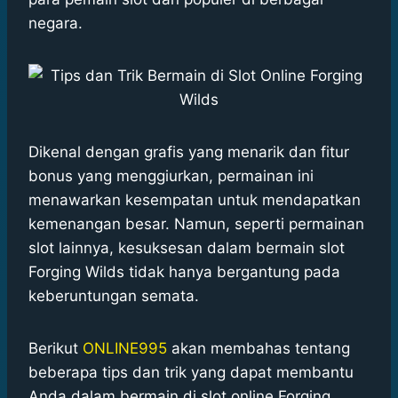
o
e
r
A
n
negara.
o
r
a
p
g
k
m
p
e
r
Dikenal dengan grafis yang menarik dan fitur
bonus yang menggiurkan, permainan ini
menawarkan kesempatan untuk mendapatkan
kemenangan besar. Namun, seperti permainan
slot lainnya, kesuksesan dalam bermain slot
Forging Wilds tidak hanya bergantung pada
keberuntungan semata.
Berikut
ONLINE995
akan membahas tentang
beberapa tips dan trik yang dapat membantu
Anda dalam bermain di slot online Forging