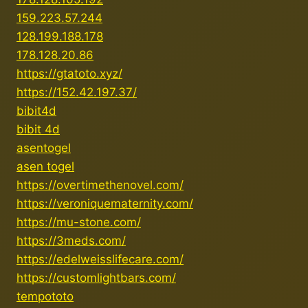
159.223.57.244
128.199.188.178
178.128.20.86
https://gtatoto.xyz/
https://152.42.197.37/
bibit4d
bibit 4d
asentogel
asen togel
https://overtimethenovel.com/
https://veroniquematernity.com/
https://mu-stone.com/
https://3meds.com/
https://edelweisslifecare.com/
https://customlightbars.com/
tempototo