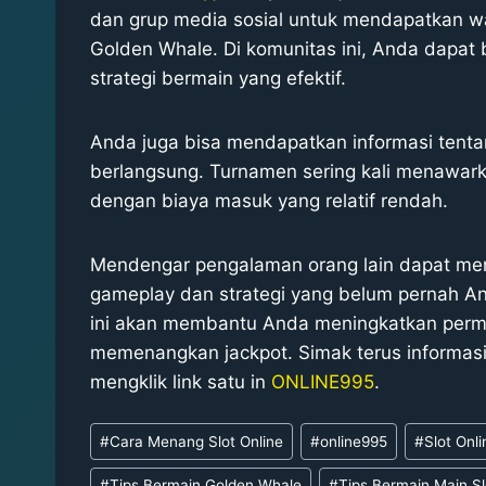
dan grup media sosial untuk mendapatkan w
Golden Whale. Di komunitas ini, Anda dapat
strategi bermain yang efektif.
Anda juga bisa mendapatkan informasi tent
berlangsung. Turnamen sering kali menawa
dengan biaya masuk yang relatif rendah.
Mendengar pengalaman orang lain dapat me
gameplay dan strategi yang belum pernah An
ini akan membantu Anda meningkatkan perm
memenangkan jackpot. Simak terus informasi
mengklik link satu in
ONLINE995
.
Post
#
Cara Menang Slot Online
#
online995
#
Slot Onl
Tags:
#
Tips Bermain Golden Whale
#
Tips Bermain Main Sl