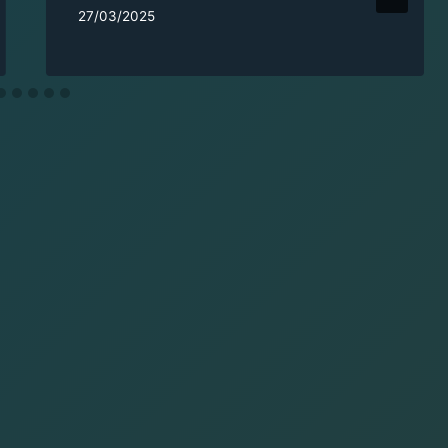
27/03/2025