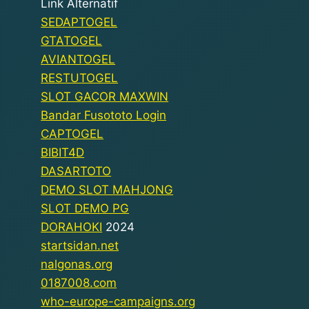
Link Alternatif
SEDAPTOGEL
GTATOGEL
AVIANTOGEL
RESTUTOGEL
SLOT GACOR MAXWIN
Bandar Fusototo Login
CAPTOGEL
BIBIT4D
DASARTOTO
DEMO SLOT MAHJONG
SLOT DEMO PG
DORAHOKI
2024
startsidan.net
nalgonas.org
0187008.com
who-europe-campaigns.org