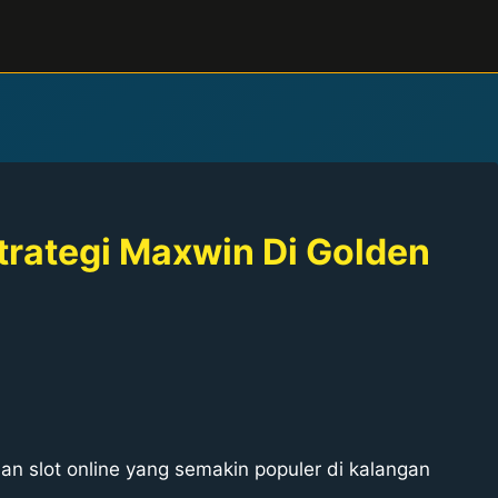
trategi Maxwin Di Golden
n slot online yang semakin populer di kalangan