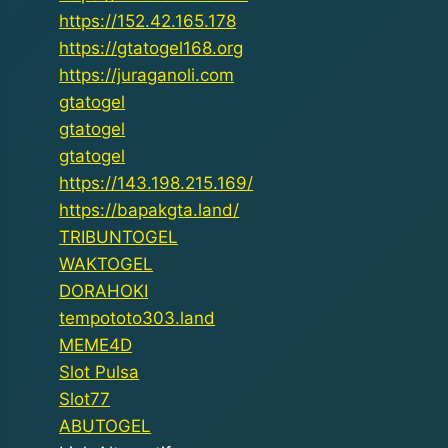
https://152.42.165.178
https://gtatogel168.org
https://juraganoli.com
gtatogel
gtatogel
gtatogel
https://143.198.215.169/
https://bapakgta.land/
TRIBUNTOGEL
WAKTOGEL
DORAHOKI
tempototo303.land
MEME4D
Slot Pulsa
Slot77
ABUTOGEL