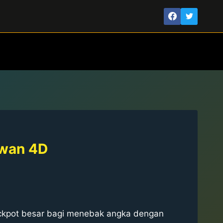
iwan 4D
ackpot besar bagi menebak angka dengan