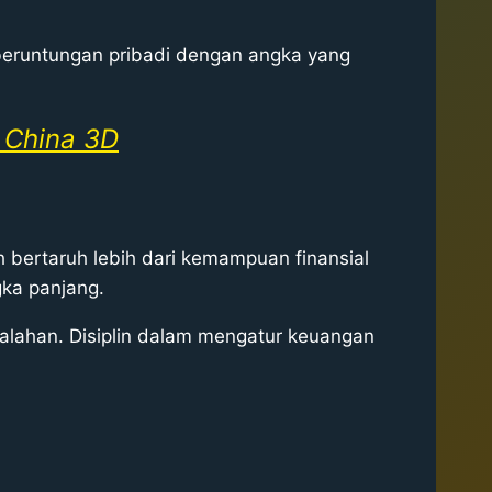
beruntungan pribadi dengan angka yang
 China 3D
bertaruh lebih dari kemampuan finansial
gka panjang.
kalahan. Disiplin dalam mengatur keuangan