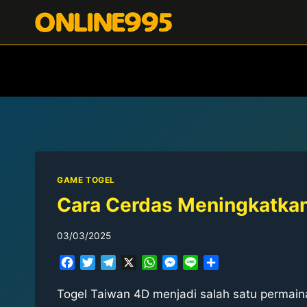
Skip
to
content
GAME TOGEL
Cara Cerdas Meningkatka
03/03/2025
Facebook
Twitter
Telegram
X
WhatsApp
Messenger
Line
Share
Togel Taiwan 4D menjadi salah satu permai