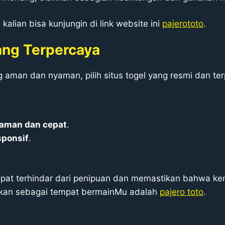
 kalian bisa kunjungin di link website ini
pajerototo
.
yang Terpercaya
man dan nyaman, pilih situs togel yang resmi dan terp
.
aman dan cepat
.
sponsif
.
dapat terhindar dari penipuan dan memastikan bahwa 
sikan sebagai tempat bermainMu adalah
pajero toto
.