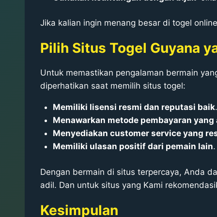
Jika kalian ingin menang besar di togel online
Pilih Situs Togel Guyana 
Untuk memastikan pengalaman bermain yang a
diperhatikan saat memilih situs togel:
Memiliki lisensi resmi dan reputasi baik
Menawarkan metode pembayaran yang 
Menyediakan customer service yang re
Memiliki ulasan positif dari pemain lain
.
Dengan bermain di situs terpercaya, Anda 
adil. Dan untuk situs yang Kami rekomenda
Kesimpulan