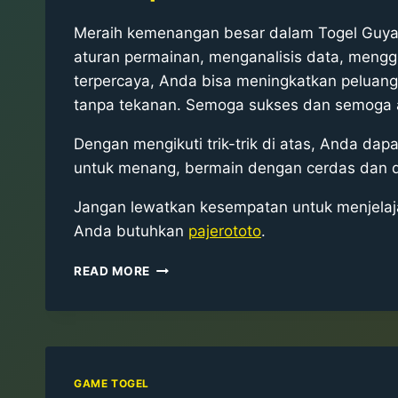
Meraih kemenangan besar dalam Togel Guyan
aturan permainan, menganalisis data, menggu
terpercaya, Anda bisa meningkatkan peluang
tanpa tekanan. Semoga sukses dan semoga 
Dengan mengikuti trik-trik di atas, Anda d
untuk menang, bermain dengan cerdas dan di
Jangan lewatkan kesempatan untuk menjelaja
Anda butuhkan
pajerototo
.
CARA
READ MORE
MERAIH
JACKPOT
BESAR
DI
TOGEL
GUYANA
GAME TOGEL