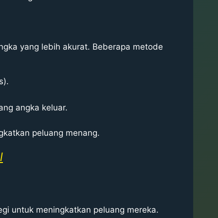
ngka yang lebih akurat. Beberapa metode
s).
ang angka keluar.
ngkatkan peluang menang.
l
gi untuk meningkatkan peluang mereka.