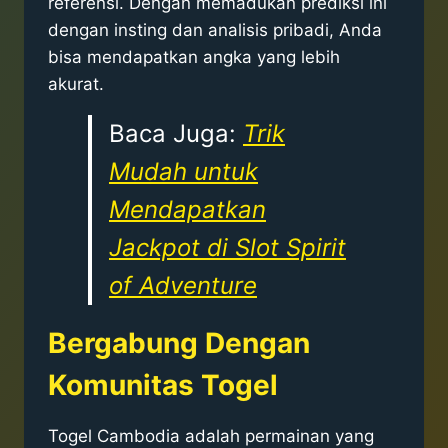
referensi. Dengan memadukan prediksi ini
dengan insting dan analisis pribadi, Anda
bisa mendapatkan angka yang lebih
akurat.
Baca Juga:
Trik
Mudah untuk
Mendapatkan
Jackpot di Slot Spirit
of Adventure
Bergabung Dengan
Komunitas Togel
Togel Cambodia adalah permainan yang