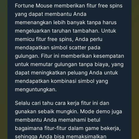
Fortune Mouse memberikan fitur free spins
yang dapat membantu Anda
memenangkan lebih banyak tanpa harus
mengeluarkan taruhan tambahan. Untuk
memicu fitur free spins, Anda perlu
mendapatkan simbol scatter pada
gulungan. Fitur ini memberikan kesempatan
untuk memutar gulungan tanpa biaya, yang
dapat meningkatkan peluang Anda untuk
mendapatkan kombinasi simbol yang
menguntungkan.
Selalu cari tahu cara kerja fitur ini dan
gunakan sebaik mungkin. Mode demo juga
membantu Anda memahami betul
bagaimana fitur-fitur dalam game bekerja,
sehingga Anda bisa memaksimalkan