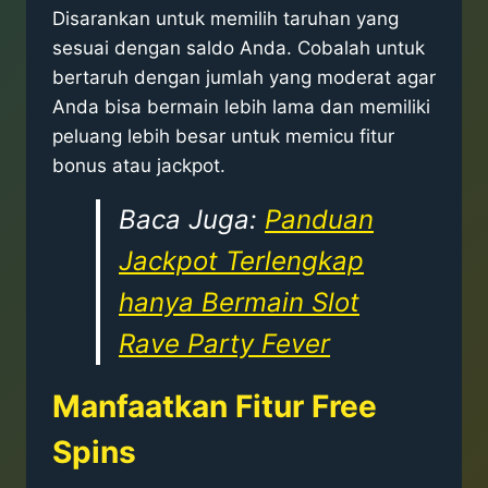
Disarankan untuk memilih taruhan yang
sesuai dengan saldo Anda. Cobalah untuk
bertaruh dengan jumlah yang moderat agar
Anda bisa bermain lebih lama dan memiliki
peluang lebih besar untuk memicu fitur
bonus atau jackpot.
Baca Juga:
Panduan
Jackpot Terlengkap
hanya Bermain Slot
Rave Party Fever
Manfaatkan Fitur Free
Spins