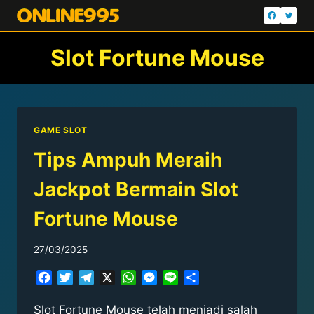
Skip
to
content
Slot Fortune Mouse
GAME SLOT
Tips Ampuh Meraih
Jackpot Bermain Slot
Fortune Mouse
27/03/2025
Facebook
Twitter
Telegram
X
WhatsApp
Messenger
Line
Share
Slot Fortune Mouse telah menjadi salah