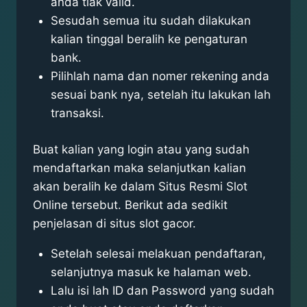
anda tiak valid.
Sesudah semua itu sudah dilakukan
kalian tinggal beralih ke pengaturan
bank.
Pilihlah nama dan nomer rekening anda
sesuai bank nya, setelah itu lakukan lah
transaksi.
Buat kalian yang login atau yang sudah
mendaftarkan maka selanjutkan kalian
akan beralih ke dalam Situs Resmi Slot
Online tersebut. Berikut ada sedikit
penjelasan di situs slot gacor.
Setelah selesai melakuan pendaftaran,
selanjutnya masuk ke halaman web.
Lalu isi lah ID dan Password yang sudah