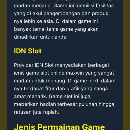
mudah menang. Game ini memiliki fasilitas
yang di akui pengembangan dan produk
nya lebih ke asia. Di dalam game ini
banyak tema-tema game yang akan
dihadirkan untuk anda.
IDN Slot
Provider IDN Slot menyediakan berbagai
jenis game slot online maxwin yang sangat
mudah untuk menang. Di game ini di dalam
nya terdapat fitur dan grafik yang sanga
amat menarik. Game slot ini juga
meberikan hadiah terbesar puluhan hingga
ratusan juta rupiah.
Jenis Permainan Game