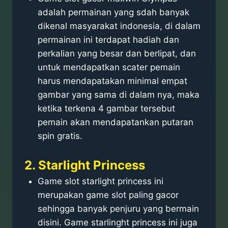
adalah permainan yang sdah banyak
dikenal masyarakat indonesia, di dalam
permainan ini terdapat hadiah dan
perkalian yang besar dan berlipat, dan
untuk mendapatkan scater pemain
harus mendapatakan minimal empat
gambar yang sama di dalam nya, maka
ketika terkena 4 gambar tersebut
pemain akan mendapatankan putaran
spin gratis.
2. Starlight Princess
Game slot starlight princess ini
merupakan game slot paling gacor
sehingga banyak penjuru yang bermain
disini. Game starlinght princess ini juga