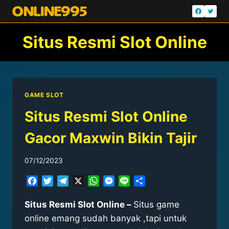
Skip
to
content
Situs Resmi Slot Online
GAME SLOT
Situs Resmi Slot Online
Gacor Maxwin Bikin Tajir
07/12/2023
Facebook
Twitter
Telegram
X
WhatsApp
Messenger
Line
Share
Situs Resmi Slot Online –
Situs game
online emang sudah banyak ,tapi untuk