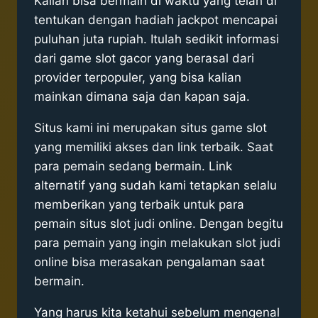
Kalian bisa bermain di waktu yang telah di
tentukan dengan hadiah jackpot mencapai
puluhan juta rupiah. Itulah sedikit informasi
dari game slot gacor yang berasal dari
provider terpopuler, yang bisa kalian
mainkan dimana saja dan kapan saja.
Situs kami ini merupakan situs game slot
yang memiliki akses dan link terbaik. Saat
para pemain sedang bermain. Link
alternatif yang sudah kami tetapkan selalu
memberikan yang terbaik untuk para
pemain situs slot judi online. Dengan begitu
para pemain yang ingin melakukan slot judi
online bisa merasakan pengalaman saat
bermain.
Yang harus kita ketahui sebelum mengenal