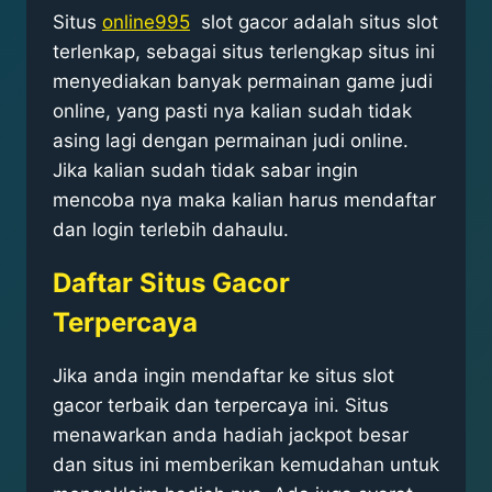
Situs
online995
slot gacor adalah situs slot
terlenkap, sebagai situs terlengkap situs ini
menyediakan banyak permainan game judi
online, yang pasti nya kalian sudah tidak
asing lagi dengan permainan judi online.
Jika kalian sudah tidak sabar ingin
mencoba nya maka kalian harus mendaftar
dan login terlebih dahaulu.
Daftar Situs Gacor
Terpercaya
Jika anda ingin mendaftar ke situs slot
gacor terbaik dan terpercaya ini. Situs
menawarkan anda hadiah jackpot besar
dan situs ini memberikan kemudahan untuk