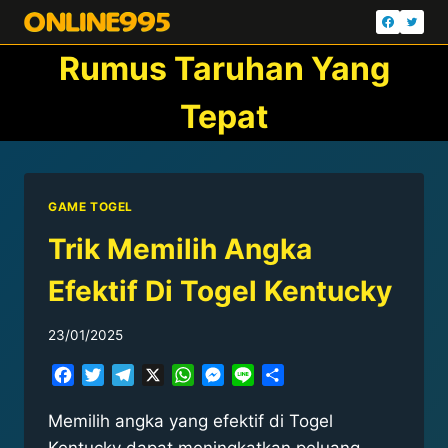
Skip
to
Rumus Taruhan Yang
content
Tepat
GAME TOGEL
Trik Memilih Angka
Efektif Di Togel Kentucky
23/01/2025
Facebook
Twitter
Telegram
X
WhatsApp
Messenger
Line
Share
Memilih angka yang efektif di Togel