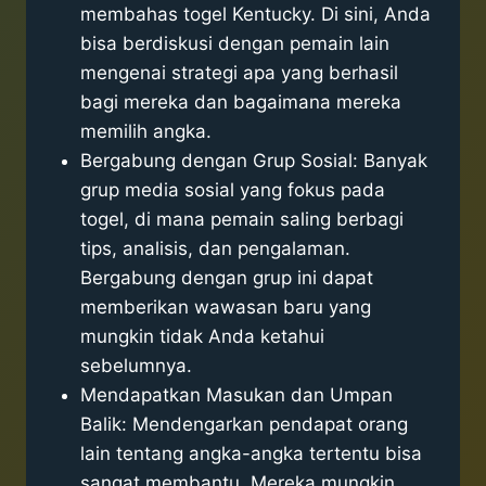
membahas togel Kentucky. Di sini, Anda
bisa berdiskusi dengan pemain lain
mengenai strategi apa yang berhasil
bagi mereka dan bagaimana mereka
memilih angka.
Bergabung dengan Grup Sosial: Banyak
grup media sosial yang fokus pada
togel, di mana pemain saling berbagi
tips, analisis, dan pengalaman.
Bergabung dengan grup ini dapat
memberikan wawasan baru yang
mungkin tidak Anda ketahui
sebelumnya.
Mendapatkan Masukan dan Umpan
Balik: Mendengarkan pendapat orang
lain tentang angka-angka tertentu bisa
sangat membantu. Mereka mungkin