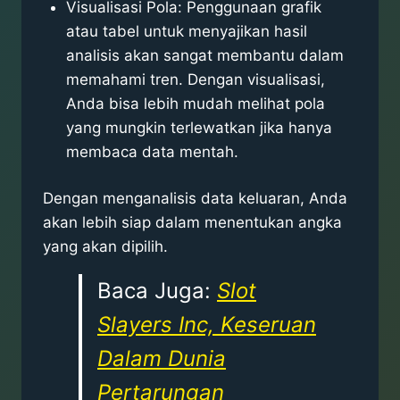
Visualisasi Pola: Penggunaan grafik
atau tabel untuk menyajikan hasil
analisis akan sangat membantu dalam
memahami tren. Dengan visualisasi,
Anda bisa lebih mudah melihat pola
yang mungkin terlewatkan jika hanya
membaca data mentah.
Dengan menganalisis data keluaran, Anda
akan lebih siap dalam menentukan angka
yang akan dipilih.
Baca Juga:
Slot
Slayers Inc, Keseruan
Dalam Dunia
Pertarungan