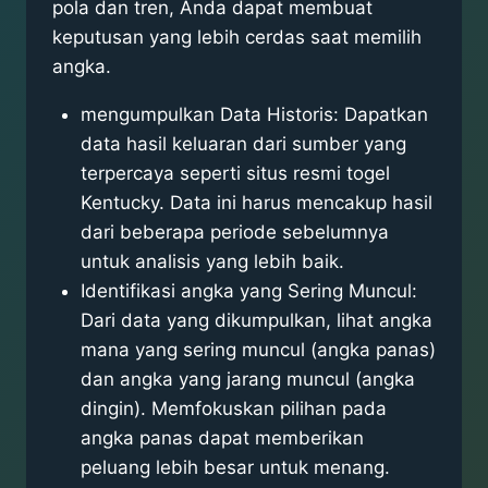
pola dan tren, Anda dapat membuat
keputusan yang lebih cerdas saat memilih
angka.
mengumpulkan Data Historis: Dapatkan
data hasil keluaran dari sumber yang
terpercaya seperti situs resmi togel
Kentucky. Data ini harus mencakup hasil
dari beberapa periode sebelumnya
untuk analisis yang lebih baik.
Identifikasi angka yang Sering Muncul:
Dari data yang dikumpulkan, lihat angka
mana yang sering muncul (angka panas)
dan angka yang jarang muncul (angka
dingin). Memfokuskan pilihan pada
angka panas dapat memberikan
peluang lebih besar untuk menang.