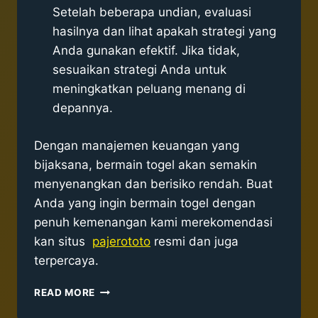
Setelah beberapa undian, evaluasi
hasilnya dan lihat apakah strategi yang
Anda gunakan efektif. Jika tidak,
sesuaikan strategi Anda untuk
meningkatkan peluang menang di
depannya.
Dengan manajemen keuangan yang
bijaksana, bermain togel akan semakin
menyenangkan dan berisiko rendah. Buat
Anda yang ingin bermain togel dengan
penuh kemenangan kami merekomendasi
kan situs
pajerototo
resmi dan juga
terpercaya.
TRIK
READ MORE
MEMILIH