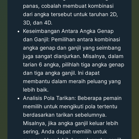
panas, cobalah membuat kombinasi
dari angka tersebut untuk taruhan 2D,
3D, dan 4D.
Keseimbangan Antara Angka Genap
dan Ganjil: Pemilihan antara kombinasi
angka genap dan ganjil yang seimbang
juga sangat dianjurkan. Misalnya, dalam
tarian 6 angka, pilihlah tiga angka genap
dan tiga angka ganjil. Ini dapat
membantu dalam meraih peluang yang
lebih baik.
Analisis Pola Tarikan: Beberapa pemain
memilih untuk mengikuti pola tertentu
berdasarkan tarikan sebelumnya.
Misalnya, jika angka ganjil keluar lebih
sering, Anda dapat memilih untuk