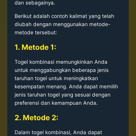
dan sebagainya.
Berikut adalah contoh kalimat yang telah
diubah dengan menggunakan metode-
metode tersebut:
1. Metode 1:
Togel kombinasi memungkinkan Anda
untuk menggabungkan beberapa jenis
taruhan togel untuk meningkatkan
kesempatan menang. Anda dapat memilih
jenis taruhan togel yang sesuai dengan
preferensi dan kemampuan Anda.
2. Metode 2:
Dalam togel kombinasi, Anda dapat