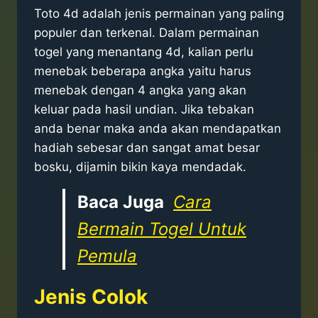
Toto 4d adalah jenis permainan yang paling
populer dan terkenal. Dalam permainan
togel yang menantang 4d, kalian perlu
menebak beberapa angka yaitu harus
menebak dengan 4 angka yang akan
keluar pada hasil undian. Jika tebakan
anda benar maka anda akan mendapatkan
hadiah sebesar dan sangat amat besar
bosku, dijamin bikin kaya mendadak.
Baca Juga
Cara
Bermain Togel Untuk
Pemula
Jenis Colok