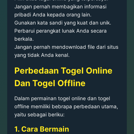
Jangan pernah membagikan informasi
pribadi Anda kepada orang lain.
Gunakan kata sandi yang kuat dan unik.
Perbarui perangkat lunak Anda secara
berkala.
Jangan pernah mendownload file dari situs
yang tidak Anda kenal.
Perbedaan Togel Online
Dan Togel Offline
Dalam permainan togel online dan togel
offline memiliki bebrapa perbedaan utama,
yaitu sebagai beriku:
1. Cara Bermain