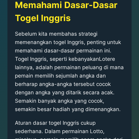
Memahami Dasar-Dasar
Togel Inggris
Sebelum kita membahas strategi
memenangkan togel Inggris, penting untuk
memahami dasar-dasar permainan ini.
Togel Inggris, seperti kebanyakanLotere
lainnya, adalah permainan peluang di mana
pemain memilih sejumlah angka dan
berharap angka-angka tersebut cocok
dengan angka yang ditarik secara acak.
Semakin banyak angka yang cocok,
semakin besar hadiah yang dimenangkan.
Aturan dasar togel Inggris cukup
sederhana. Dalam permainan Lotto,