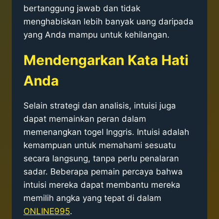
bertanggung jawab dan tidak
menghabiskan lebih banyak uang daripada
yang Anda mampu untuk kehilangan.
Mendengarkan Kata Hati
Anda
Selain strategi dan analisis, intuisi juga
dapat memainkan peran dalam
memenangkan togel Inggris. Intuisi adalah
kemampuan untuk memahami sesuatu
secara langsung, tanpa perlu penalaran
sadar. Beberapa pemain percaya bahwa
intuisi mereka dapat membantu mereka
memilih angka yang tepat di dalam
ONLINE995
.