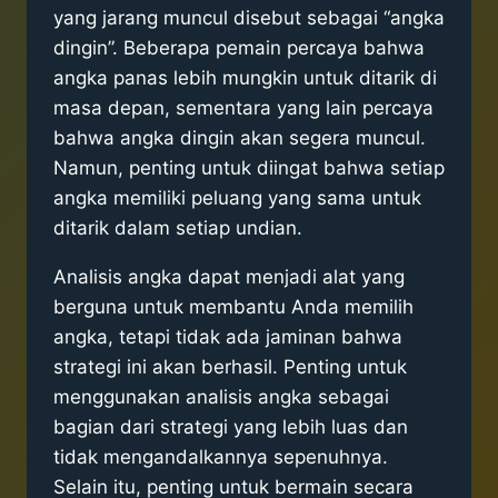
yang jarang muncul disebut sebagai “angka
dingin”. Beberapa pemain percaya bahwa
angka panas lebih mungkin untuk ditarik di
masa depan, sementara yang lain percaya
bahwa angka dingin akan segera muncul.
Namun, penting untuk diingat bahwa setiap
angka memiliki peluang yang sama untuk
ditarik dalam setiap undian.
Analisis angka dapat menjadi alat yang
berguna untuk membantu Anda memilih
angka, tetapi tidak ada jaminan bahwa
strategi ini akan berhasil. Penting untuk
menggunakan analisis angka sebagai
bagian dari strategi yang lebih luas dan
tidak mengandalkannya sepenuhnya.
Selain itu, penting untuk bermain secara