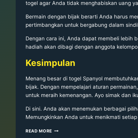
togel agar Anda tidak menghabiskan uang ya
Bermain dengan bijak berarti Anda harus men
pertimbangkan untuk bergabung dalam sindik
Dengan cara ini, Anda dapat membeli lebih 
hadiah akan dibagi dengan anggota kelompo
Kesimpulan
Menang besar di togel Spanyol membutuhkan
bijak. Dengan mempelajari aturan permainan
untuk meraih kemenangan. Ayo simak dan ikut
Di sini. Anda akan menemukan berbagai pili
Memungkinkan Anda untuk menikmati setiap
STRATEGI
READ MORE
MENDAPATKAN