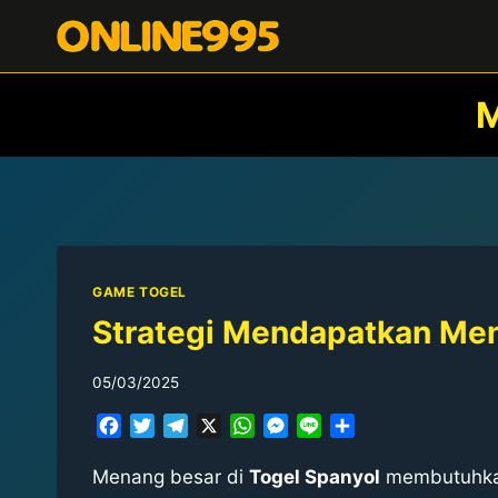
Skip
to
content
M
GAME TOGEL
Strategi Mendapatkan Men
05/03/2025
Facebook
Twitter
Telegram
X
WhatsApp
Messenger
Line
Share
Menang besar di
Togel Spanyol
membutuhkan