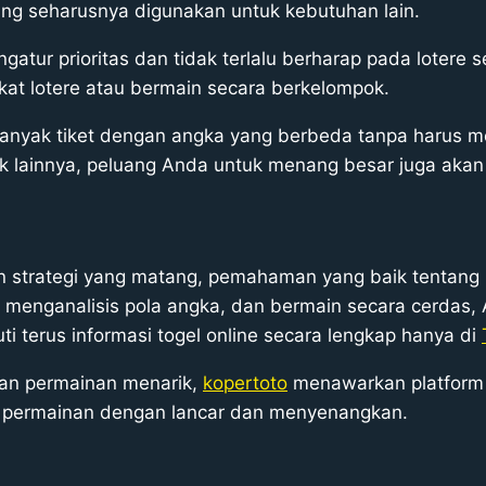
ng seharusnya digunakan untuk kebutuhan lain.
gatur prioritas dan tidak terlalu berharap pada loter
at lotere atau bermain secara berkelompok.
banyak tiket dengan angka yang berbeda tanpa harus m
k lainnya, peluang Anda untuk menang besar juga akan
 strategi yang matang, pemahaman yang baik tentang
, menganalisis pola angka, dan bermain secara cerdas
i terus informasi togel online secara lengkap hanya di
han permainan menarik,
kopertoto
menawarkan platform 
 permainan dengan lancar dan menyenangkan.