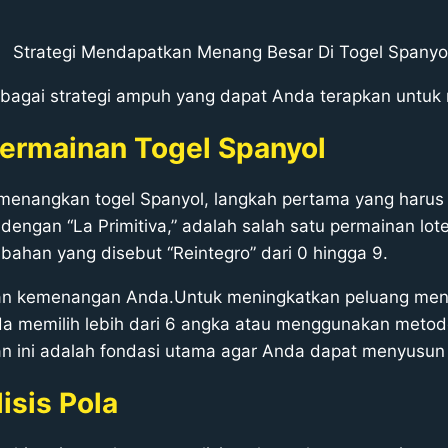
gai strategi ampuh yang dapat Anda terapkan untuk m
Permainan Togel Spanyol
enangkan togel Spanyol, langkah pertama yang harus
 dengan “La Primitiva,” adalah salah satu permainan lot
bahan yang disebut “Reintegro” dari 0 hingga 9.
kan kemenangan Anda.
Untuk meningkatkan peluang menan
 memilih lebih dari 6 angka atau menggunakan metod
ini adalah fondasi utama agar Anda dapat menyusun st
isis Pola