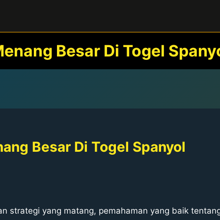
enang Besar Di Togel Spany
ang Besar Di Togel Spanyol
 strategi yang matang, pemahaman yang baik tentang