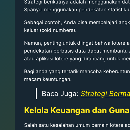
Strategi berikutnya adalah menggunakan data
Spanyol menggunakan pendekatan statistik 
Sebagai contoh, Anda bisa mempelajari angk
keluar (cold numbers).
Namun, penting untuk diingat bahwa lotere a
pendekatan berbasis data dapat membantu A
atau aplikasi lotere yang dirancang untuk me
Bagi anda yang tertarik mencoba keberuntu
macam keuntungan.
Baca Juga:
Strategi Berma
Kelola Keuangan dan Gunak
Salah satu kesalahan umum pemain lotere ad