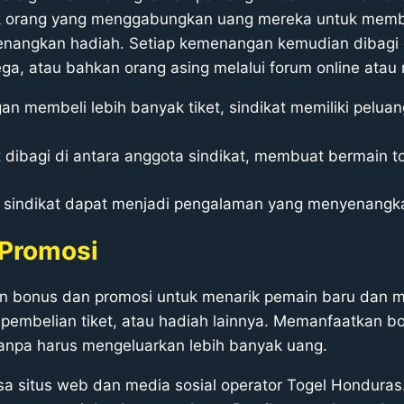
k orang yang menggabungkan uang mereka untuk membeli
ngkan hadiah. Setiap kemenangan kemudian dibagi di 
ga, atau bahkan orang asing melalui forum online atau 
n membeli lebih banyak tiket, sindikat memiliki pelua
 dibagi di antara anggota sindikat, membuat bermain to
sindikat dapat menjadi pengalaman yang menyenangka
Promosi
 bonus dan promosi untuk menarik pemain baru dan m
uk pembelian tiket, atau hadiah lainnya. Memanfaatkan
npa harus mengeluarkan lebih banyak uang.
 situs web dan media sosial operator Togel Honduras.