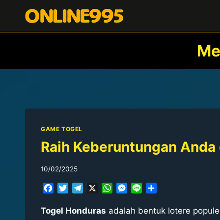
Skip
to
content
Me
GAME TOGEL
Raih Keberuntungan Anda 
10/02/2025
Facebook
Twitter
Telegram
X
WhatsApp
Messenger
Line
Share
Togel Honduras
adalah bentuk lotere popule