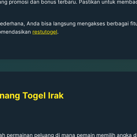
ang promosi dan bonus terbaru. Pastikan untuk memba
erhana, Anda bisa langsung mengakses berbagai fitur y
ekomendasikan
restutogel
.
ang Togel Irak
dalah permainan peluang di mana pemain memilih angka