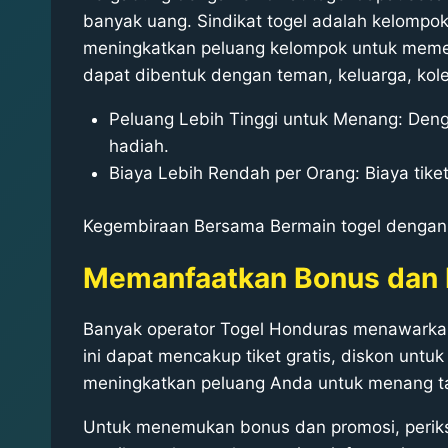
banyak uang. Sindikat togel adalah kelompo
meningkatkan peluang kelompok untuk memena
dapat dibentuk dengan teman, keluarga, kole
Peluang Lebih Tinggi untuk Menang: Denga
hadiah.
Biaya Lebih Rendah per Orang: Biaya tiket
Kegembiraan Bersama Bermain togel dengan 
Memanfaatkan Bonus dan 
Banyak operator Togel Honduras menawarkan
ini dapat mencakup tiket gratis, diskon unt
meningkatkan peluang Anda untuk menang ta
Untuk menemukan bonus dan promosi, periksa