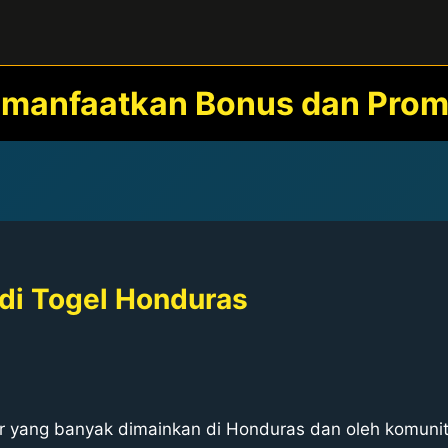
manfaatkan Bonus dan Prom
di Togel Honduras
r yang banyak dimainkan di Honduras dan oleh komunit