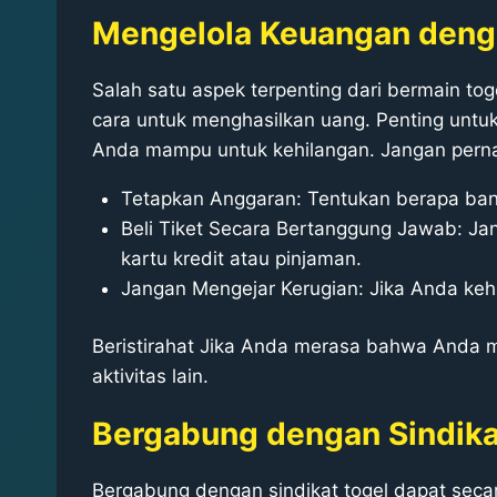
Mengelola Keuangan denga
​Salah satu aspek terpenting dari bermain t
cara untuk menghasilkan uang. Penting untu
Anda mampu untuk kehilangan. Jangan perna
Tetapkan Anggaran: Tentukan berapa bany
Beli Tiket Secara Bertanggung Jawab: Ja
kartu kredit atau pinjaman.
Jangan Mengejar Kerugian: Jika Anda ke
Beristirahat Jika Anda merasa bahwa Anda me
aktivitas lain.
Bergabung dengan Sindika
Bergabung dengan sindikat togel dapat sec