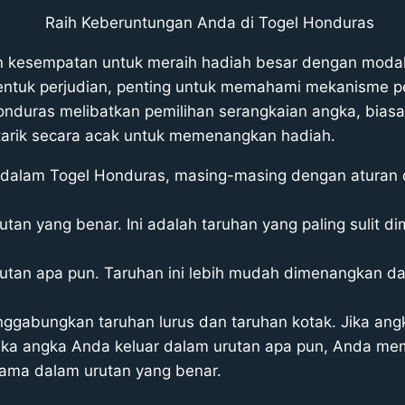
kesempatan untuk meraih hadiah besar dengan modal ke
ntuk perjudian, penting untuk memahami mekanisme per
nduras melibatkan pemilihan serangkaian angka, biasa
arik secara acak untuk memenangkan hadiah.
ia dalam Togel Honduras, masing-masing dengan atura
utan yang benar. Ini adalah taruhan yang paling suli
rutan apa pun. Taruhan ini lebih mudah dimenangkan da
ggabungkan taruhan lurus dan taruhan kotak. Jika ang
ka angka Anda keluar dalam urutan apa pun, Anda m
ama dalam urutan yang benar.