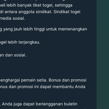
 lebih banyak tiket togel, sehingga
antara anggota sindikat. Sindikat togel
media sosial.
ng yang jauh lebih tinggi untuk memenangkan
gel lebih terjangkau.
n dan sosial.
enghargai pemain setia. Bonus dan promosi
 bonus dan promosi ini dapat membantu Anda
 Anda juga dapat berlangganan buletin