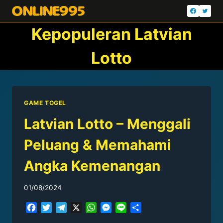
Skip
to
Kepopuleran Latvian
content
Lotto
GAME TOGEL
Latvian Lotto – Menggali
Peluang & Memahami
Angka Kemenangan
01/08/2024
Facebook
Twitter
Telegram
X
WhatsApp
Messenger
Line
Share