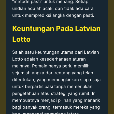
“metode pasti” untuk menang. Setiap
undian adalah acak, dan tidak ada cara
untuk memprediksi angka dengan pasti.
Keuntungan Pada Latvian
Lotto
Salah satu keuntungan utama dari Latvian
Lotto adalah kesederhanaan aturan
mainnya. Pemain hanya perlu memilih
sejumlah angka dari rentang yang telah
ditentukan, yang memungkinkan siapa saja
untuk berpartisipasi tanpa memerlukan
pengetahuan atau strategi yang rumit. Ini
membuatnya menjadi pilihan yang menarik
bagi banyak orang, termasuk mereka yang
baru mengenal permainan lotere.