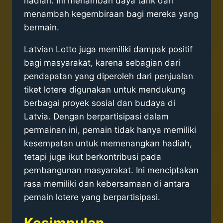
hadiah. Ini menambah daya tarik dan
menambah kegembiraan bagi mereka yang
bermain.
Latvian Lotto juga memiliki dampak positif
bagi masyarakat, karena sebagian dari
pendapatan yang diperoleh dari penjualan
tiket lotere digunakan untuk mendukung
berbagai proyek sosial dan budaya di
Latvia. Dengan berpartisipasi dalam
permainan ini, pemain tidak hanya memiliki
kesempatan untuk memenangkan hadiah,
tetapi juga ikut berkontribusi pada
pembangunan masyarakat. Ini menciptakan
rasa memiliki dan kebersamaan di antara
pemain lotere yang berpartisipasi.
Kesimpulan