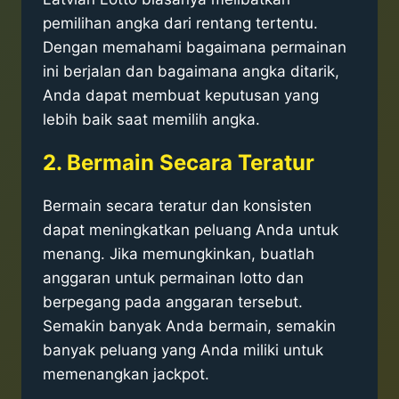
pemilihan angka dari rentang tertentu.
Dengan memahami bagaimana permainan
ini berjalan dan bagaimana angka ditarik,
Anda dapat membuat keputusan yang
lebih baik saat memilih angka.
2. Bermain Secara Teratur
Bermain secara teratur dan konsisten
dapat meningkatkan peluang Anda untuk
menang. Jika memungkinkan, buatlah
anggaran untuk permainan lotto dan
berpegang pada anggaran tersebut.
Semakin banyak Anda bermain, semakin
banyak peluang yang Anda miliki untuk
memenangkan jackpot.