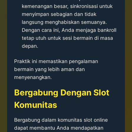
kemenangan besar, sinkronisasi untuk
menyimpan sebagian dan tidak
langsung menghabiskan semuanya.
Dengan cara ini, Anda menjaga bankroll
tetap utuh untuk sesi bermain di masa
depan.
Praktik ini memastikan pengalaman
bermain yang lebih aman dan
menyenangkan.
Bergabung Dengan Slot
Komunitas
Bergabung dalam komunitas slot online
dapat membantu Anda mendapatkan