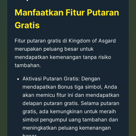
Manfaatkan Fitur Putaran
Gratis
Fitur putaran gratis di Kingdom of Asgard
merupakan peluang besar untuk
mendapatkan kemenangan tanpa risiko
tambahan.
Aktivasi Putaran Gratis: Dengan
mendapatkan Bonus tiga simbol, Anda
akan memicu fitur ini dan mendapatkan
delapan putaran gratis. Selama putaran
gratis, ada kemungkinan untuk meraih
simbol pengumpul uang tambahan dan
meningkatkan peluang kemenangan