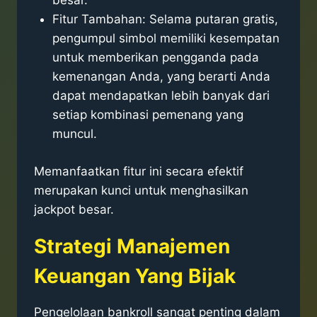
besar.
Fitur Tambahan: Selama putaran gratis,
pengumpul simbol memiliki kesempatan
untuk memberikan pengganda pada
kemenangan Anda, yang berarti Anda
dapat mendapatkan lebih banyak dari
setiap kombinasi pemenang yang
muncul.
Memanfaatkan fitur ini secara efektif
merupakan kunci untuk menghasilkan
jackpot besar.
Strategi Manajemen
Keuangan Yang Bijak
Pengelolaan bankroll sangat penting dalam