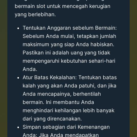
bermain slot untuk mencegah kerugian
yang berlebihan.
Tentukan Anggaran sebelum Bermain:
Sebelum Anda mulai, tetapkan jumlah
maksimum yang siap Anda habiskan.
Pastikan ini adalah uang yang tidak
mempengaruhi kebutuhan sehari-hari
Anda.
Atur Batas Kekalahan: Tentukan batas
kalah yang akan Anda patuhi, dan jika
Anda mencapainya, berhentilah
bermain. Ini membantu Anda
menghindari kehilangan lebih banyak
dari yang direncanakan.
Simpan sebagian dari Kemenangan
Anda: Jika Anda mendapatkan