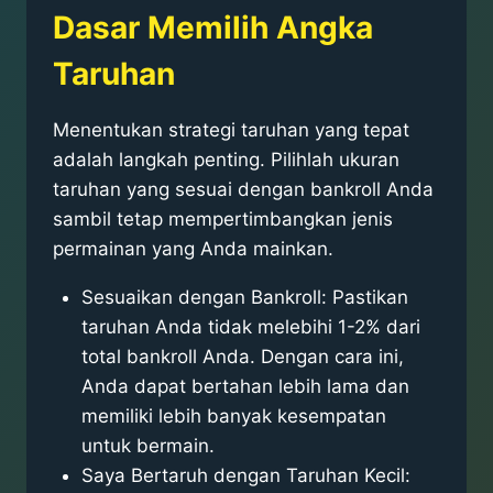
Dasar Memilih Angka
Taruhan
Menentukan strategi taruhan yang tepat
adalah langkah penting. Pilihlah ukuran
taruhan yang sesuai dengan bankroll Anda
sambil tetap mempertimbangkan jenis
permainan yang Anda mainkan.
Sesuaikan dengan Bankroll: Pastikan
taruhan Anda tidak melebihi 1-2% dari
total bankroll Anda. Dengan cara ini,
Anda dapat bertahan lebih lama dan
memiliki lebih banyak kesempatan
untuk bermain.
Saya Bertaruh dengan Taruhan Kecil: