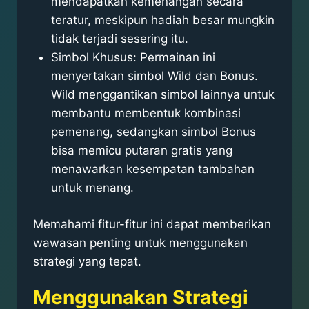
mendapatkan kemenangan secara
teratur, meskipun hadiah besar mungkin
tidak terjadi sesering itu.
Simbol Khusus: Permainan ini
menyertakan simbol Wild dan Bonus.
Wild menggantikan simbol lainnya untuk
membantu membentuk kombinasi
pemenang, sedangkan simbol Bonus
bisa memicu putaran gratis yang
menawarkan kesempatan tambahan
untuk menang.
Memahami fitur-fitur ini dapat memberikan
wawasan penting untuk menggunakan
strategi yang tepat.
Menggunakan Strategi