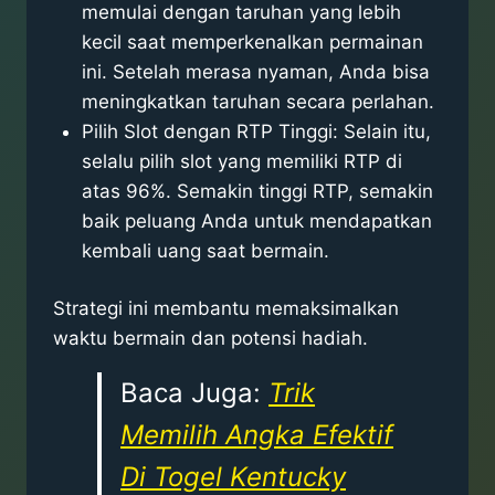
memulai dengan taruhan yang lebih
kecil saat memperkenalkan permainan
ini. Setelah merasa nyaman, Anda bisa
meningkatkan taruhan secara perlahan.
Pilih Slot dengan RTP Tinggi: Selain itu,
selalu pilih slot yang memiliki RTP di
atas 96%. Semakin tinggi RTP, semakin
baik peluang Anda untuk mendapatkan
kembali uang saat bermain.
Strategi ini membantu memaksimalkan
waktu bermain dan potensi hadiah.
Baca Juga:
Trik
Memilih Angka Efektif
Di Togel Kentucky