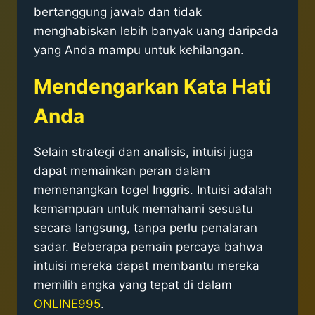
bertanggung jawab dan tidak
menghabiskan lebih banyak uang daripada
yang Anda mampu untuk kehilangan.
Mendengarkan Kata Hati
Anda
Selain strategi dan analisis, intuisi juga
dapat memainkan peran dalam
memenangkan togel Inggris. Intuisi adalah
kemampuan untuk memahami sesuatu
secara langsung, tanpa perlu penalaran
sadar. Beberapa pemain percaya bahwa
intuisi mereka dapat membantu mereka
memilih angka yang tepat di dalam
ONLINE995
.