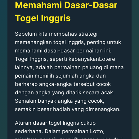
Memahami Dasar-Dasar
Togel Inggris
Sebelum kita membahas strategi
memenangkan togel Inggris, penting untuk
memahami dasar-dasar permainan ini.
Togel Inggris, seperti kebanyakanLotere
lainnya, adalah permainan peluang di mana
pemain memilih sejumlah angka dan
berharap angka-angka tersebut cocok
dengan angka yang ditarik secara acak.
Semakin banyak angka yang cocok,
semakin besar hadiah yang dimenangkan.
Aturan dasar togel Inggris cukup
sederhana. Dalam permainan Lotto,