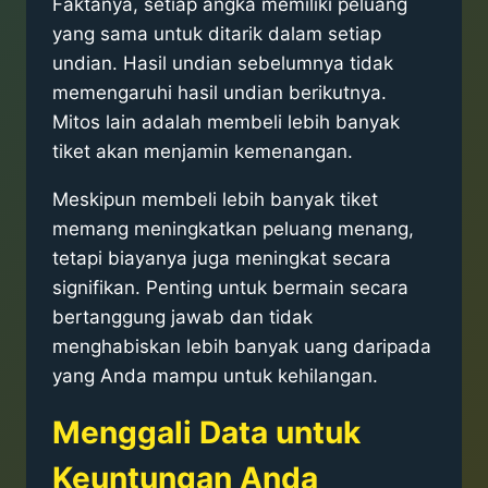
Faktanya, setiap angka memiliki peluang
yang sama untuk ditarik dalam setiap
undian. Hasil undian sebelumnya tidak
memengaruhi hasil undian berikutnya.
Mitos lain adalah membeli lebih banyak
tiket akan menjamin kemenangan.
Meskipun membeli lebih banyak tiket
memang meningkatkan peluang menang,
tetapi biayanya juga meningkat secara
signifikan. Penting untuk bermain secara
bertanggung jawab dan tidak
menghabiskan lebih banyak uang daripada
yang Anda mampu untuk kehilangan.
Menggali Data untuk
Keuntungan Anda