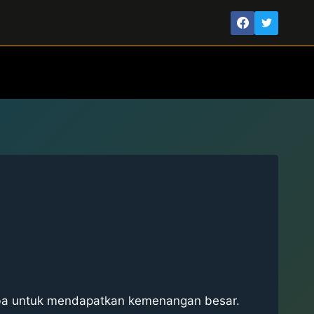
i
oba untuk mendapatkan kemenangan besar.