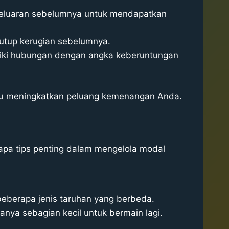
keluaran sebelumnya untuk mendapatkan
nutup kerugian sebelumnya.
liki hubungan dengan angka keberuntungan
tu meningkatkan peluang kemenangan Anda.
apa tips penting dalam mengelola modal
beberapa jenis taruhan yang berbeda.
nya sebagian kecil untuk bermain lagi.