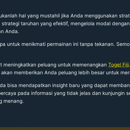
ukanlah hal yang mustahil jika Anda menggunakan stra
trategi taruhan yang efektif, mengelola modal dengan 
an Anda.
lupa untuk menikmati permainan ini tanpa tekanan. Se
apat meningkatkan peluang untuk memenangkan
Togel Fiji
 akan memberikan Anda peluang lebih besar untuk mera
Anda bisa mendapatkan insight baru yang dapat memb
rcaya pada informasi yang tidak jelas dan kunjungin s
g menang.