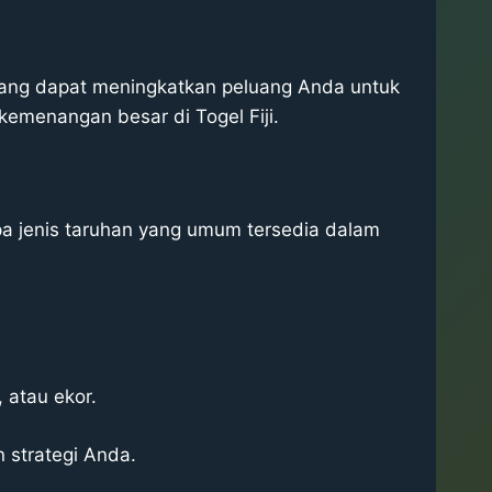
yang dapat meningkatkan peluang Anda untuk
emenangan besar di Togel Fiji.
pa jenis taruhan yang umum tersedia dalam
 atau ekor.
 strategi Anda.