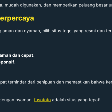
aya, mudah digunakan, dan memberikan peluang besar 
 Terpercaya
man dan nyaman, pilih situs togel yang resmi dan terp
.
aman dan cepat
.
sponsif
.
dapat terhindar dari penipuan dan memastikan bahwa 
n dengan nyaman,
fusototo
adalah situs yang tepat!