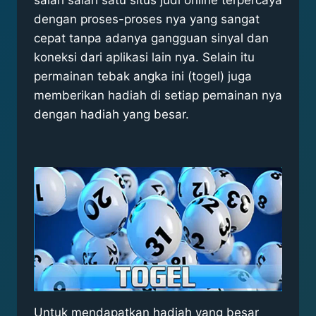
salah salah satu situs judi online terpercaya
dengan proses-proses nya yang sangat
cepat tanpa adanya gangguan sinyal dan
koneksi dari aplikasi lain nya. Selain itu
permainan tebak angka ini (togel) juga
memberikan hadiah di setiap pemainan nya
dengan hadiah yang besar.
Untuk mendapatkan hadiah yang besar