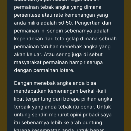
permainan tebak angka yang dimana
persentase atau rate kemenangan yang
anda miliki adalah 50:50. Pengertian dari
permainan ini sendiri sebenarnya adalah
kependekan dari toto gelap dimana sebuah
permainan taruhan menebak angka yang
akan keluar. Atau sering juga di sebut
masyarakat permainan hampir serupa
dengan permainan lotere.
Dengan menebak angka anda bisa
mendapatkan kemenangan berkali-kali
lipat tergantung dari berapa pilihan angka
terbaik yang anda tebak itu benar. Untuk
untung sendiri menurut opini pribadi saya
itu sebenarnya lebih ke arah buntung
karena kesempatan anda untuk benar