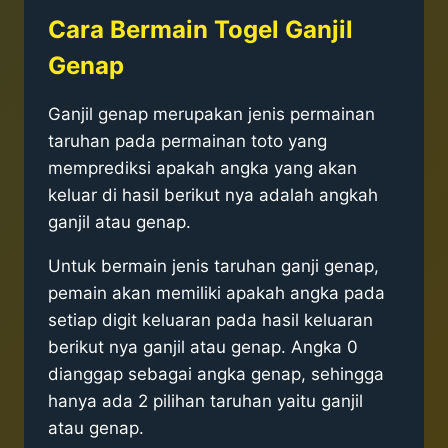
Cara Bermain Togel Ganjil
Genap
Ganjil genap merupakan jenis permainan
taruhan pada permainan toto yang
memprediksi apakah angka yang akan
keluar di hasil berikut nya adalah angkah
ganjil atau genap.
Untuk bermain jenis taruhan ganji genap,
pemain akan memiliki apakah angka pada
setiap digit keluaran pada hasil keluaran
berikut nya ganjil atau genap. Angka 0
dianggap sebagai angka genap, sehingga
hanya ada 2 pilihan taruhan yaitu ganjil
atau genap.