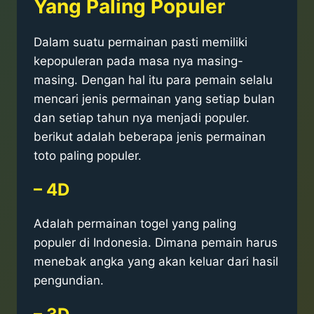
Yang Paling Populer
Dalam suatu permainan pasti memiliki
kepopuleran pada masa nya masing-
masing. Dengan hal itu para pemain selalu
mencari jenis permainan yang setiap bulan
dan setiap tahun nya menjadi populer.
berikut adalah beberapa jenis permainan
toto paling populer.
– 4D
Adalah permainan togel yang paling
populer di Indonesia. Dimana pemain harus
menebak angka yang akan keluar dari hasil
pengundian.