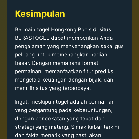
Kesimpulan
Bermain togel Hongkong Pools di situs
BERASTOGEL dapat memberikan Anda
pengalaman yang menyenangkan sekaligus
peluang untuk memenangkan hadiah
besar. Dengan memahami format
permainan, memanfaatkan fitur prediksi,
mengelola keuangan dengan bijak, dan
memilih situs yang terpercaya.
Ingat, meskipun togel adalah permainan
yang bergantung pada keberuntungan,
dengan pendekatan yang tepat dan
strategi yang matang. Simak kabar terkini
dan fakta menarik yang pasti akan