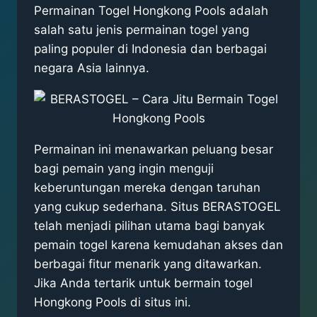
Permainan Togel Hongkong Pools adalah
salah satu jenis permainan togel yang
paling populer di Indonesia dan berbagai
negara Asia lainnya.
Permainan ini menawarkan peluang besar
bagi pemain yang ingin menguji
keberuntungan mereka dengan taruhan
yang cukup sederhana. Situs BERASTOGEL
telah menjadi pilihan utama bagi banyak
pemain togel karena kemudahan akses dan
berbagai fitur menarik yang ditawarkan.
Jika Anda tertarik untuk bermain togel
Hongkong Pools di situs ini.