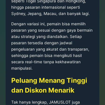
seperti Togel Singapura dan Hongkong,
hingga pasaran internasional seperti
Sydney, Jepang, Macau, dan banyak lagi.
Dengan variasi ini, pemain bisa memilih
pasaran yang sesuai dengan gaya bermain
atau strategi yang diandalkan. Setiap
pasaran tersedia dengan jadwal
pengeluaran yang akurat dan transparan,
sehingga pemain bisa mengikuti hasil
secara real-time tanpa kekhawatiran
manipulasi.
Peluang Menang Tinggi
dan Diskon Menarik
Tak hanya lengkap, JAMUSLOT juga