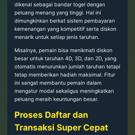
dikenal sebagai bandar togel dengan
peluang menang yang tinggi. Hal ini
dimungkinkan berkat sistem pembayaran
kemenangan yang kompetitif serta diskon
menarik untuk setiap jenis taruhan.
Misalnya, pemain bisa menikmati diskon
besar untuk taruhan 4D, 3D, dan 2D, yang
otomatis menurunkan jumlah taruhan tetapi
tetap memberikan hadiah maksimal. Fitur
ini sangat membantu pemain dalam
mengatur modal sekaligus meningkatkan
peluang meraih keuntungan besar.
Proses Daftar dan
Transaksi Super Cepat