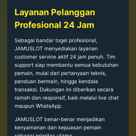
Layanan Pelanggan
Profesional 24 Jam
Sebagai bandar togel profesional,
JAMUSLOT menyediakan layanan
customer service aktif 24 jam penuh. Tim
support siap membantu semua kebutuhan
pemain, mulai dari pertanyaan teknis,
panduan bermain, hingga kendala
transaksi. Dukungan ini diberikan secara
ramah dan responsif, baik melalui live chat
maupun WhatsApp.
JAMUSLOT benar-benar menjadikan
kenyamanan dan kepuasan pemain
sebagai prioritas utama.