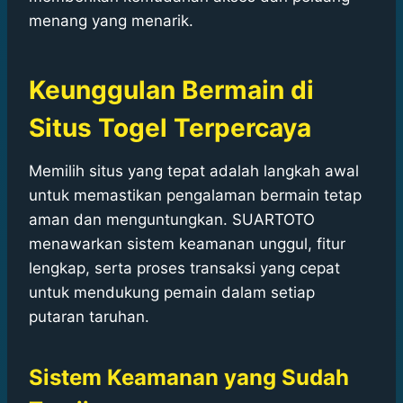
menang yang menarik.
Keunggulan Bermain di
Situs Togel Terpercaya
Memilih situs yang tepat adalah langkah awal
untuk memastikan pengalaman bermain tetap
aman dan menguntungkan. SUARTOTO
menawarkan sistem keamanan unggul, fitur
lengkap, serta proses transaksi yang cepat
untuk mendukung pemain dalam setiap
putaran taruhan.
Sistem Keamanan yang Sudah