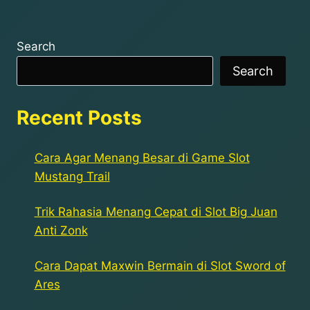
Search
Search
Recent Posts
Cara Agar Menang Besar di Game Slot
Mustang Trail
Trik Rahasia Menang Cepat di Slot Big Juan
Anti Zonk
Cara Dapat Maxwin Bermain di Slot Sword of
Ares