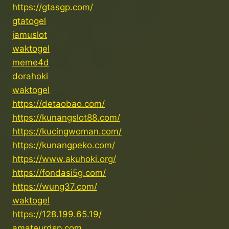
https://gtasgp.com/
gtatogel
jamuslot
waktogel
meme4d
dorahoki
waktogel
https://detaobao.com/
https://kunangslot88.com/
https://kucingwoman.com/
https://kunangpeko.com/
https://www.akuhoki.org/
https://fondasi5g.com/
https://wung37.com/
waktogel
https://128.199.65.19/
amateurdsp.com