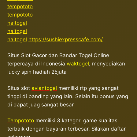
tempototo
tempototo
haitogel
haitogel
haitogel
https://sushiexpresscafe.com/
Situs Slot Gacor dan Bandar Togel Online
terpercaya di Indonesia
waktogel
, menyediakan
lucky spin hadiah 25juta
Situs slot
aviantogel
memiliki rtp yang sangat
tinggi di banding yang lain. Selain itu bonus yang
di dapat juag sangat besar
Tempototo
memiliki 3 kategori game kualitas
terbaik dengan bayaran terbesar. Silakan daftar