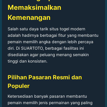
Memaksimalkan
Kemenangan
Salah satu daya tarik situs togel modern
adalah hadirnya berbagai fitur yang membantu
pemain memilih angka dengan lebih percaya
diri. Di SUARTOTO, berbagai fasilitas ini
disediakan agar peluang menang semakin
tinggi dan konsisten.
Pilihan Pasaran Resmi dan
Populer
Ketersediaan banyak pasaran membantu
pemain memilih jenis permainan yang paling