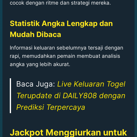
cocok dengan ritme dan strategi mereka.
Statistik Angka Lengkap dan
Mudah Dibaca
Informasi keluaran sebelumnya tersaji dengan
rapi, memudahkan pemain membuat analisis
angka yang lebih akurat.
Baca Juga:
Live Keluaran Togel
Terupdate di DAILY808 dengan
Prediksi Terpercaya
Jackpot Menggiurkan untuk