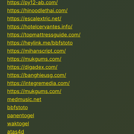
https://py12-ab.com/
https://hinoodlethai.com/
https://escalextric.net/
https://hotelcervantes.info/
https://topmattressguide.com/
https://heylink.me/bbfstoto
https://mihanscript.com/
https://mukgums.com/
https://digadex.com/
https://banghieusg.com/
https://integremedia.com/
https://mukgums.com/
medmusic.net
bbfstoto
panentogel
waktogel
atas4d