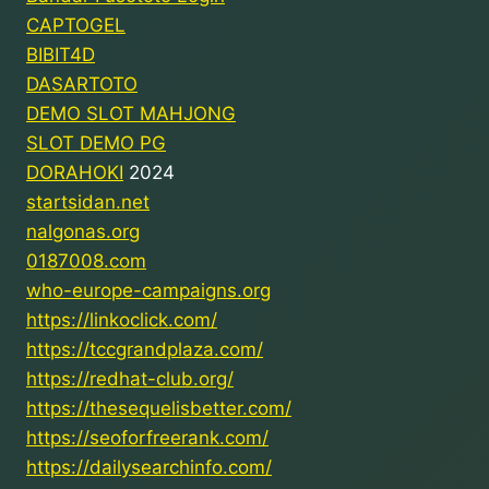
CAPTOGEL
BIBIT4D
DASARTOTO
DEMO SLOT MAHJONG
SLOT DEMO PG
DORAHOKI
2024
startsidan.net
nalgonas.org
0187008.com
who-europe-campaigns.org
https://linkoclick.com/
https://tccgrandplaza.com/
https://redhat-club.org/
https://thesequelisbetter.com/
https://seoforfreerank.com/
https://dailysearchinfo.com/