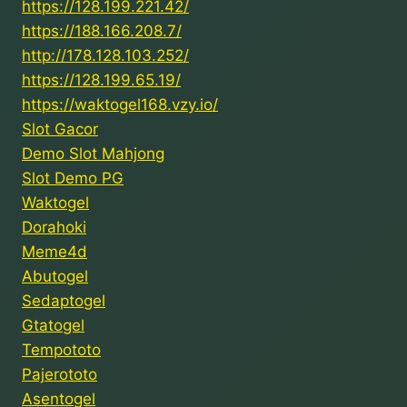
https://128.199.221.42/
https://188.166.208.7/
http://178.128.103.252/
https://128.199.65.19/
https://waktogel168.vzy.io/
Slot Gacor
Demo Slot Mahjong
Slot Demo PG
Waktogel
Dorahoki
Meme4d
Abutogel
Sedaptogel
Gtatogel
Tempototo
Pajerototo
Asentogel