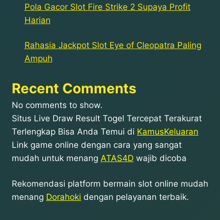
Pola Gacor Slot Fire Strike 2 Supaya Profit
Harian
Rahasia Jackpot Slot Eye of Cleopatra Paling
Ampuh
Recent Comments
No comments to show.
Situs Live Draw Result Togel Tercepat Terakurat
Terlengkap Bisa Anda Temui di
KamusKeluaran
Link game online dengan cara yang sangat
mudah untuk menang
ATAS4D
wajib dicoba
Rekomendasi platform bermain slot online mudah
menang
Dorahoki
dengan pelayanan terbaik.