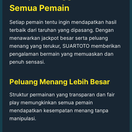
Semua Pemain
Setiap pemain tentu ingin mendapatkan hasil
terbaik dari taruhan yang dipasang. Dengan
menawarkan jackpot besar serta peluang
menang yang terukur, SUARTOTO memberikan
pengalaman bermain yang memuaskan dan
penuh sensasi.
Peluang Menang Lebih Besar
Struktur permainan yang transparan dan fair
play memungkinkan semua pemain
mendapatkan kesempatan menang tanpa
manipulasi.