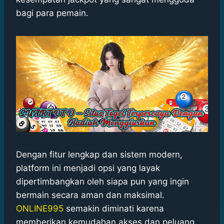
o
e
r
A
n
bagi para pemain.
o
r
a
p
g
k
m
p
e
r
Dengan fitur lengkap dan sistem modern,
platform ini menjadi opsi yang layak
dipertimbangkan oleh siapa pun yang ingin
bermain secara aman dan maksimal.
ONLINE995
semakin diminati karena
memberikan kemudahan akses dan peluang