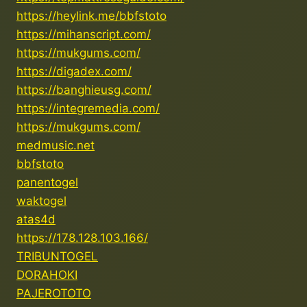
https://heylink.me/bbfstoto
https://mihanscript.com/
https://mukgums.com/
https://digadex.com/
https://banghieusg.com/
https://integremedia.com/
https://mukgums.com/
medmusic.net
bbfstoto
panentogel
waktogel
atas4d
https://178.128.103.166/
TRIBUNTOGEL
DORAHOKI
PAJEROTOTO