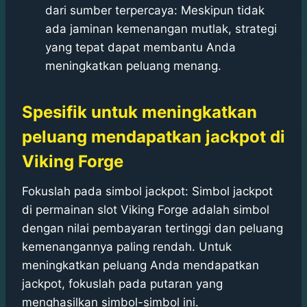
dari sumber terpercaya:
Meskipun tidak
ada jaminan kemenangan mutlak, strategi
yang tepat dapat membantu Anda
meningkatkan peluang menang.
Spesifik untuk meningkatkan
peluang mendapatkan jackpot di
Viking Forge
Fokuslah pada simbol jackpot: Simbol jackpot
di permainan slot Viking Forge adalah simbol
dengan nilai pembayaran tertinggi dan peluang
kemenangannya paling rendah. Untuk
meningkatkan peluang Anda mendapatkan
jackpot, fokuslah pada putaran yang
menghasilkan simbol-simbol ini.