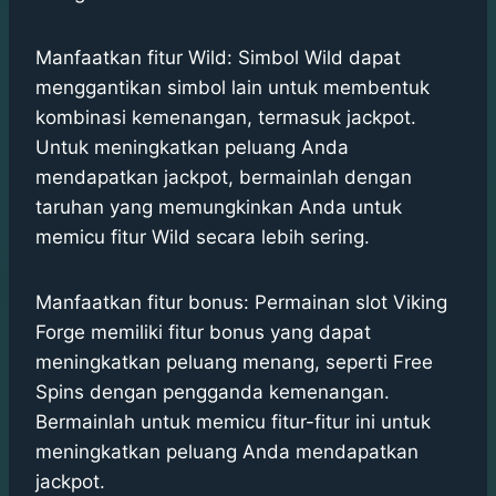
Manfaatkan fitur Wild: Simbol Wild dapat
menggantikan simbol lain untuk membentuk
kombinasi kemenangan, termasuk jackpot.
Untuk meningkatkan peluang Anda
mendapatkan jackpot, bermainlah dengan
taruhan yang memungkinkan Anda untuk
memicu fitur Wild secara lebih sering.
Manfaatkan fitur bonus: Permainan slot Viking
Forge memiliki fitur bonus yang dapat
meningkatkan peluang menang, seperti Free
Spins dengan pengganda kemenangan.
Bermainlah untuk memicu fitur-fitur ini untuk
meningkatkan peluang Anda mendapatkan
jackpot.