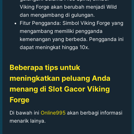
Viking Forge akan berubah menjadi Wild
dan mengambang di gulungan.
Fitur Pengganda: Simbol Viking Forge yang
mengambang memiliki pengganda
kemenangan yang berbeda. Pengganda ini
dapat meningkat hingga 10x.
Beberapa tips untuk
meningkatkan peluang Anda
menang di Slot Gacor Viking
Forge
Di bawah ini
Online995
akan berbagi informasi
menarik lainya.