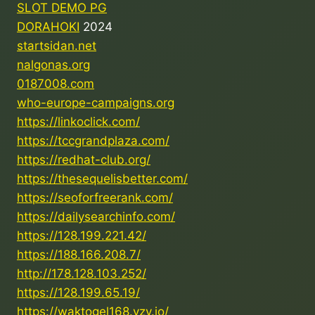
SLOT DEMO PG
DORAHOKI
2024
startsidan.net
nalgonas.org
0187008.com
who-europe-campaigns.org
https://linkoclick.com/
https://tccgrandplaza.com/
https://redhat-club.org/
https://thesequelisbetter.com/
https://seoforfreerank.com/
https://dailysearchinfo.com/
https://128.199.221.42/
https://188.166.208.7/
http://178.128.103.252/
https://128.199.65.19/
https://waktogel168.vzy.io/