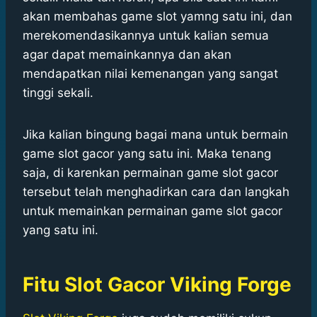
akan membahas game slot yamng satu ini, dan
merekomendasikannya untuk kalian semua
agar dapat memainkannya dan akan
mendapatkan nilai kemenangan yang sangat
tinggi sekali.
Jika kalian bingung bagai mana untuk bermain
game slot gacor yang satu ini. Maka tenang
saja, di karenkan permainan game slot gacor
tersebut telah menghadirkan cara dan langkah
untuk memainkan permainan game slot gacor
yang satu ini.
Fitu Slot Gacor Viking Forge