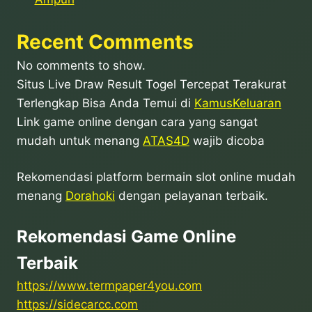
Recent Comments
No comments to show.
Situs Live Draw Result Togel Tercepat Terakurat
Terlengkap Bisa Anda Temui di
KamusKeluaran
Link game online dengan cara yang sangat
mudah untuk menang
ATAS4D
wajib dicoba
Rekomendasi platform bermain slot online mudah
menang
Dorahoki
dengan pelayanan terbaik.
Rekomendasi Game Online
Terbaik
https://www.termpaper4you.com
https://sidecarcc.com