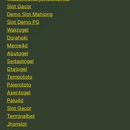
Slot Gacor
Demo Slot Mahjong
Slot Demo PG
Waktogel
Dorahoki
Meme4d
Abutogel
Sedaptogel
Gtatogel
Tempototo
Pajerototo
Asentogel
Palu4d
Slot Gacor
Terminalbet
Jhonslot