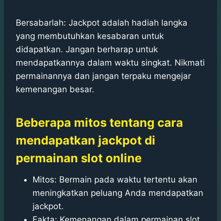
Bersabarlah: Jackpot adalah hadiah langka
yang membutuhkan kesabaran untuk
didapatkan. Jangan berharap untuk
mendapatkannya dalam waktu singkat. Nikmati
permainannya dan jangan terpaku mengejar
kemenangan besar.
Beberapa mitos tentang cara
mendapatkan jackpot di
permainan slot online
Mitos: Bermain pada waktu tertentu akan
meningkatkan peluang Anda mendapatkan
jackpot.
Fakta: Kemenangan dalam permainan slot