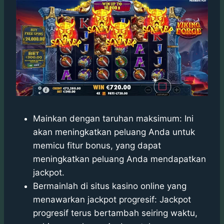
Mainkan dengan taruhan maksimum: Ini
akan meningkatkan peluang Anda untuk
memicu fitur bonus, yang dapat
meningkatkan peluang Anda mendapatkan
jackpot.
Bermainlah di situs kasino online yang
menawarkan jackpot progresif: Jackpot
progresif terus bertambah seiring waktu,