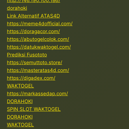
http://146.190.100.186/
dorahoki
Link Alternatif ATAS4D
https://meme4dofficial.com/
https://doragacor.com/
https://abutogelcolok.com/
https://datukwaktogel.com/
Prediksi Fusototo
https://semuttoto.store/
https://masteratas4d.com/
https://digadex.com/
WAKTOGEL
https://markassedap.com/
DORAHOKI
SPIN SLOT WAKTOGEL
DORAHOKI
WAKTOGEL