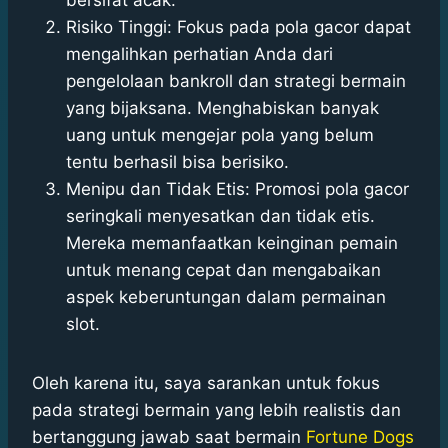
bersifat acak.
Risiko Tinggi: Fokus pada pola gacor dapat
mengalihkan perhatian Anda dari
pengelolaan bankroll dan strategi bermain
yang bijaksana. Menghabiskan banyak
uang untuk mengejar pola yang belum
tentu berhasil bisa berisiko.
Menipu dan Tidak Etis: Promosi pola gacor
seringkali menyesatkan dan tidak etis.
Mereka memanfaatkan keinginan pemain
untuk menang cepat dan mengabaikan
aspek keberuntungan dalam permainan
slot.
Oleh karena itu, saya sarankan untuk fokus
pada strategi bermain yang lebih realistis dan
bertanggung jawab saat bermain
Fortune Dogs