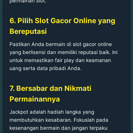
permainan slot.
6. Pilih Slot Gacor Online yang
Bereputasi
Pastikan Anda bermain di slot gacor online
yang berlisensi dan memiliki reputasi baik. Ini
untuk memastikan fair play dan keamanan
uang serta data pribadi Anda.
7. Bersabar dan Nikmati
Permainannya
Jackpot adalah hadiah langka yang
membutuhkan kesabaran. Fokuslah pada
kesenangan bermain dan jangan terpaku