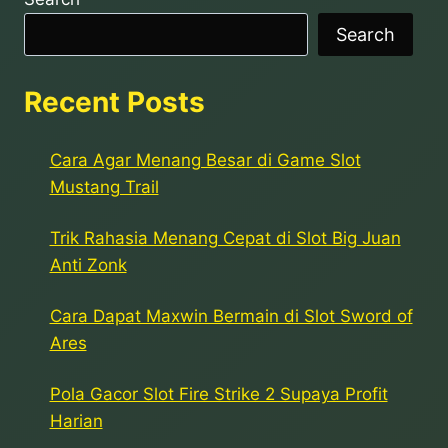
Search
Recent Posts
Cara Agar Menang Besar di Game Slot
Mustang Trail
Trik Rahasia Menang Cepat di Slot Big Juan
Anti Zonk
Cara Dapat Maxwin Bermain di Slot Sword of
Ares
Pola Gacor Slot Fire Strike 2 Supaya Profit
Harian