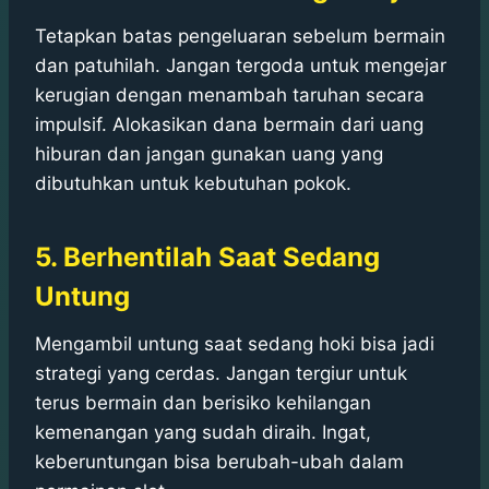
Tetapkan batas pengeluaran sebelum bermain
dan patuhilah. Jangan tergoda untuk mengejar
kerugian dengan menambah taruhan secara
impulsif. Alokasikan dana bermain dari uang
hiburan dan jangan gunakan uang yang
dibutuhkan untuk kebutuhan pokok.
5. Berhentilah Saat Sedang
Untung
Mengambil untung saat sedang hoki bisa jadi
strategi yang cerdas. Jangan tergiur untuk
terus bermain dan berisiko kehilangan
kemenangan yang sudah diraih. Ingat,
keberuntungan bisa berubah-ubah dalam