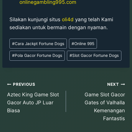
onlinegambling995.com
Silakan kunjungi situs
oli4d
yang telah Kami
sediakan untuk bermain dengan nyaman.
Post
#
Cara Jackpt Fortune Dogs
#
Online 995
Tags:
#
Pola Gacor Fortune Dogs
#
Slot Gacor Fortune Dogs
Post
PREVIOUS
NEXT
Aztec King Game Slot
Game Slot Gacor
navigation
Gacor Auto JP Luar
Gates of Valhalla
Biasa
Kemenangan
Fantastis