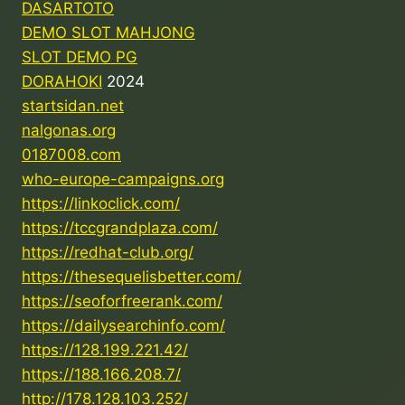
DASARTOTO
DEMO SLOT MAHJONG
SLOT DEMO PG
DORAHOKI
2024
startsidan.net
nalgonas.org
0187008.com
who-europe-campaigns.org
https://linkoclick.com/
https://tccgrandplaza.com/
https://redhat-club.org/
https://thesequelisbetter.com/
https://seoforfreerank.com/
https://dailysearchinfo.com/
https://128.199.221.42/
https://188.166.208.7/
http://178.128.103.252/