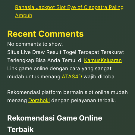
Rahasia Jackpot Slot Eye of Cleopatra Paling
Ampuh
Recent Comments
No comments to show.
Situs Live Draw Result Togel Tercepat Terakurat
Terlengkap Bisa Anda Temui di
KamusKeluaran
Link game online dengan cara yang sangat
mudah untuk menang
ATAS4D
wajib dicoba
Rekomendasi platform bermain slot online mudah
menang
Dorahoki
dengan pelayanan terbaik.
Rekomendasi Game Online
Terbaik