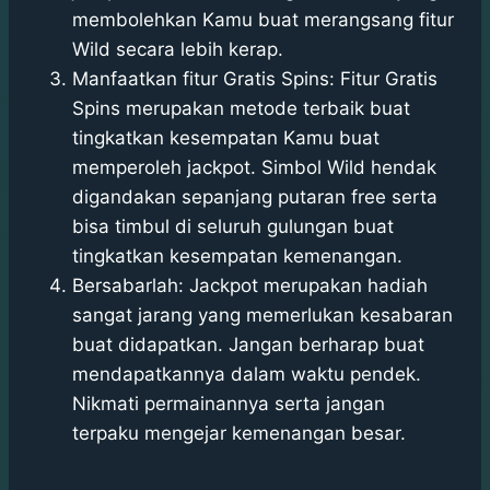
membolehkan Kamu buat merangsang fitur
Wild secara lebih kerap.
Manfaatkan fitur Gratis Spins: Fitur Gratis
Spins merupakan metode terbaik buat
tingkatkan kesempatan Kamu buat
memperoleh jackpot. Simbol Wild hendak
digandakan sepanjang putaran free serta
bisa timbul di seluruh gulungan buat
tingkatkan kesempatan kemenangan.
Bersabarlah: Jackpot merupakan hadiah
sangat jarang yang memerlukan kesabaran
buat didapatkan. Jangan berharap buat
mendapatkannya dalam waktu pendek.
Nikmati permainannya serta jangan
terpaku mengejar kemenangan besar.