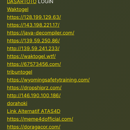
DASARTOTO
LOGIN
Waktogel
https://128.199.129.63/
https://143.198.221.17/
https://java-decompiler.com/
https://139.59.250.86/
http://139.59.241.233/
https://waktogel.wtf/
https://67573456.com/
tribuntogel
https://wyomingsafetytraining.com/
https://dropshiprz.com/
http://146.190.100.186/
dorahoki
Link Alternatif ATAS4D
https://meme4dofficial.com/
https://doragacor.com/