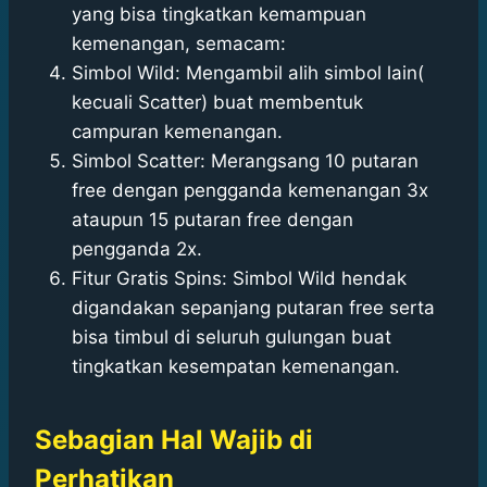
yang bisa tingkatkan kemampuan
kemenangan, semacam:
Simbol Wild: Mengambil alih simbol lain(
kecuali Scatter) buat membentuk
campuran kemenangan.
Simbol Scatter: Merangsang 10 putaran
free dengan pengganda kemenangan 3x
ataupun 15 putaran free dengan
pengganda 2x.
Fitur Gratis Spins: Simbol Wild hendak
digandakan sepanjang putaran free serta
bisa timbul di seluruh gulungan buat
tingkatkan kesempatan kemenangan.
Sebagian Hal Wajib di
Perhatikan