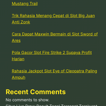
Mustang Trail
Trik Rahasia Menang Cepat di Slot Big Juan
Anti Zonk
Cara Dapat Maxwin Bermain di Slot Sword of
Ares
Pola Gacor Slot Fire Strike 2 Supaya Profit
Harian
Rahasia Jackpot Slot Eye of Cleopatra Paling
Ampuh
Recent Comments
No comments to show.