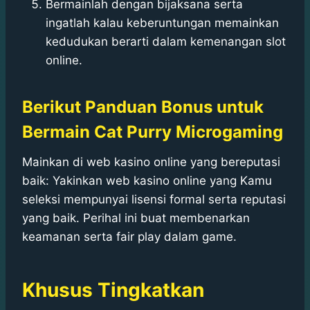
Bermainlah dengan bijaksana serta
ingatlah kalau keberuntungan memainkan
kedudukan berarti dalam kemenangan slot
online.
Berikut Panduan Bonus untuk
Bermain Cat Purry Microgaming
Mainkan di web kasino online yang bereputasi
baik: Yakinkan web kasino online yang Kamu
seleksi mempunyai lisensi formal serta reputasi
yang baik. Perihal ini buat membenarkan
keamanan serta fair play dalam game.
Khusus Tingkatkan