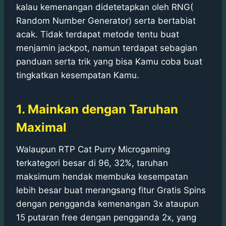
kalau kemenangan didetetapkan oleh RNG(
Random Number Generator) serta bertabiat
acak. Tidak terdapat metode tentu buat
menjamin jackpot, namun terdapat sebagian
panduan serta trik yang bisa Kamu coba buat
tingkatkan kesempatan Kamu.
1. Mainkan dengan Taruhan
Maximal
Walaupun RTP Cat Purry Microgaming
terkategori besar di 96, 32%, taruhan
maksimum hendak membuka kesempatan
lebih besar buat merangsang fitur Gratis Spins
dengan pengganda kemenangan 3x ataupun
15 putaran free dengan pengganda 2x, yang