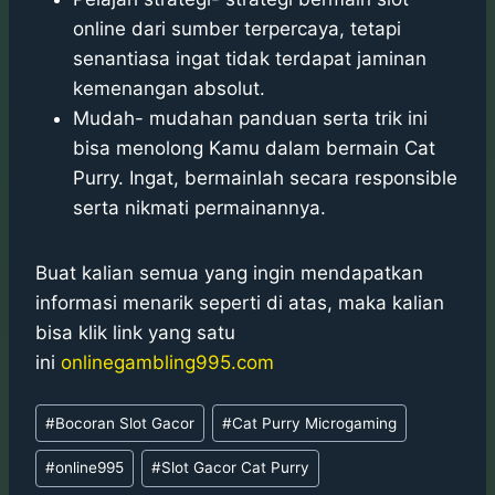
online dari sumber terpercaya, tetapi
senantiasa ingat tidak terdapat jaminan
kemenangan absolut.
Mudah- mudahan panduan serta trik ini
bisa menolong Kamu dalam bermain Cat
Purry. Ingat, bermainlah secara responsible
serta nikmati permainannya.
Buat kalian semua yang ingin mendapatkan
informasi menarik seperti di atas, maka kalian
bisa klik link yang satu
ini
onlinegambling995.com
Post
#
Bocoran Slot Gacor
#
Cat Purry Microgaming
Tags:
#
online995
#
Slot Gacor Cat Purry