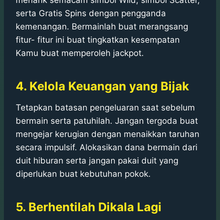
menarik semacam simbol Wild, simbol Scatter,
serta Gratis Spins dengan pengganda
kemenangan. Bermainlah buat merangsang
fitur- fitur ini buat tingkatkan kesempatan
Kamu buat memperoleh jackpot.
4. Kelola Keuangan yang Bijak
Tetapkan batasan pengeluaran saat sebelum
bermain serta patuhilah. Jangan tergoda buat
mengejar kerugian dengan menaikkan taruhan
secara impulsif. Alokasikan dana bermain dari
duit hiburan serta jangan pakai duit yang
diperlukan buat kebutuhan pokok.
5. Berhentilah Dikala Lagi