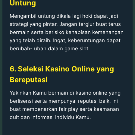
Untung
Mengambil untung dikala lagi hoki dapat jadi
strategi yang pintar. Jangan tergiur buat terus
bermain serta berisiko kehabisan kemenangan
yang telah diraih. Ingat, keberuntungan dapat
berubah- ubah dalam game slot.
6. Seleksi Kasino Online yang
Bereputasi
Yakinkan Kamu bermain di kasino online yang
berlisensi serta mempunyai reputasi baik. Ini
buat membenarkan fair play serta keamanan
duit dan informasi individu Kamu.