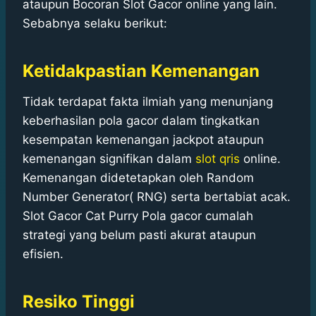
ataupun Bocoran Slot Gacor online yang lain.
Sebabnya selaku berikut:
Ketidakpastian Kemenangan
Tidak terdapat fakta ilmiah yang menunjang
keberhasilan pola gacor dalam tingkatkan
kesempatan kemenangan jackpot ataupun
kemenangan signifikan dalam
slot qris
online.
Kemenangan didetetapkan oleh Random
Number Generator( RNG) serta bertabiat acak.
Slot Gacor Cat Purry Pola gacor cumalah
strategi yang belum pasti akurat ataupun
efisien.
Resiko Tinggi