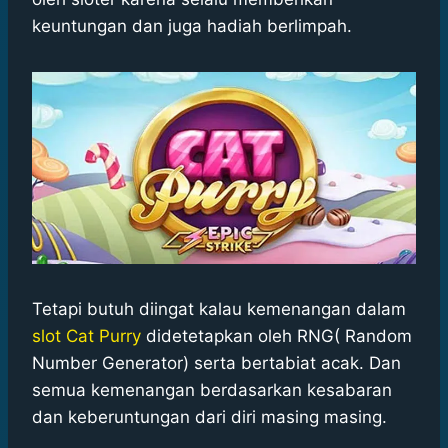
o
e
r
A
n
keuntungan dan juga hadiah berlimpah.
o
r
a
p
g
k
m
p
e
r
Tetapi butuh diingat kalau kemenangan dalam
slot Cat Purry
didetetapkan oleh RNG( Random
Number Generator) serta bertabiat acak. Dan
semua kemenangan berdasarkan kesabaran
dan keberuntungan dari diri masing masing.