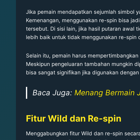
Jika pemain mendapatkan sejumlah simbol y
Kemenangan, menggunakan re-spin bisa jadi
tersebut. Di sisi lain, jika hasil putaran aw
lebih baik untuk tidak menggunakan re-spin
Selain itu, pemain harus mempertimbangkan
Meskipun pengeluaran tambahan mungkin dipe
bisa sangat signifikan jika digunakan dengan
Baca Juga:
Menang Bermain Ja
Fitur Wild dan Re-spin
Menggabungkan fitur Wild dan re-spin secar