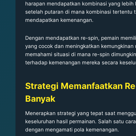
harapan mendapatkan kombinasi yang lebih bai
setelah putaran di mana kombinasi tertentu t
mendapatkan kemenangan.
Dengan mendapatkan re-spin, pemain memili
yang cocok dan meningkatkan kemungkinan 
memahami situasi di mana re-spin dimungkink
terhadap kemenangan mereka secara keselu
Strategi Memanfaatkan Re
Banyak
Menerapkan strategi yang tepat saat menggu
keseluruhan hasil permainan. Salah satu ca
dengan mengamati pola kemenangan.