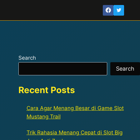
Search
Search
Recent Posts
Cara Agar Menang Besar di Game Slot
Mustang Trail
Trik Rahasia Menang Cepat di Slot Big