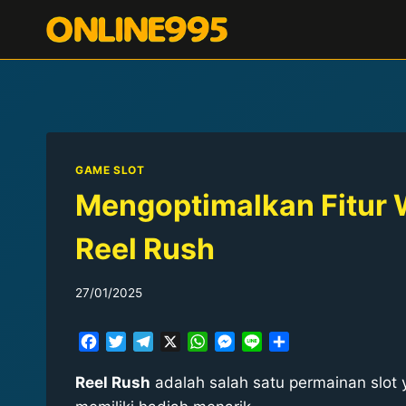
Skip
to
content
GAME SLOT
Mengoptimalkan Fitur 
Reel Rush
By
27/01/2025
admincgmbling
F
T
T
X
W
M
L
S
a
w
e
h
e
i
h
c
i
l
a
s
n
a
Reel Rush
adalah salah satu permainan slot 
e
t
e
t
s
e
r