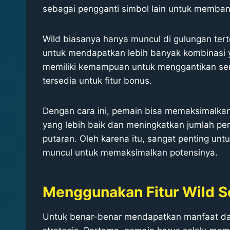
sebagai pengganti simbol lain untuk memba
Wild biasanya hanya muncul di gulungan ter
untuk mendapatkan lebih banyak kombinasi 
memiliki kemampuan untuk menggantikan sem
tersedia untuk fitur bonus.
Dengan cara ini, pemain bisa memaksimalka
yang lebih baik dan meningkatkan jumlah pe
putaran. Oleh karena itu, sangat penting un
muncul untuk memaksimalkan potensinya.
Menggunakan Fitur Wild Se
Untuk benar-benar mendapatkan manfaat dari 