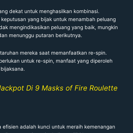
ang dekat untuk menghasilkan kombinasi.
 keputusan yang bijak untuk menambah peluang
al tidak mengindikasikan peluang yang baik, mungkin
 dan menunggu putaran berikutnya.
 taruhan mereka saat memanfaatkan re-spin.
rlukan untuk re-spin, manfaat yang diperoleh
 bijaksana.
ckpot Di 9 Masks of Fire Roulette
a efisien adalah kunci untuk meraih kemenangan