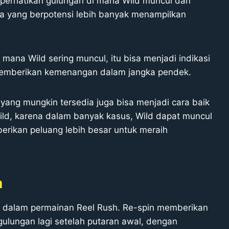
mperhatikan gulungan di mana Wild muncul dan
a yang berpotensi lebih banyak menampilkan
 mana Wild sering muncul, itu bisa menjadi indikasi
memberikan kemenangan dalam jangka pendek.
yang mungkin tersedia juga bisa menjadi cara baik
ld, karena dalam banyak kasus, Wild dapat muncul
mberikan peluang lebih besar untuk meraih
a
ik dalam permainan Reel Rush. Re-spin memberikan
lungan lagi setelah putaran awal, dengan