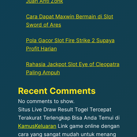
Juan Anti Zonk
Cara Dapat Maxwin Bermain di Slot
Sword of Ares
Pola Gacor Slot Fire Strike 2 Supaya
Profit Harian
Rahasia Jackpot Slot Eye of Cleopatra
Paling Ampuh
Recent Comments
No comments to show.
Situs Live Draw Result Togel Tercepat
Terakurat Terlengkap Bisa Anda Temui di
KamusKeluaran
Link game online dengan
cara yang sangat mudah untuk menang