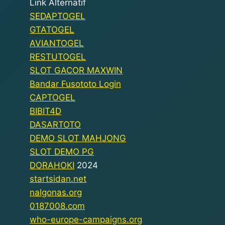
Link Alternatif
SEDAPTOGEL
GTATOGEL
AVIANTOGEL
RESTUTOGEL
SLOT GACOR MAXWIN
Bandar Fusototo Login
CAPTOGEL
BIBIT4D
DASARTOTO
DEMO SLOT MAHJONG
SLOT DEMO PG
DORAHOKI
2024
startsidan.net
nalgonas.org
0187008.com
who-europe-campaigns.org