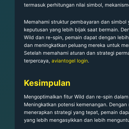
termasuk perhitungan nilai simbol, mekanisme
Memahami struktur pembayaran dan simbol
keputusan yang lebih bijak saat bermain. D
Wild dan re-spin, pemain dapat dengan lebi
dan meningkatkan peluang mereka untuk me
Setelah memahami aturan dan strategi perma
terpercaya,
aviantogel login
.
Kesimpulan
​Mengoptimalkan fitur Wild dan re-spin dala
Meningkatkan potensi kemenangan.​ Dengan 
menerapkan strategi yang tepat, pemain d
yang lebih mengasyikkan dan lebih mengunt