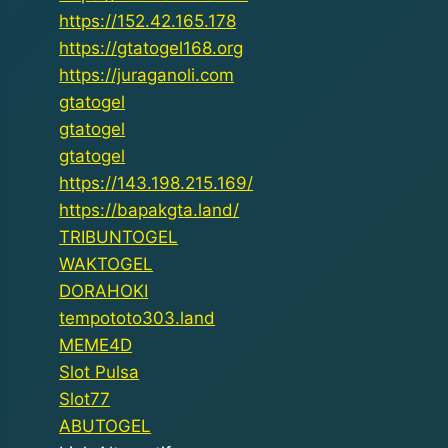
https://152.42.165.178
https://gtatogel168.org
https://juraganoli.com
gtatogel
gtatogel
gtatogel
https://143.198.215.169/
https://bapakgta.land/
TRIBUNTOGEL
WAKTOGEL
DORAHOKI
tempototo303.land
MEME4D
Slot Pulsa
Slot77
ABUTOGEL