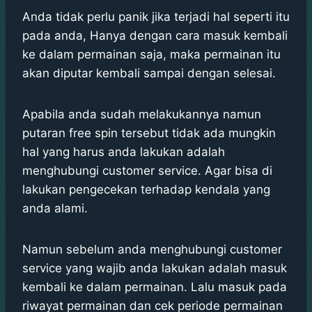
Anda tidak perlu panik jika terjadi hal seperti itu
pada anda, Hanya dengan cara masuk kembali
ke dalam permainan saja, maka permainan itu
akan diputar kembali sampai dengan selesai.
Apabila anda sudah melakukannya namun
putaran free spin tersebut tidak ada mungkin
hal yang harus anda lakukan adalah
menghubungi customer service. Agar bisa di
lakukan pengecekan terhadap kendala yang
anda alami.
Namun sebelum anda menghubungi customer
service yang wajib anda lakukan adalah masuk
kembali ke dalam permainan. Lalu masuk pada
riwayat permainan dan cek periode permainan