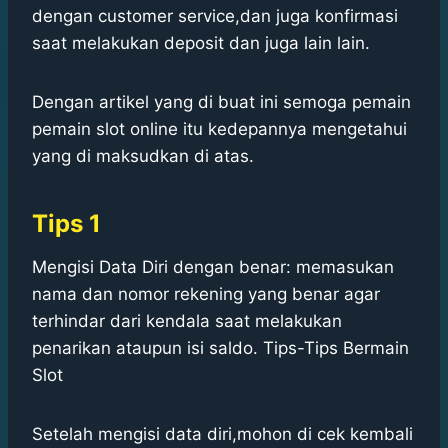
dengan customer service,dan juga konfirmasi
saat melakukan deposit dan juga lain lain.
Dengan artikel yang di buat ini semoga pemain
pemain slot online itu kedepannya mengetahui
yang di maksudkan di atas.
Tips 1
Mengisi Data Diri dengan benar: memasukan
nama dan nomor rekening yang benar agar
terhindar dari kendala saat melakukan
penarikan ataupun isi saldo. Tips-Tips Bermain
Slot
Setelah mengisi data diri,mohon di cek kembali