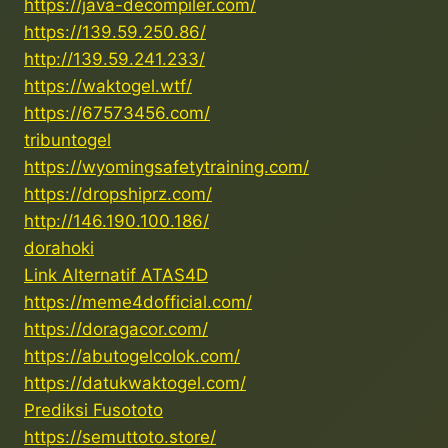
https://java-decompiler.com/
https://139.59.250.86/
http://139.59.241.233/
https://waktogel.wtf/
https://67573456.com/
tribuntogel
https://wyomingsafetytraining.com/
https://dropshiprz.com/
http://146.190.100.186/
dorahoki
Link Alternatif ATAS4D
https://meme4dofficial.com/
https://doragacor.com/
https://abutogelcolok.com/
https://datukwaktogel.com/
Prediksi Fusototo
https://semuttoto.store/