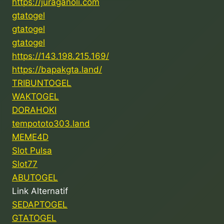
https://juraganoli.com
gtatogel
gtatogel
gtatogel
https://143.198.215.169/
https://bapakgta.land/
TRIBUNTOGEL
WAKTOGEL
DORAHOKI
tempototo303.land
MEME4D
Slot Pulsa
Slot77
ABUTOGEL
Link Alternatif
SEDAPTOGEL
GTATOGEL