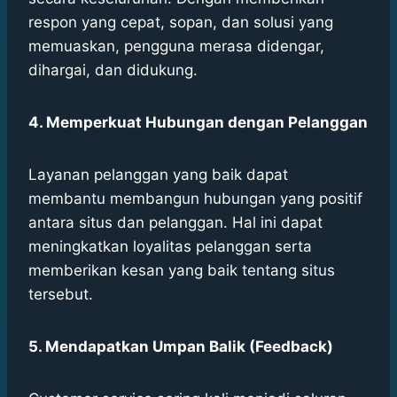
respon yang cepat, sopan, dan solusi yang
memuaskan, pengguna merasa didengar,
dihargai, dan didukung.
4. Memperkuat Hubungan dengan Pelanggan
Layanan pelanggan yang baik dapat
membantu membangun hubungan yang positif
antara situs dan pelanggan. Hal ini dapat
meningkatkan loyalitas pelanggan serta
memberikan kesan yang baik tentang situs
tersebut.
5. Mendapatkan Umpan Balik (Feedback)