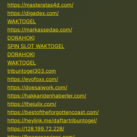
https://masteratas4d.com/
https://digadex.com/
WAKTOGEL
https://markassedap.com/
DORAHOKI
SPIN SLOT WAKTOGEL
DORAHOKI
WAKTOGEL
tribuntogel303.com
https://evofoxx.com/
https://doesaiwork.com/
https://hakkaridenhaberler.com/
https://thejulix.com/
https://bestoftheforgottencoast.com/
https://heylink.me/daftartribuntogel/
https://128.199.72.228/
https://freepcservices.com/