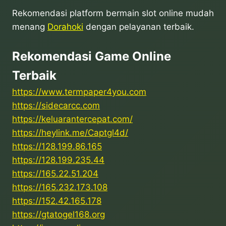
Rekomendasi platform bermain slot online mudah
menang
Dorahoki
dengan pelayanan terbaik.
Rekomendasi Game Online
Terbaik
https://www.termpaper4you.com
https://sidecarcc.com
https://keluarantercepat.com/
https://heylink.me/Captgl4d/
https://128.199.86.165
https://128.199.235.44
https://165.22.51.204
https://165.232.173.108
https://152.42.165.178
https://gtatogel168.org