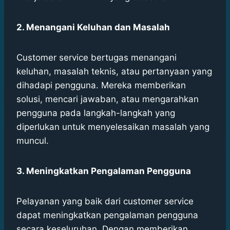
2. Menangani Keluhan dan Masalah
Customer service bertugas menangani
keluhan, masalah teknis, atau pertanyaan yang
dihadapi pengguna. Mereka memberikan
solusi, mencari jawaban, atau mengarahkan
pengguna pada langkah-langkah yang
diperlukan untuk menyelesaikan masalah yang
muncul.
3. Meningkatkan Pengalaman Pengguna
Pelayanan yang baik dari customer service
dapat meningkatkan pengalaman pengguna
secara keseluruhan. Dengan memberikan