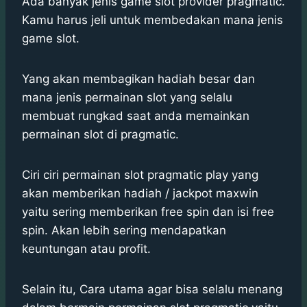
Ada banyak jenis game slot provider pragmatic.
Kamu harus jeli untuk membedakan mana jenis
game slot.
Yang akan membagikan hadiah besar dan
mana jenis permainan slot yang selalu
membuat rungkad saat anda memainkan
permainan slot di pragmatic.
Ciri ciri permainan slot pragmatic play yang
akan memberikan hadiah / jackpot maxwin
yaitu sering memberikan free spin dan isi free
spin. Akan lebih sering mendapatkan
keuntungan atau profit.
Selain itu, Cara utama agar bisa selalu menang