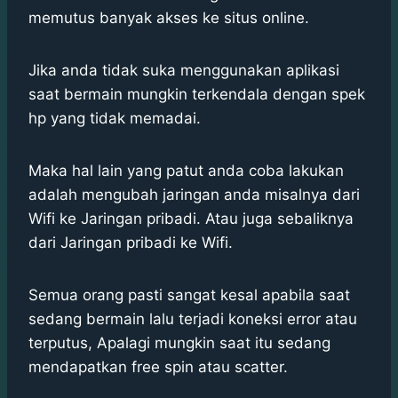
memutus banyak akses ke situs online.
Jika anda tidak suka menggunakan aplikasi
saat bermain mungkin terkendala dengan spek
hp yang tidak memadai.
Maka hal lain yang patut anda coba lakukan
adalah mengubah jaringan anda misalnya dari
Wifi ke Jaringan pribadi. Atau juga sebaliknya
dari Jaringan pribadi ke Wifi.
Semua orang pasti sangat kesal apabila saat
sedang bermain lalu terjadi koneksi error atau
terputus, Apalagi mungkin saat itu sedang
mendapatkan free spin atau scatter.