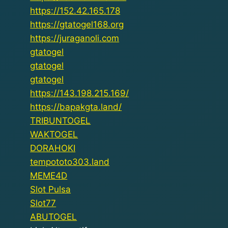
https://152.42.165.178
https://gtatogel168.org
https://juraganoli.com
gtatogel
gtatogel
gtatogel
https://143.198.215.169/
https://bapakgta.land/
TRIBUNTOGEL
WAKTOGEL
DORAHOKI
tempototo303.land
MEME4D
Slot Pulsa
Slot77
ABUTOGEL