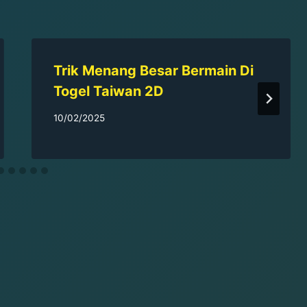
Trik Menang Besar Bermain Di
Togel Taiwan 2D
10/02/2025