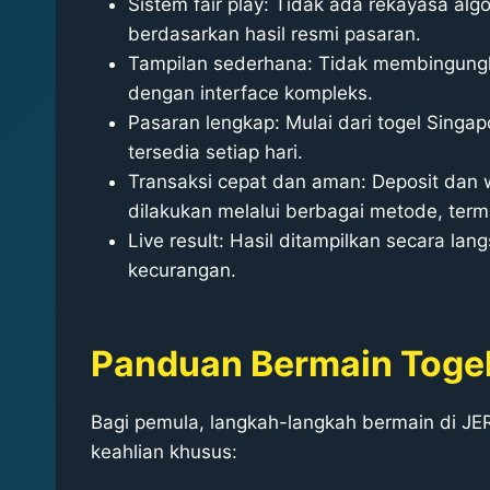
Sistem fair play: Tidak ada rekayasa alg
berdasarkan hasil resmi pasaran.
Tampilan sederhana: Tidak membingungk
dengan interface kompleks.
Pasaran lengkap: Mulai dari togel Singa
tersedia setiap hari.
Transaksi cepat dan aman: Deposit dan 
dilakukan melalui berbagai metode, term
Live result: Hasil ditampilkan secara lan
kecurangan.
Panduan Bermain Togel
Bagi pemula, langkah-langkah bermain di J
keahlian khusus: