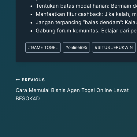
Tentukan batas modal harian: Bermain de
Manfaatkan fitur cashback: Jika kalah,
Jangan terpancing “balas dendam”: Kalau k
Gabung forum komunitas: Belajar dari pe
Post
#
GAME TOGEL
#
online995
#
SITUS JERUKWIN
Tags:
Post
PREVIOUS
Cara Memulai Bisnis Agen Togel Online Lewat
navigation
BESOK4D