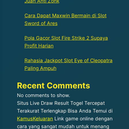
Juan Anti Zonk
Cara Dapat Maxwin Bermain di Slot
Sword of Ares
Pola Gacor Slot Fire Strike 2 Supaya
Profit Harian
Rahasia Jackpot Slot Eye of Cleopatra
Paling Ampuh
Recent Comments
No comments to show.
Situs Live Draw Result Togel Tercepat
Terakurat Terlengkap Bisa Anda Temui di
KamusKeluaran
Link game online dengan
cara yang sangat mudah untuk menang