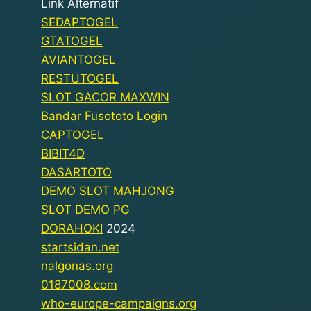
Link Alternatif
SEDAPTOGEL
GTATOGEL
AVIANTOGEL
RESTUTOGEL
SLOT GACOR MAXWIN
Bandar Fusototo Login
CAPTOGEL
BIBIT4D
DASARTOTO
DEMO SLOT MAHJONG
SLOT DEMO PG
DORAHOKI
2024
startsidan.net
nalgonas.org
0187008.com
who-europe-campaigns.org