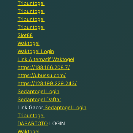
Tribuntogel
Tribuntogel
Tribuntogel
Tribuntogel
Slot88
Waktogel
Waktogel Login
Link Alternatif Waktogel
https://188.166.208.7/
https://ubussu.com/
https://128.199.229.243/
Sedaptogel Login
Sedaptogel Daftar
Link Gacor
Sedaptogel Login
Tribuntogel
DASARTOTO
LOGIN
Waktogel