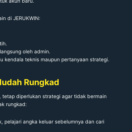
tuk akun baru.
ain di JERUKWIN:
tih.
langsung oleh admin.
tu kendala teknis maupun pertanyaan strategi.
 Mudah Rungkad
etap diperlukan strategi agar tidak bermain
ak rungkad:
, pelajari angka keluar sebelumnya dan cari