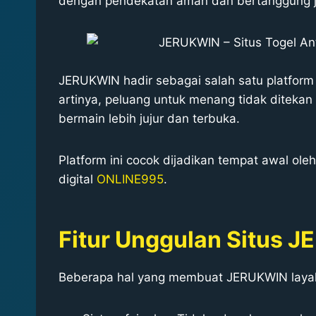
dengan pendekatan aman dan bertanggung 
b
t
g
s
e
e
o
e
r
A
n
o
r
a
p
g
k
m
p
e
r
JERUKWIN hadir sebagai salah satu platform
artinya, peluang untuk menang tidak ditekan
bermain lebih jujur dan terbuka.
Platform ini cocok dijadikan tempat awal ole
digital
ONLINE995
.
Fitur Unggulan Situs 
Beberapa hal yang membuat JERUKWIN layak 