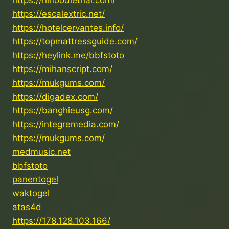
https://escalextric.net/
https://hotelcervantes.info/
https://topmattressguide.com/
https://heylink.me/bbfstoto
https://mihanscript.com/
https://mukgums.com/
https://digadex.com/
https://banghieusg.com/
https://integremedia.com/
https://mukgums.com/
medmusic.net
bbfstoto
panentogel
waktogel
atas4d
https://178.128.103.166/