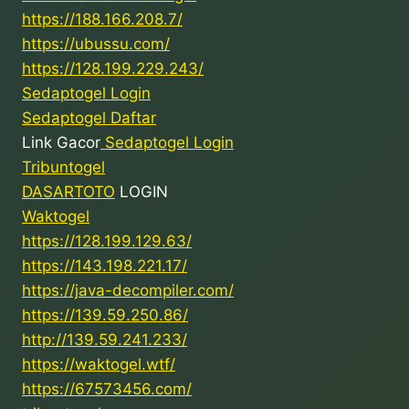
https://188.166.208.7/
https://ubussu.com/
https://128.199.229.243/
Sedaptogel Login
Sedaptogel Daftar
Link Gacor
Sedaptogel Login
Tribuntogel
DASARTOTO
LOGIN
Waktogel
https://128.199.129.63/
https://143.198.221.17/
https://java-decompiler.com/
https://139.59.250.86/
http://139.59.241.233/
https://waktogel.wtf/
https://67573456.com/