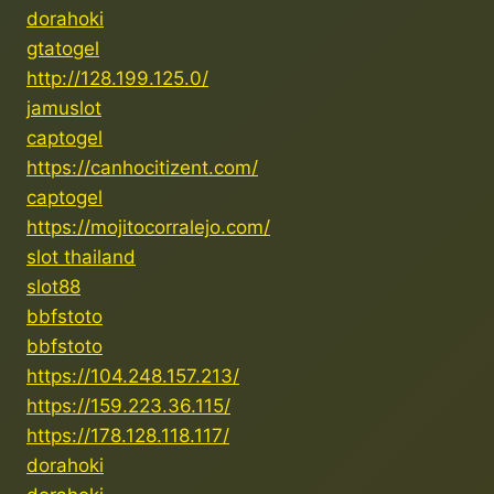
dorahoki
gtatogel
http://128.199.125.0/
jamuslot
captogel
https://canhocitizent.com/
captogel
https://mojitocorralejo.com/
slot thailand
slot88
bbfstoto
bbfstoto
https://104.248.157.213/
https://159.223.36.115/
https://178.128.118.117/
dorahoki