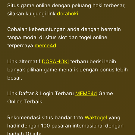
Situs game online dengan peluang hoki terbesar,
silakan kunjungi link
dorahoki
Cobalah keberuntungan anda dengan bermain
tanpa modal di situs slot dan togel online
terpercaya
meme4d
Link alternatif
DORAHOKI
terbaru berisi lebih
banyak pilihan game menarik dengan bonus lebih
besar.
Link Daftar & Login Terbaru
MEME4d
Game
Online Terbaik.
Rekomendasi situs bandar toto
Waktogel
yang
hadir dengan 100 pasaran internasional dengan
hadiah 10 juta.