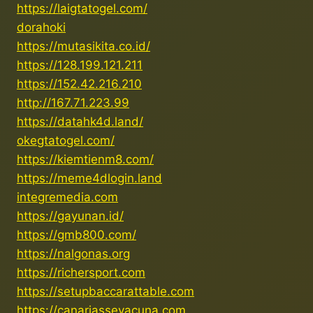
https://laigtatogel.com/
dorahoki
https://mutasikita.co.id/
https://128.199.121.211
https://152.42.216.210
http://167.71.223.99
https://datahk4d.land/
okegtatogel.com/
https://kiemtienm8.com/
https://meme4dlogin.land
integremedia.com
https://gayunan.id/
https://gmb800.com/
https://nalgonas.org
https://richersport.com
https://setupbaccarattable.com
https://canariassevacuna.com