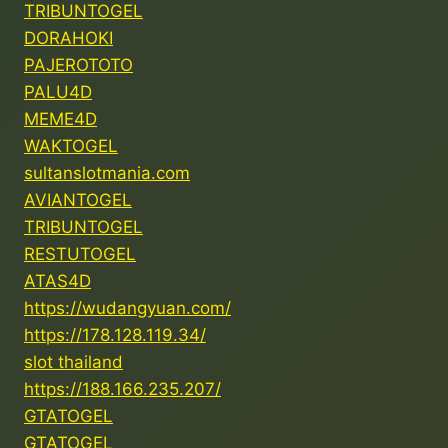
TRIBUNTOGEL
DORAHOKI
PAJEROTOTO
PALU4D
MEME4D
WAKTOGEL
sultanslotmania.com
AVIANTOGEL
TRIBUNTOGEL
RESTUTOGEL
ATAS4D
https://wudangyuan.com/
https://178.128.119.34/
slot thailand
https://188.166.235.207/
GTATOGEL
GTATOGEL