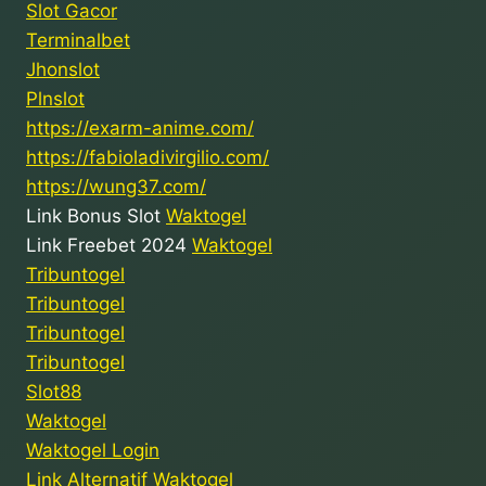
Slot Gacor
Terminalbet
Jhonslot
Plnslot
https://exarm-anime.com/
https://fabioladivirgilio.com/
https://wung37.com/
Link Bonus Slot
Waktogel
Link Freebet 2024
Waktogel
Tribuntogel
Tribuntogel
Tribuntogel
Tribuntogel
Slot88
Waktogel
Waktogel Login
Link Alternatif Waktogel