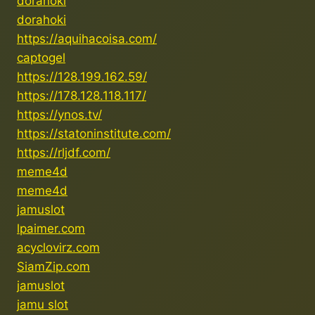
dorahoki
dorahoki
https://aquihacoisa.com/
captogel
https://128.199.162.59/
https://178.128.118.117/
https://ynos.tv/
https://statoninstitute.com/
https://rljdf.com/
meme4d
meme4d
jamuslot
lpaimer.com
acyclovirz.com
SiamZip.com
jamuslot
jamu slot