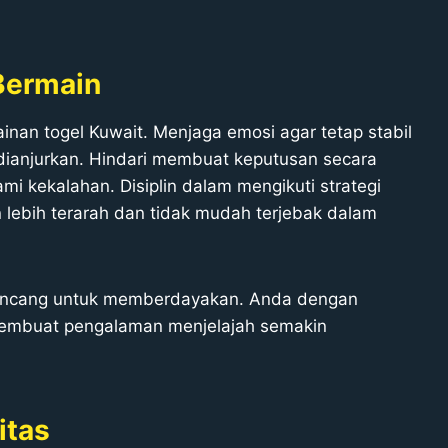
Bermain
inan togel Kuwait. Menjaga emosi agar tetap stabil
dianjurkan. Hindari membuat keputusan secara
i kekalahan. Disiplin dalam mengikuti strategi
lebih terarah dan tidak mudah terjebak dalam
irancang untuk memberdayakan. Anda dengan
g membuat pengalaman menjelajah semakin
itas