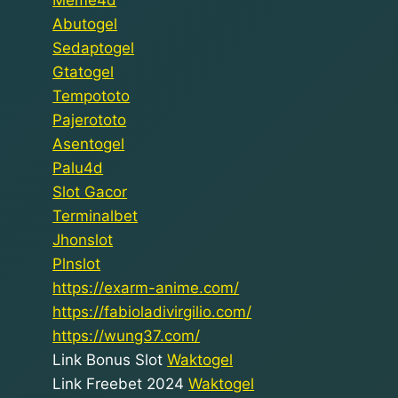
Meme4d
Abutogel
Sedaptogel
Gtatogel
Tempototo
Pajerototo
Asentogel
Palu4d
Slot Gacor
Cara Meraih Kemenangan Besar
Terminalbet
di Togel Honduras
Jhonslot
Plnslot
05/03/2025
https://exarm-anime.com/
https://fabioladivirgilio.com/
https://wung37.com/
Link Bonus Slot
Waktogel
Link Freebet 2024
Waktogel