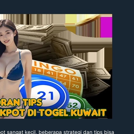
 sangat kecil, beberapa strategi dan tips bisa