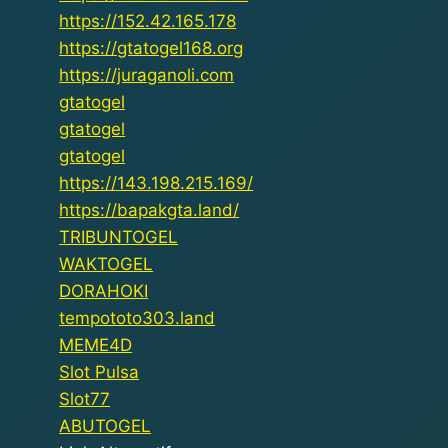
https://152.42.165.178
https://gtatogel168.org
https://juraganoli.com
gtatogel
gtatogel
gtatogel
https://143.198.215.169/
https://bapakgta.land/
TRIBUNTOGEL
WAKTOGEL
DORAHOKI
tempototo303.land
MEME4D
Slot Pulsa
Slot77
ABUTOGEL