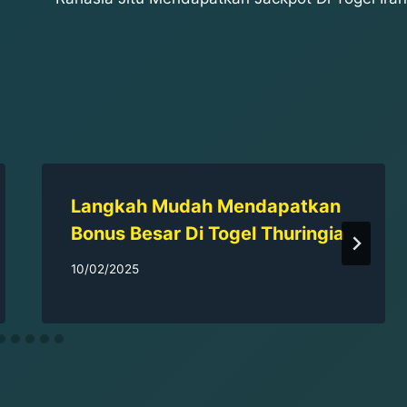
Langkah Mudah Mendapatkan
Bonus Besar Di Togel Thuringia
10/02/2025