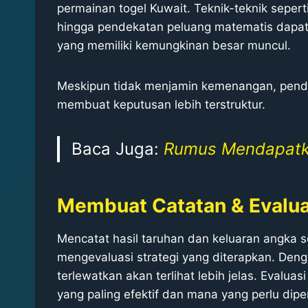
permainan togel Kuwait. Teknik-teknik sepert
hingga pendekatan peluang matematis dapa
yang memiliki kemungkinan besar muncul.
Meskipun tidak menjamin kemenangan, pende
membuat keputusan lebih terstruktur.
Baca Juga:
Rumus Mendapatka
Membuat Catatan & Evalua
Mencatat hasil taruhan dan keluaran angka se
mengevaluasi strategi yang diterapkan. Deng
terlewatkan akan terlihat lebih jelas. Evalu
yang paling efektif dan mana yang perlu dip