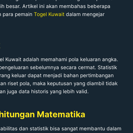
ih besar. Artikel ini akan membahas beberapa
eh para pemain
Togel Kuwait
dalam mengejar
k
el Kuwait adalah memahami pola keluaran angka.
pengeluaran sebelumnya secara cermat. Statistik
arang keluar dapat menjadi bahan pertimbangan
 riset pola, maka keputusan yang diambil tidak
 juga data historis yang lebih valid.
hitungan Matematika
abilitas dan statistik bisa sangat membantu dalam