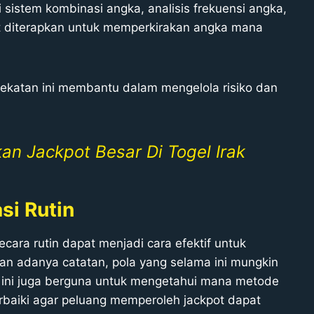
i sistem kombinasi angka, analisis frekuensi angka,
t diterapkan untuk memperkirakan angka mana
katan ini membantu dalam mengelola risiko dan
n Jackpot Besar Di Togel Irak
si Rutin
cara rutin dapat menjadi cara efektif untuk
an adanya catatan, pola yang selama ini mungkin
asi ini juga berguna untuk mengetahui mana metode
erbaiki agar peluang memperoleh jackpot dapat