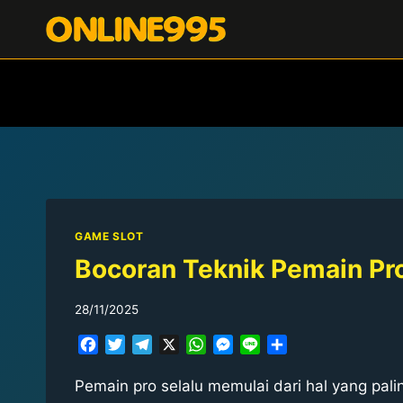
Skip
to
content
GAME SLOT
Bocoran Teknik Pemain Pro
28/11/2025
Facebook
Twitter
Telegram
X
WhatsApp
Messenger
Line
Share
Pemain pro selalu memulai dari hal yang pal