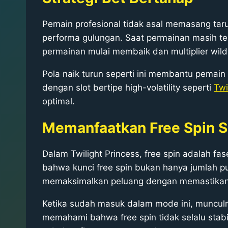
Pemain profesional tidak asal memasang tar
performa gulungan. Saat permainan masih te
permainan mulai membaik dan multiplier wild 
Pola naik turun seperti ini membantu pemai
dengan slot bertipe high-volatility seperti
Twi
optimal.
Memanfaatkan Free Spin 
Dalam Twilight Princess, free spin adalah 
bahwa kunci free spin bukan hanya jumlah pu
memaksimalkan peluang dengan memastikan m
Ketika sudah masuk dalam mode ini, munculn
memahami bahwa free spin tidak selalu stabi