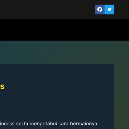
ss
Princess serta mengetahui cara bermainnya