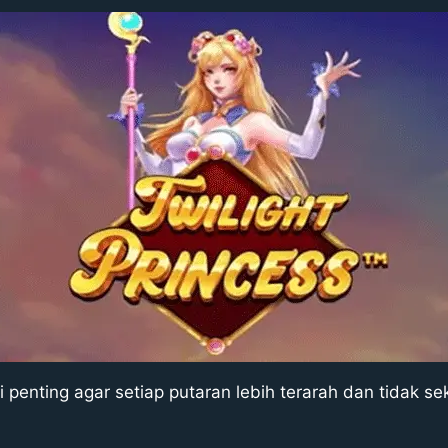
i penting agar setiap putaran lebih terarah dan tidak