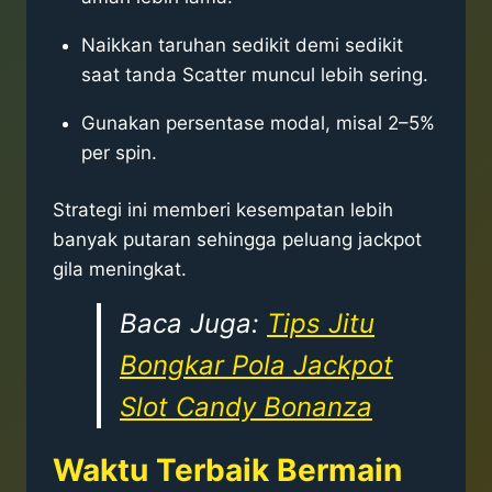
Naikkan taruhan sedikit demi sedikit
saat tanda Scatter muncul lebih sering.
Gunakan persentase modal, misal 2–5%
per spin.
Strategi ini memberi kesempatan lebih
banyak putaran sehingga peluang jackpot
gila meningkat.
Baca Juga:
Tips Jitu
Bongkar Pola Jackpot
Slot Candy Bonanza
Waktu Terbaik Bermain