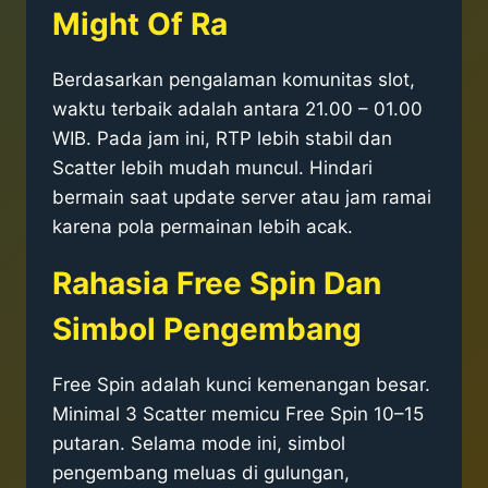
Might Of Ra
Berdasarkan pengalaman komunitas slot,
waktu terbaik adalah antara 21.00 – 01.00
WIB. Pada jam ini, RTP lebih stabil dan
Scatter lebih mudah muncul. Hindari
bermain saat update server atau jam ramai
karena pola permainan lebih acak.
Rahasia Free Spin Dan
Simbol Pengembang
Free Spin adalah kunci kemenangan besar.
Minimal 3 Scatter memicu Free Spin 10–15
putaran. Selama mode ini, simbol
pengembang meluas di gulungan,