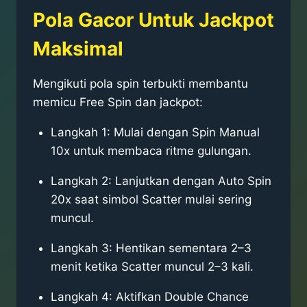
Pola Gacor Untuk Jackpot
Maksimal
Mengikuti pola spin terbukti membantu
memicu Free Spin dan jackpot:
Langkah 1: Mulai dengan Spin Manual
10x untuk membaca ritme gulungan.
Langkah 2: Lanjutkan dengan Auto Spin
20x saat simbol Scatter mulai sering
muncul.
Langkah 3: Hentikan sementara 2–3
menit ketika Scatter muncul 2–3 kali.
Langkah 4: Aktifkan Double Chance