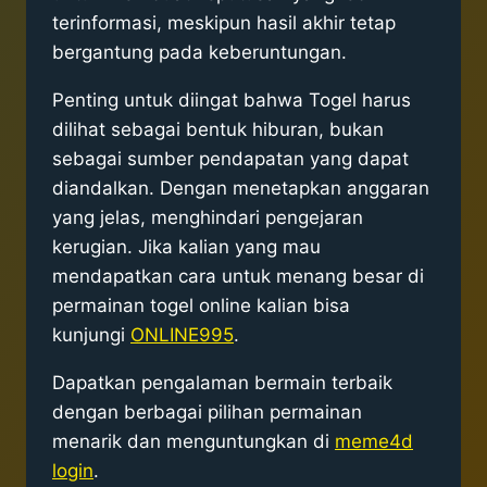
terinformasi, meskipun hasil akhir tetap
bergantung pada keberuntungan.
Penting untuk diingat bahwa Togel harus
dilihat sebagai bentuk hiburan, bukan
sebagai sumber pendapatan yang dapat
diandalkan. Dengan menetapkan anggaran
yang jelas, menghindari pengejaran
kerugian. Jika kalian yang mau
mendapatkan cara untuk menang besar di
permainan togel online kalian bisa
kunjungi
ONLINE995
.
Dapatkan pengalaman bermain terbaik
dengan berbagai pilihan permainan
menarik dan menguntungkan di
meme4d
login
.