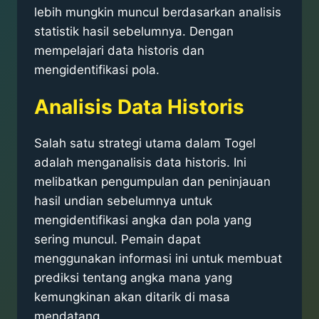
lebih mungkin muncul berdasarkan analisis
statistik hasil sebelumnya. Dengan
mempelajari data historis dan
mengidentifikasi pola.
Analisis Data Historis
Salah satu strategi utama dalam Togel
adalah menganalisis data historis. Ini
melibatkan pengumpulan dan peninjauan
hasil undian sebelumnya untuk
mengidentifikasi angka dan pola yang
sering muncul. Pemain dapat
menggunakan informasi ini untuk membuat
prediksi tentang angka mana yang
kemungkinan akan ditarik di masa
mendatang.