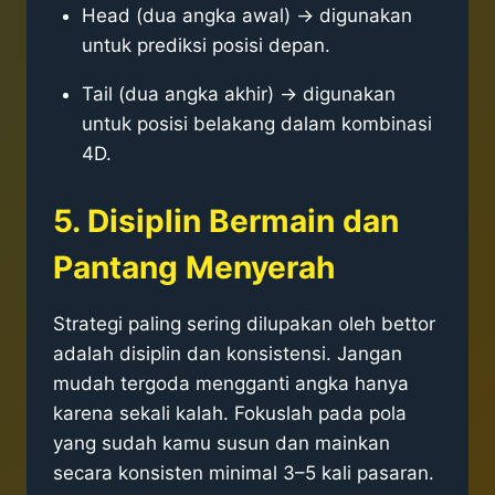
Head (dua angka awal) → digunakan
untuk prediksi posisi depan.
Tail (dua angka akhir) → digunakan
untuk posisi belakang dalam kombinasi
4D.
5. Disiplin Bermain dan
Pantang Menyerah
Strategi paling sering dilupakan oleh bettor
adalah disiplin dan konsistensi. Jangan
mudah tergoda mengganti angka hanya
karena sekali kalah. Fokuslah pada pola
yang sudah kamu susun dan mainkan
secara konsisten minimal 3–5 kali pasaran.