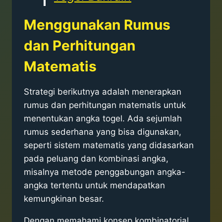
Menggunakan Rumus
dan Perhitungan
Matematis
Strategi berikutnya adalah menerapkan
rumus dan perhitungan matematis untuk
menentukan angka togel. Ada sejumlah
rumus sederhana yang bisa digunakan,
seperti sistem matematis yang didasarkan
pada peluang dan kombinasi angka,
misalnya metode penggabungan angka-
angka tertentu untuk mendapatkan
kemungkinan besar.
Dengan memahami konsep kombinatorial