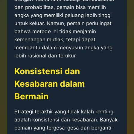
dan probabilitas, pemain bisa memilih
angka yang memiliki peluang lebih tinggi
untuk keluar. Namun, pemain perlu ingat
bahwa metode ini tidak menjamin
kemenangan mutlak, tetapi dapat
membantu dalam menyusun angka yang
lebih rasional dan terukur.
Konsistensi dan
Kesabaran dalam
Bermain
Strategi terakhir yang tidak kalah penting
adalah konsistensi dan kesabaran. Banyak
pemain yang tergesa-gesa dan berganti-