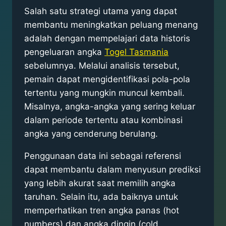
Salah satu strategi utama yang dapat
membantu meningkatkan peluang menang
adalah dengan mempelajari data historis
pengeluaran angka
Togel Tasmania
sebelumnya. Melalui analisis tersebut,
pemain dapat mengidentifikasi pola-pola
tertentu yang mungkin muncul kembali.
Misalnya, angka-angka yang sering keluar
dalam periode tertentu atau kombinasi
angka yang cenderung berulang.
Penggunaan data ini sebagai referensi
dapat membantu dalam menyusun prediksi
yang lebih akurat saat memilih angka
taruhan. Selain itu, ada baiknya untuk
memperhatikan tren angka panas (hot
numbers) dan angka dingin (cold