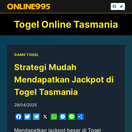
Skip
to
content
Togel Online Tasmania
GAME TOGEL
Strategi Mudah
Mendapatkan Jackpot di
Togel Tasmania
29/04/2025
Facebook
Twitter
Telegram
X
WhatsApp
Messenger
Line
Share
Mendapatkan jackpot besar di Togel