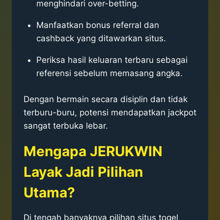
menghindari over-betting.
Manfaatkan bonus referral dan
cashback yang ditawarkan situs.
Periksa hasil keluaran terbaru sebagai
referensi sebelum memasang angka.
Dengan bermain secara disiplin dan tidak
terburu-buru, potensi mendapatkan jackpot
sangat terbuka lebar.
Mengapa JERUKWIN
Layak Jadi Pilihan
Utama?
Di tengah banyaknya pilihan situs togel