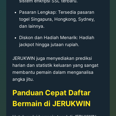
sistem enkripsi SSL terbaru.
Pasaran Lengkap: Tersedia pasaran
togel Singapura, Hongkong, Sydney,
dan lainnya.
Diskon dan Hadiah Menarik: Hadiah
jackpot hingga jutaan rupiah.
JERUKWIN juga menyediakan prediksi
harian dan statistik keluaran yang sangat
membantu pemain dalam menganalisa
angka jitu.
Panduan Cepat Daftar
Bermain di JERUKWIN