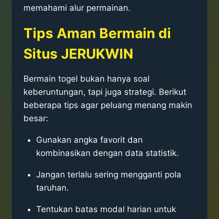
memahami alur permainan.
Tips Aman Bermain di
Situs JERUKWIN
Bermain togel bukan hanya soal
keberuntungan, tapi juga strategi. Berikut
beberapa tips agar peluang menang makin
besar:
Gunakan angka favorit dan
kombinasikan dengan data statistik.
Jangan terlalu sering mengganti pola
taruhan.
Tentukan batas modal harian untuk