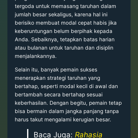
tergoda untuk memasang taruhan dalam
jumlah besar sekaligus, karena hal ini
berisiko membuat modal cepat habis jika
keberuntungan belum berpihak kepada
Anda. Sebaiknya, tetapkan batas harian
atau bulanan untuk taruhan dan disiplin
menjalankannya.
Selain itu, banyak pemain sukses
menerapkan strategi taruhan yang
bertahap, seperti modal kecil di awal dan
bertambah secara bertahap sesuai
keberhasilan. Dengan begitu, pemain tetap
bisa bermain dalam jangka panjang tanpa
harus takut mengalami kerugian besar.
Baca Juga:
Rahasia