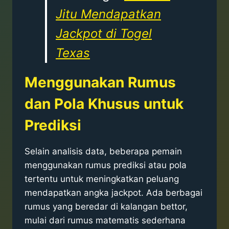
Jitu Mendapatkan
Jackpot di Togel
Texas
Menggunakan Rumus
dan Pola Khusus untuk
Prediksi
Selain analisis data, beberapa pemain
menggunakan rumus prediksi atau pola
tertentu untuk meningkatkan peluang
mendapatkan angka jackpot. Ada berbagai
rumus yang beredar di kalangan bettor,
mulai dari rumus matematis sederhana