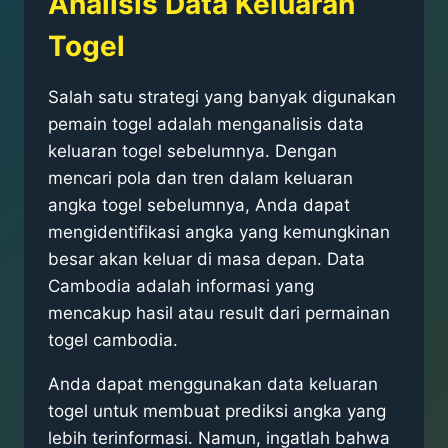
Analisis Data Keluaran
Togel
Salah satu strategi yang banyak digunakan
pemain togel adalah menganalisis data
keluaran togel sebelumnya. Dengan
mencari pola dan tren dalam keluaran
angka togel sebelumnya, Anda dapat
mengidentifikasi angka yang kemungkinan
besar akan keluar di masa depan. Data
Cambodia adalah informasi yang
mencakup hasil atau result dari permainan
togel cambodia.
Anda dapat menggunakan data keluaran
togel untuk membuat prediksi angka yang
lebih terinformasi. Namun, ingatlah bahwa