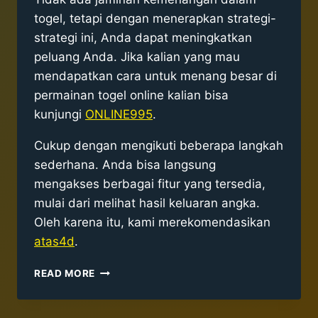
togel, tetapi dengan menerapkan strategi-
strategi ini, Anda dapat meningkatkan
peluang Anda. Jika kalian yang mau
mendapatkan cara untuk menang besar di
permainan togel online kalian bisa
kunjungi
ONLINE995
.
Cukup dengan mengikuti beberapa langkah
sederhana. Anda bisa langsung
mengakses berbagai fitur yang tersedia,
mulai dari melihat hasil keluaran angka.
Oleh karena itu, kami merekomendasikan
atas4d
.
RAIH
READ MORE
JACKPOT
BESAR
TOGEL