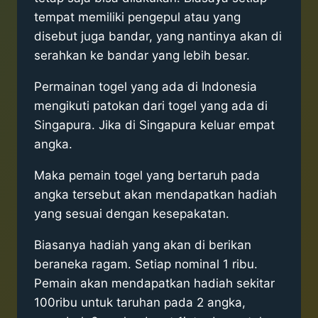
tempat memiliki pengepul atau yang
disebut juga bandar, yang nantinya akan di
serahkan ke bandar yang lebih besar.
Permainan togel yang ada di Indonesia
mengikuti patokan dari togel yang ada di
Singapura. Jika di Singapura keluar empat
angka.
Maka pemain togel yang bertaruh pada
angka tersebut akan mendapatkan hadiah
yang sesuai dengan kesepakatan.
Biasanya hadiah yang akan di berikan
beraneka ragam. Setiap nominal 1 ribu.
Pemain akan mendapatkan hadiah sekitar
100ribu untuk taruhan pada 2 angka,