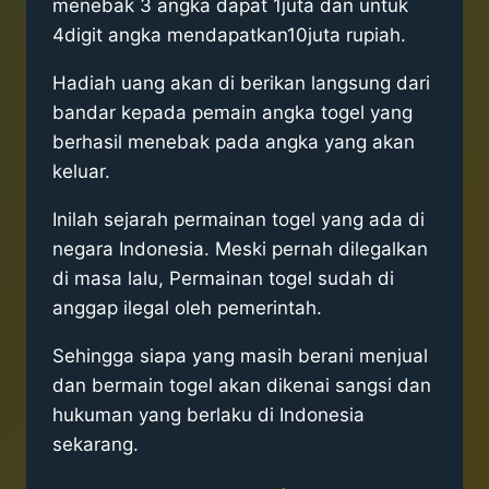
menebak 3 angka dapat 1juta dan untuk
4digit angka mendapatkan10juta rupiah.
Hadiah uang akan di berikan langsung dari
bandar kepada pemain angka togel yang
berhasil menebak pada angka yang akan
keluar.
Inilah sejarah permainan togel yang ada di
negara Indonesia. Meski pernah dilegalkan
di masa lalu, Permainan togel sudah di
anggap ilegal oleh pemerintah.
Sehingga siapa yang masih berani menjual
dan bermain togel akan dikenai sangsi dan
hukuman yang berlaku di Indonesia
sekarang.