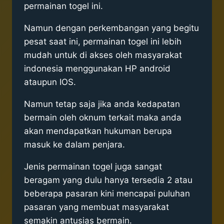
permainan togel ini.
Namun dengan perkembangan yang begitu
pesat saat ini, permainan togel ini lebih
mudah untuk di akses oleh masyarakat
indonesia menggunakan HP android
ataupun IOS.
Namun tetap saja jika anda kedapatan
bermain oleh oknum terkait maka anda
akan mendapatkan hukuman berupa
masuk ke dalam penjara.
Jenis permainan togel juga sangat
beragam yang dulu hanya tersedia 2 atau
beberapa pasaran kini mencapai puluhan
pasaran yang membuat masyarakat
semakin antusias bermain.