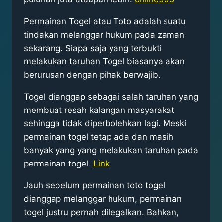
Permainan Togel atau Toto adalah suatu
tindakan melanggar hukum pada zaman
sekarang. Siapa saja yang terbukti
melakukan taruhan Togel biasanya akan
berurusan dengan pihak berwajib.
Togel dianggap sebagai salah taruhan yang
membuat resah kalangan masyarakat
sehingga tidak diperbolehkan lagi. Meski
permainan togel tetap ada dan masih
banyak yang yang melakukan taruhan pada
permainan togel.
Link
Jauh sebelum permainan toto togel
dianggap melanggar hukum, permainan
togel justru pernah dilegalkan. Bahkan,