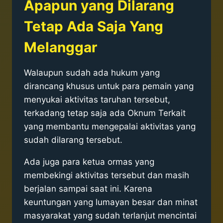
Apapun yang Dilarang
Tetap Ada Saja Yang
Melanggar
Walaupun sudah ada hukum yang
dirancang khusus untuk para pemain yang
menyukai aktivitas taruhan tersebut,
terkadang tetap saja ada Oknum Terkait
yang membantu mengepalai aktivitas yang
sudah dilarang tersebut.
Ada juga para ketua ormas yang
membekingi aktivitas tersebut dan masih
berjalan sampai saat ini. Karena
keuntungan yang lumayan besar dan minat
masyarakat yang sudah terlanjut mencintai