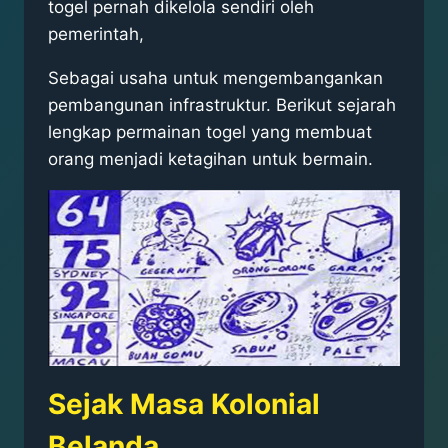
togel pernah dikelola sendiri oleh
pemerintah,
Sebagai usaha untuk mengembangankan
pembangunan infrastruktur. Berikut sejarah
lengkap permainan togel yang membuat
orang menjadi ketagihan untuk bermain.
Sejak Masa Kolonial
Belanda