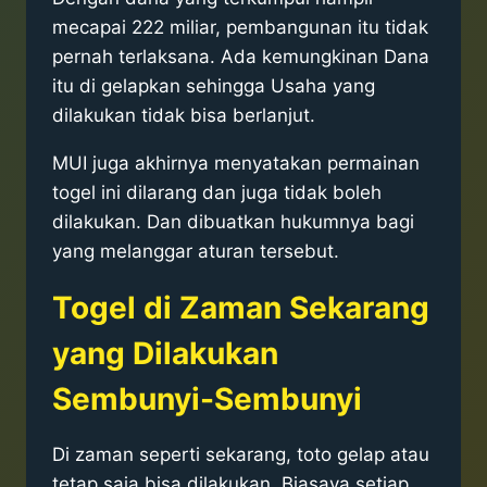
mecapai 222 miliar, pembangunan itu tidak
pernah terlaksana. Ada kemungkinan Dana
itu di gelapkan sehingga Usaha yang
dilakukan tidak bisa berlanjut.
MUI juga akhirnya menyatakan permainan
togel ini dilarang dan juga tidak boleh
dilakukan. Dan dibuatkan hukumnya bagi
yang melanggar aturan tersebut.
Togel di Zaman Sekarang
yang Dilakukan
Sembunyi-Sembunyi
Di zaman seperti sekarang, toto gelap atau
tetap saja bisa dilakukan. Biasaya setiap