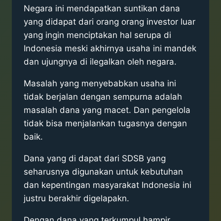
Negara ini mendapatkan suntikan dana
yang didapat dari orang orang investor luar
yang ingin menciptakan hal serupa di
Indonesia meski akhirnya usaha ini mandek
dan ujungnya di ilegalkan oleh negara.
Masalah yang menyebabkan usaha ini
tidak berjalan dengan sempurna adalah
masalah dana yang macet. Dan pengelola
tidak bisa menjalankan tugasnya dengan
baik.
Dana yang di dapat dari SDSB yang
seharusnya digunakan untuk kebutuhan
dan kepentingan masyarakat Indonesia ini
justru berakhir digelapakn.
Dengan dana yang terkumpul hampir