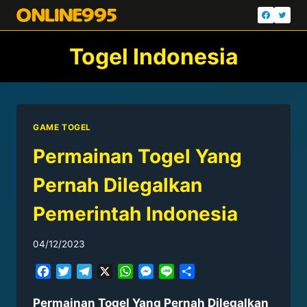
Skip
to
content
Togel Indonesia
GAME TOGEL
Permainan Togel Yang
Pernah Dilegalkan
Pemerintah Indonesia
04/12/2023
Facebook
Twitter
Telegram
X
WhatsApp
Messenger
Line
Share
Permainan Togel Yang Pernah Dilegalkan