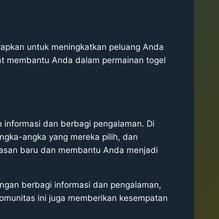
erapkan untuk meningkatkan peluang Anda
pat membantu Anda dalam permainan togel
 informasi dan berbagi pengalaman. Di
angka-angka yang mereka pilih, dan
awasan baru dan membantu Anda menjadi
engan berbagi informasi dan pengalaman,
omunitas ini juga memberikan kesempatan