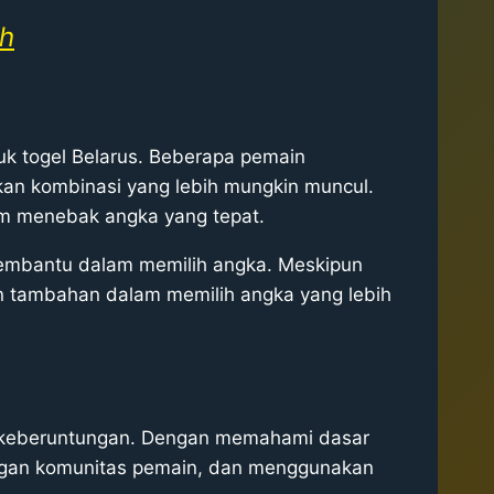
h
k togel Belarus. Beberapa pemain
kan kombinasi yang lebih mungkin muncul.
m menebak angka yang tepat.
embantu dalam memilih angka. Meskipun
n tambahan dalam memilih angka yang lebih
n keberuntungan. Dengan memahami dasar
engan komunitas pemain, dan menggunakan