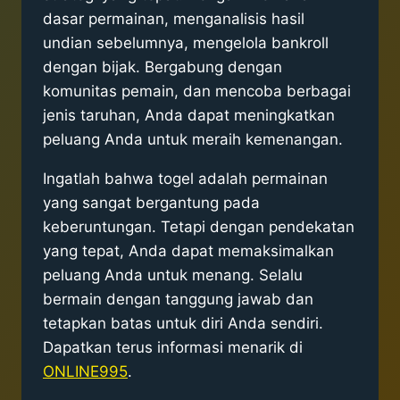
dasar permainan, menganalisis hasil
undian sebelumnya, mengelola bankroll
dengan bijak. Bergabung dengan
komunitas pemain, dan mencoba berbagai
jenis taruhan, Anda dapat meningkatkan
peluang Anda untuk meraih kemenangan.
Ingatlah bahwa togel adalah permainan
yang sangat bergantung pada
keberuntungan. Tetapi dengan pendekatan
yang tepat, Anda dapat memaksimalkan
peluang Anda untuk menang. Selalu
bermain dengan tanggung jawab dan
tetapkan batas untuk diri Anda sendiri.
Dapatkan terus informasi menarik di
ONLINE995
.