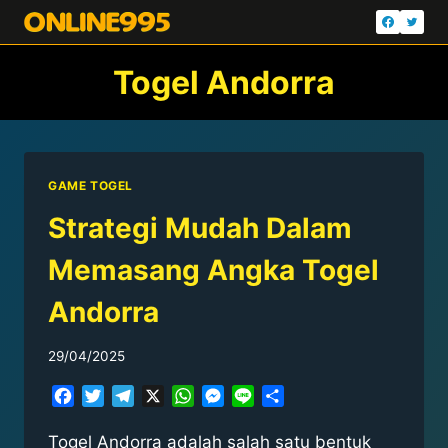
Skip
to
content
Togel Andorra
GAME TOGEL
Strategi Mudah Dalam
Memasang Angka Togel
Andorra
29/04/2025
Facebook
Twitter
Telegram
X
WhatsApp
Messenger
Line
Share
Togel Andorra adalah salah satu bentuk