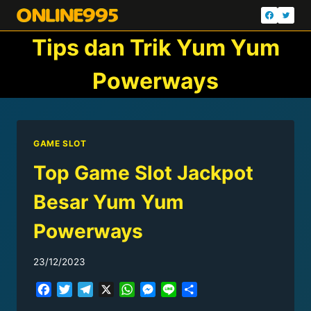
Skip
to
Tips dan Trik Yum Yum
content
Powerways
GAME SLOT
Top Game Slot Jackpot
Besar Yum Yum
Powerways
23/12/2023
Facebook
Twitter
Telegram
X
WhatsApp
Messenger
Line
Share