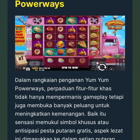
Powerways
Dalam rangkaian penganan Yum Yum
Powerways, perpaduan fitur-fitur khas
tidak hanya mempermanis gameplay tetapi
juga membuka banyak peluang untuk
meningkatkan kemenangan. Baik itu
sensasi memukul simbol khusus atau
antisipasi pesta putaran gratis, aspek lezat
ini dimasukkan ke dalam setiap putaran.