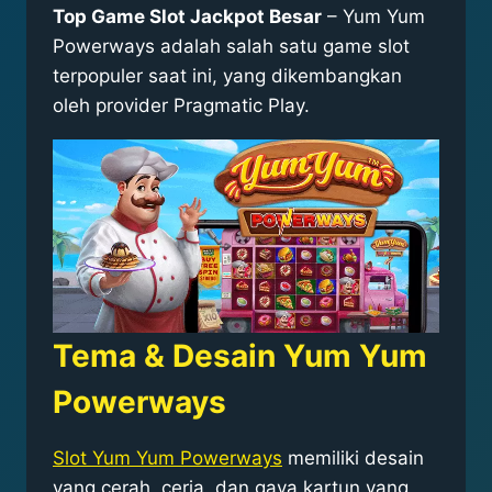
Top Game Slot Jackpot Besar
– Yum Yum
Powerways adalah salah satu game slot
terpopuler saat ini, yang dikembangkan
oleh provider Pragmatic Play.
Tema & Desain Yum Yum
Powerways
Slot Yum Yum Powerways
memiliki desain
yang cerah, ceria, dan gaya kartun yang