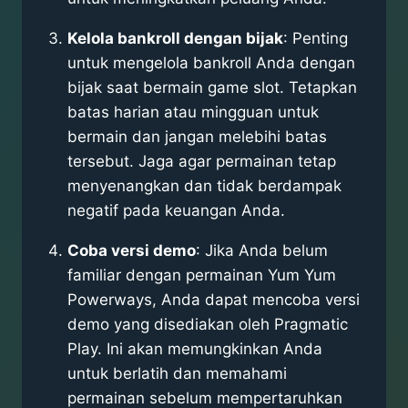
Kelola bankroll dengan bijak
: Penting
untuk mengelola bankroll Anda dengan
bijak saat bermain game slot. Tetapkan
batas harian atau mingguan untuk
bermain dan jangan melebihi batas
tersebut. Jaga agar permainan tetap
menyenangkan dan tidak berdampak
negatif pada keuangan Anda.
Coba versi demo
: Jika Anda belum
familiar dengan permainan Yum Yum
Powerways, Anda dapat mencoba versi
demo yang disediakan oleh Pragmatic
Play. Ini akan memungkinkan Anda
untuk berlatih dan memahami
permainan sebelum mempertaruhkan