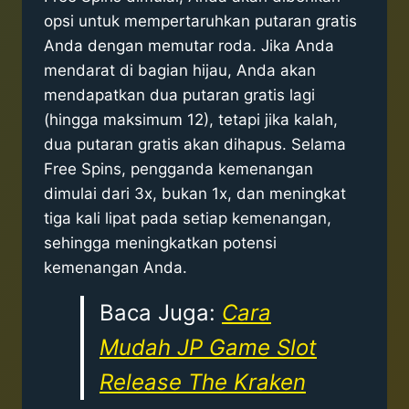
opsi untuk mempertaruhkan putaran gratis
Anda dengan memutar roda. Jika Anda
mendarat di bagian hijau, Anda akan
mendapatkan dua putaran gratis lagi
(hingga maksimum 12), tetapi jika kalah,
dua putaran gratis akan dihapus. Selama
Free Spins, pengganda kemenangan
dimulai dari 3x, bukan 1x, dan meningkat
tiga kali lipat pada setiap kemenangan,
sehingga meningkatkan potensi
kemenangan Anda.
Baca Juga:
Cara
Mudah JP Game Slot
Release The Kraken