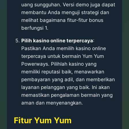
uang sungguhan. Versi demo juga dapat
membantu Anda menguji strategi dan
melihat bagaimana fitur-fitur bonus
berfungsi
1
.
Pilih kasino online terpercaya
:
Pastikan Anda memilih kasino online
terpercaya untuk bermain Yum Yum
Powerways. Pilihlah kasino yang
memiliki reputasi baik, menawarkan
pembayaran yang adil, dan memberikan
layanan pelanggan yang baik. Ini akan
memastikan pengalaman bermain yang
aman dan menyenangkan.
Fitur Yum Yum