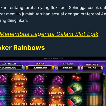
kan rentang taruhan yang fleksibel. Sehingga cocok unt
pat memilih jumlah taruhan sesuai dengan preferensi 
ang diinginkan.
– Menembus Legenda Dalam Slot Epik
Joker Rainbows