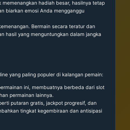
k memenangkan hadiah besar, hasilnya tetap
ngan biarkan emosi Anda mengganggu
 kemenangan. Bermain secara teratur dan
an hasil yang menguntungkan dalam jangka
ine yang paling populer di kalangan pemain:
ermainan ini, membuatnya berbeda dari slot
ihan permainan lainnya.
ti putaran gratis, jackpot progresif, dan
bahkan tingkat kegembiraan dan antisipasi