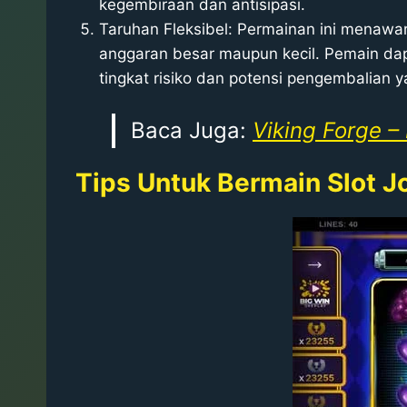
kegembiraan dan antisipasi.
Taruhan Fleksibel: Permainan ini menawar
anggaran besar maupun kecil. Pemain da
tingkat risiko dan potensi pengembalian y
Baca Juga:
Viking Forge 
Tips Untuk Bermain Slot 