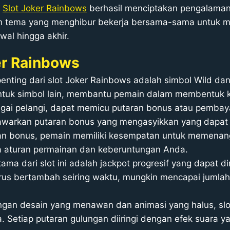
,
Slot Joker Rainbows
berhasil menciptakan pengalaman
an tema yang menghibur bekerja bersama-sama untuk m
wal hingga akhir.
ker Rainbows
 penting dari slot Joker Rainbows adalah simbol Wild da
 untuk simbol lain, membantu pemain dalam membentuk 
gai pelangi, dapat memicu putaran bonus atau pembaya
nawarkan putaran bonus yang mengasyikkan yang dapa
ran bonus, pemain memiliki kesempatan untuk memenang
da aturan permainan dan keberuntungan Anda.
utama dari slot ini adalah jackpot progresif yang dapa
erus bertambah seiring waktu, mungkin mencapai jumla
Dengan desain yang menawan dan animasi yang halus, s
a. Setiap putaran gulungan diiringi dengan efek suara