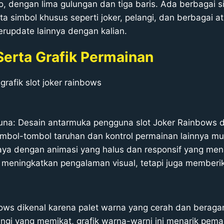
deo, dengan lima gulungan dan tiga baris. Ada berbagai 
rta simbol khusus seperti joker, pelangi, dan berbagai a
rupdate lainnya dengan kalian.
Serta Grafik Permainan
grafik slot joker rainbows
a: Desain antarmuka pengguna slot Joker Rainbows 
mbol-tombol taruhan dan kontrol permainan lainnya mud
rkaya dengan animasi yang halus dan responsif yang m
a meningkatkan pengalaman visual, tetapi juga memberik
ows dikenal karena palet warna yang cerah dan beragam.
gi yang memikat, grafik warna-warni ini menarik pem