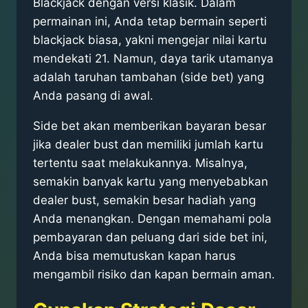
Blackjack dengan versi klasik. Dalam
permainan ini, Anda tetap bermain seperti
blackjack biasa, yakni mengejar nilai kartu
mendekati 21. Namun, daya tarik utamanya
adalah taruhan tambahan (side bet) yang
Anda pasang di awal.
Side bet akan memberikan bayaran besar
jika dealer bust dan memiliki jumlah kartu
tertentu saat melakukannya. Misalnya,
semakin banyak kartu yang menyebabkan
dealer bust, semakin besar hadiah yang
Anda menangkan. Dengan memahami pola
pembayaran dan peluang dari side bet ini,
Anda bisa memutuskan kapan harus
mengambil risiko dan kapan bermain aman.