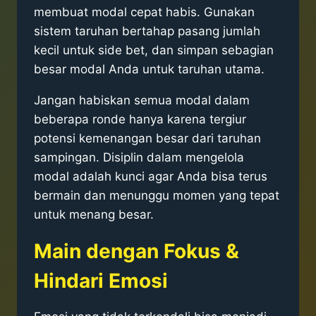
membuat modal cepat habis. Gunakan
sistem taruhan bertahap pasang jumlah
kecil untuk side bet, dan simpan sebagian
besar modal Anda untuk taruhan utama.
Jangan habiskan semua modal dalam
beberapa ronde hanya karena tergiur
potensi kemenangan besar dari taruhan
sampingan. Disiplin dalam mengelola
modal adalah kunci agar Anda bisa terus
bermain dan menunggu momen yang tepat
untuk menang besar.
Main dengan Fokus &
Hindari Emosi