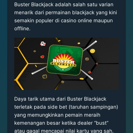
Buster Blackjack adalah salah satu varian
menarik dari permainan blackjack yang kini
semakin populer di casino online maupun
offline.
Daya tarik utama dari Buster Blackjack
terletak pada side bet (taruhan sampingan)
yang memungkinkan pemain meraih
kemenangan besar ketika dealer “bust”
atau gagal mencapai nilai kartu yang sah.