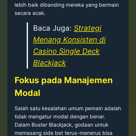
lebih baik dibanding mereka yang bermain
secara acak.
Baca Juga:
Strategi
Menang Konsisten di
Casino Single Deck
Blackjack
Fokus pada Manajemen
Modal
Salah satu kesalahan umum pemain adalah
tidak mengatur modal dengan benar.
Dalam Buster Blackjack, godaan untuk
memasang side bet terus-menerus bisa