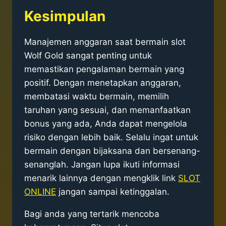
Kesimpulan
​Manajemen anggaran saat bermain slot
Wolf Gold sangat penting untuk
memastikan pengalaman bermain yang
positif.​ Dengan menetapkan anggaran,
membatasi waktu bermain, memilih
taruhan yang sesuai, dan memanfaatkan
bonus yang ada, Anda dapat mengelola
risiko dengan lebih baik. Selalu ingat untuk
bermain dengan bijaksana dan bersenang-
senanglah. Jangan lupa ikuti informasi
menarik lainnya dengan mengklik link
SLOT
ONLINE
jangan sampai ketinggalan.
Bagi anda yang tertarik mencoba