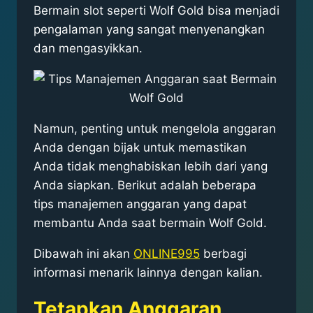
Bermain slot seperti Wolf Gold bisa menjadi
pengalaman yang sangat menyenangkan
dan mengasyikkan.
Namun, penting untuk mengelola anggaran
Anda dengan bijak untuk memastikan
Anda tidak menghabiskan lebih dari yang
Anda siapkan. Berikut adalah beberapa
tips manajemen anggaran yang dapat
membantu Anda saat bermain Wolf Gold.
Dibawah ini akan
ONLINE995
berbagi
informasi menarik lainnya dengan kalian.
Tetapkan Anggaran