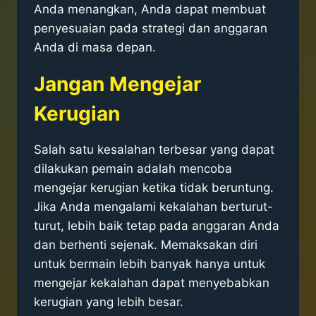
Anda menangkan, Anda dapat membuat
penyesuaian pada strategi dan anggaran
Anda di masa depan.
Jangan Mengejar
Kerugian
Salah satu kesalahan terbesar yang dapat
dilakukan pemain adalah mencoba
mengejar kerugian ketika tidak beruntung.
Jika Anda mengalami kekalahan berturut-
turut, lebih baik tetap pada anggaran Anda
dan berhenti sejenak. Memaksakan diri
untuk bermain lebih banyak hanya untuk
mengejar kekalahan dapat menyebabkan
kerugian yang lebih besar.