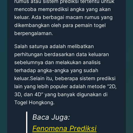
rumus atau sistem prediksi tertentu untuk
mencoba memprediksi angka yang akan
keluar. Ada berbagai macam rumus yang
dikembangkan oleh para pemain togel
berpengalaman.
Salah satunya adalah melibatkan
perhitungan berdasarkan data keluaran
sebelumnya dan melakukan analisis
terhadap angka-angka yang sudah
keluar.Selain itu, beberapa sistem prediksi
lain yang lebih populer adalah metode “2D,
3D, dan 4D” yang banyak digunakan di
Togel Hongkong.
Baca Juga:
Fenomena Prediksi