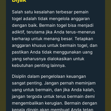
Salah satu kesalahan terbesar pemain
togel adalah tidak mengelola anggaran
dengan baik. Bermain togel bisa menjadi
adiktif, terutama jika Anda terus-menerus
berharap untuk menang besar. Tetapkan
anggaran khusus untuk bermain togel, dan
pastikan Anda tidak menggunakan uang
yang seharusnya dialokasikan untuk
kebutuhan penting lainnya.
Disiplin dalam pengelolaan keuangan
sangat penting. Jangan pernah meminjam
uang untuk bermain, dan jika Anda kalah,
jangan tergoda untuk terus bermain demi
mengembalikan kerugian. Bermain dengan
kepala dingin akan membuat Anda tetap