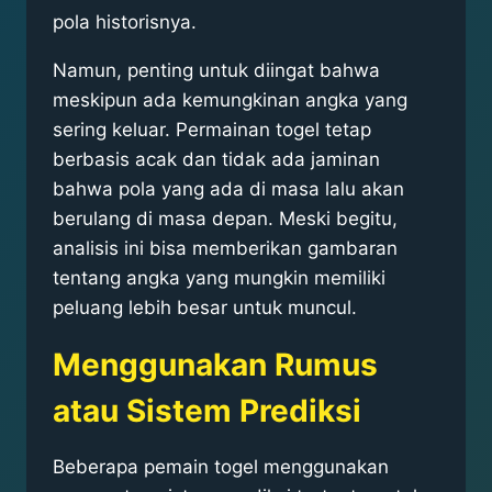
pola historisnya.
Namun, penting untuk diingat bahwa
meskipun ada kemungkinan angka yang
sering keluar. Permainan togel tetap
berbasis acak dan tidak ada jaminan
bahwa pola yang ada di masa lalu akan
berulang di masa depan. Meski begitu,
analisis ini bisa memberikan gambaran
tentang angka yang mungkin memiliki
peluang lebih besar untuk muncul.
Menggunakan Rumus
atau Sistem Prediksi
Beberapa pemain togel menggunakan