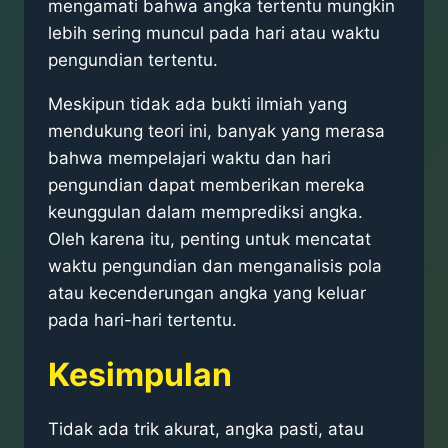
mengamati bahwa angka tertentu mungkin
lebih sering muncul pada hari atau waktu
pengundian tertentu.
Meskipun tidak ada bukti ilmiah yang
mendukung teori ini, banyak yang merasa
bahwa mempelajari waktu dan hari
pengundian dapat memberikan mereka
keunggulan dalam memprediksi angka.
Oleh karena itu, penting untuk mencatat
waktu pengundian dan menganalisis pola
atau kecenderungan angka yang keluar
pada hari-hari tertentu.
Kesimpulan
Tidak ada trik akurat, angka pasti, atau