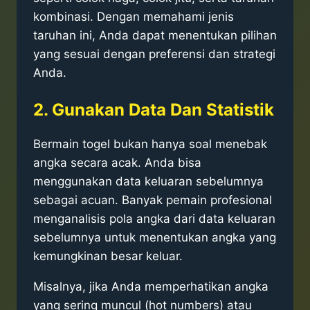
kombinasi. Dengan memahami jenis
taruhan ini, Anda dapat menentukan pilihan
yang sesuai dengan preferensi dan strategi
Anda.
2. Gunakan Data Dan Statistik
Bermain togel bukan hanya soal menebak
angka secara acak. Anda bisa
menggunakan data keluaran sebelumnya
sebagai acuan. Banyak pemain profesional
menganalisis pola angka dari data keluaran
sebelumnya untuk menentukan angka yang
kemungkinan besar keluar.
Misalnya, jika Anda memperhatikan angka
yang sering muncul (hot numbers) atau