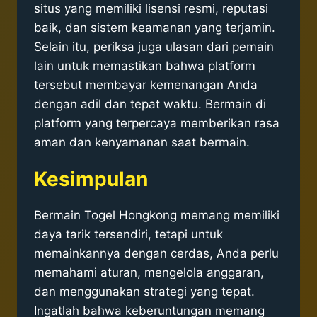
situs yang memiliki lisensi resmi, reputasi
baik, dan sistem keamanan yang terjamin.
Selain itu, periksa juga ulasan dari pemain
lain untuk memastikan bahwa platform
tersebut membayar kemenangan Anda
dengan adil dan tepat waktu. Bermain di
platform yang terpercaya memberikan rasa
aman dan kenyamanan saat bermain.
Kesimpulan
Bermain Togel Hongkong memang memiliki
daya tarik tersendiri, tetapi untuk
memainkannya dengan cerdas, Anda perlu
memahami aturan, mengelola anggaran,
dan menggunakan strategi yang tepat.
Ingatlah bahwa keberuntungan memang