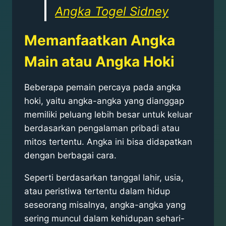
Angka Togel Sidney
Memanfaatkan Angka
Main atau Angka Hoki
Beberapa pemain percaya pada angka
hoki, yaitu angka-angka yang dianggap
memiliki peluang lebih besar untuk keluar
berdasarkan pengalaman pribadi atau
mitos tertentu. Angka ini bisa didapatkan
dengan berbagai cara.
Seperti berdasarkan tanggal lahir, usia,
atau peristiwa tertentu dalam hidup
seseorang misalnya, angka-angka yang
sering muncul dalam kehidupan sehari-