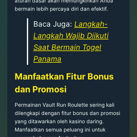
aturan dasar akan memungkinkan Anda
bermain lebih percaya diri dan efektif.
Baca Juga:
Langkah-
Langkah Wajib Diikuti
Saat Bermain Togel
Panama
Manfaatkan Fitur Bonus
dan Promosi
Permainan Vault Run Roulette sering kali
dilengkapi dengan fitur bonus dan promosi
yang ditawarkan oleh kasino daring.
Manfaatkan semua peluang ini untuk