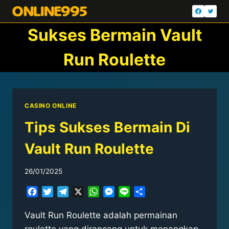
Skip
to
Sukses Bermain Vault
content
Run Roulette
CASINO ONLINE
Tips Sukses Bermain Di
Vault Run Roulette
26/01/2025
Facebook
Twitter
Telegram
X
WhatsApp
Messenger
Line
Share
Vault Run Roulette adalah permainan