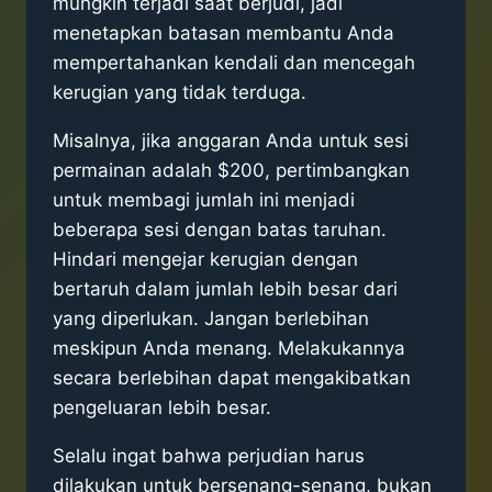
mungkin terjadi saat berjudi, jadi
menetapkan batasan membantu Anda
mempertahankan kendali dan mencegah
kerugian yang tidak terduga.
Misalnya, jika anggaran Anda untuk sesi
permainan adalah $200, pertimbangkan
untuk membagi jumlah ini menjadi
beberapa sesi dengan batas taruhan.
Hindari mengejar kerugian dengan
bertaruh dalam jumlah lebih besar dari
yang diperlukan. Jangan berlebihan
meskipun Anda menang. Melakukannya
secara berlebihan dapat mengakibatkan
pengeluaran lebih besar.
Selalu ingat bahwa perjudian harus
dilakukan untuk bersenang-senang, bukan