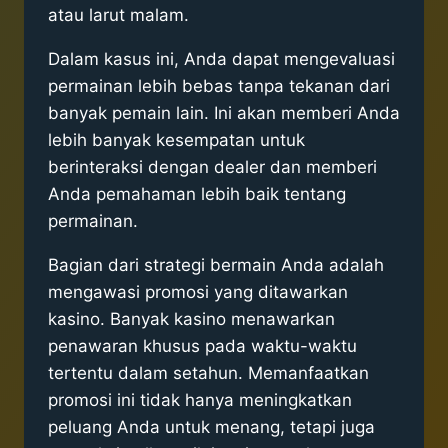
atau larut malam.
Dalam kasus ini, Anda dapat mengevaluasi
permainan lebih bebas tanpa tekanan dari
banyak pemain lain. Ini akan memberi Anda
lebih banyak kesempatan untuk
berinteraksi dengan dealer dan memberi
Anda pemahaman lebih baik tentang
permainan.
Bagian dari strategi bermain Anda adalah
mengawasi promosi yang ditawarkan
kasino. Banyak kasino menawarkan
penawaran khusus pada waktu-waktu
tertentu dalam setahun. Memanfaatkan
promosi ini tidak hanya meningkatkan
peluang Anda untuk menang, tetapi juga