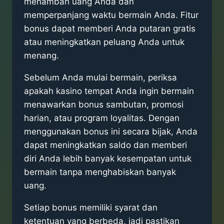
menambah uang Anda dan
memperpanjang waktu bermain Anda. Fitur
bonus dapat memberi Anda putaran gratis
atau meningkatkan peluang Anda untuk
menang.
Sebelum Anda mulai bermain, periksa
apakah kasino tempat Anda ingin bermain
menawarkan bonus sambutan, promosi
harian, atau program loyalitas. Dengan
menggunakan bonus ini secara bijak, Anda
dapat meningkatkan saldo dan memberi
diri Anda lebih banyak kesempatan untuk
bermain tanpa menghabiskan banyak
uang.
Setiap bonus memiliki syarat dan
ketentuan yang berbeda, jadi pastikan