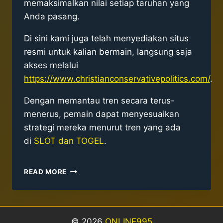
memaksimalkan nilai setiap taruhan yang
Anda pasang.
Di sini kami juga telah menyediakan situs
resmi untuk kalian bermain, langsung saja
akses melalui
https://www.christianconservativepolitics.com/
.
Dengan memantau tren secara terus-
menerus, pemain dapat menyesuaikan
strategi mereka menurut tren yang ada
di
SLOT dan TOGEL
.
TIPS
READ MORE
SUKSES
BERMAIN
DI
VAULT
© 2026
ONLINE995
RUN