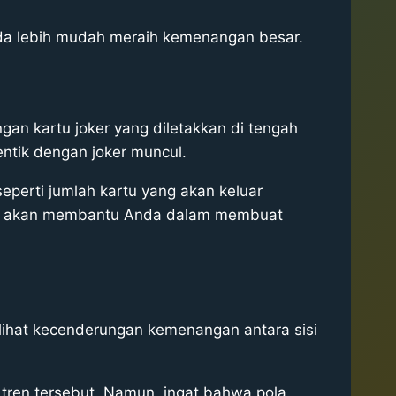
da lebih mudah meraih kemenangan besar.
an kartu joker yang diletakkan di tengah
entik dengan joker muncul.
perti jumlah kartu yang akan keluar
 ini akan membantu Anda dalam membuat
lihat kecenderungan kemenangan antara sisi
 tren tersebut. Namun, ingat bahwa pola