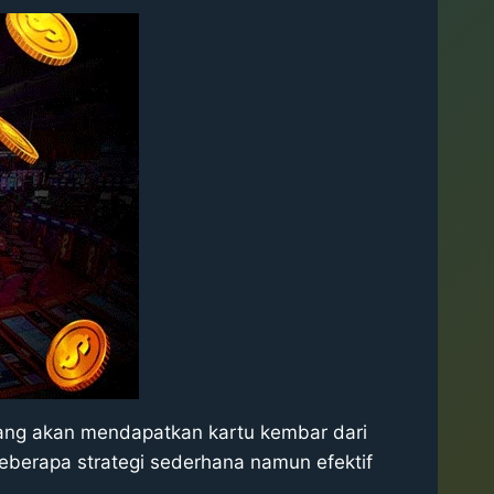
yang akan mendapatkan kartu kembar dari
beberapa strategi sederhana namun efektif