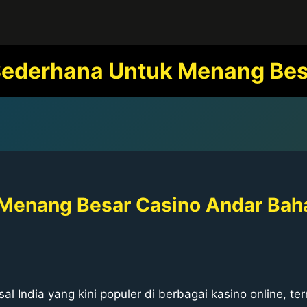
 Sederhana Untuk Menang Bes
 Menang Besar Casino Andar Bah
al India yang kini populer di berbagai kasino online, t