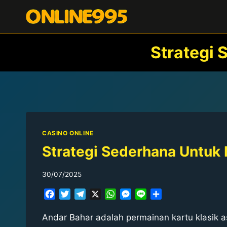
Skip
to
content
Strategi
CASINO ONLINE
Strategi Sederhana Untuk
30/07/2025
Facebook
Twitter
Telegram
X
WhatsApp
Messenger
Line
Share
Andar Bahar adalah permainan kartu klasik as